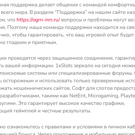
ная поддержка делает общение с командой комфортн
 всего мира. В разделе “Поддержка” на нашем сайте каз
ем, что
https://ogrn-inn.ru/
вопросы и проблемы могут во
мя. Поэтому наша команда поддержки находится на свя
чно, чтобы гарантировать, что ваш игровой опыт будет
но гладким и приятным.
ции проводятся через защищенное соединение, гаранти
ь вашей информации. 1xSlots зеркало на сегодня можн
 поисковые системы или специализированные форумы. 
ь осторожным и использовать только проверенные ист
ежать мошеннических сайтов. Софт для слотов предост
азработчиками, такими как NetEnt, Microgaming, Playte
угими. Это гарантирует высокое качество графики,
ющий геймплей и честные результаты.
о ознакомьтесь с правилами и условиями в личном ка
ивацией бонуса. Через приложение и мобильную верси