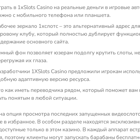
рать в 1xSlots Casino на реальные деньги в игровые ав
ожно с мобильного телефона или планшета.
бочее зеркало 1хслотс – это альтернативный адрес для
гровому клубу, который полностью дублирует функцио
одержание основного сайта.
емный фон позволяет юзерам подолгу крутить слоты, н
регружая их глаза.
азработчики 1XSlots Casino предложили игрокам испол
добную адаптивную версию ресурса.
о как иметь переводчика рядом, который поможет вам 
ыть понятым в любой ситуации.
на опция просмотра последних запущенных видеослото
 в избранное. В особом разделе находятся эксклюзив
доступные только в этом казино. В каждый аппарат вст
, поэтому клиенты могут запускать барабаны бесплатн