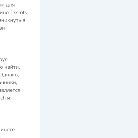
ым для
ино 1xslots
зникнуть в
зи
руя
о найти,
Однако,
очники,
авляется
ch и
бинете
ю