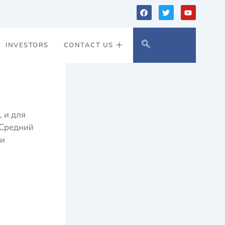
F
T
Y
a
w
o
c
i
u
e
t
t
b
t
u
INVESTORS
CONTACT US
o
e
b
o
r
e
k
 и для
 Средний
ми