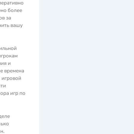
перативно
ено более
ов за
нить вашу
бильной
игрокам
ния и
ые времена
й игровой
йти
ора игр по
деле
лько
н.