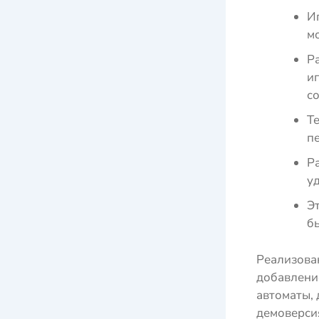
Иг
м
Ра
и
с
Т
пе
Р
у
Эт
б
Реализова
добавление
автоматы, 
демоверсия