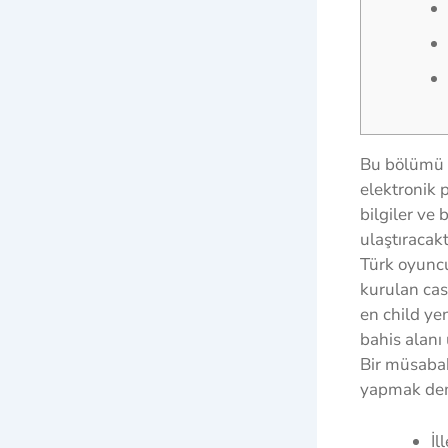
Bu bölümü 
elektronik 
bilgiler ve 
ulaştıracak
Türk oyuncu
kurulan cas
en child yen
bahis alanı 
Bir müsabak
yapmak dem
İl