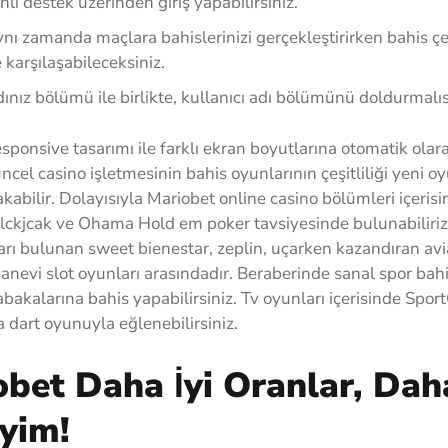
nlı destek üzerinden giriş yapabilirsiniz.
nı zamanda maçlara bahislerinizi gerçekleştirirken bahis çeşit
 karşılaşabileceksiniz.
ınız bölümü ile birlikte, kullanıcı adı bölümünü doldurmalıs
esponsive tasarımı ile farklı ekran boyutlarına otomatik ola
ncel casino işletmesinin bahis oyunlarının çeşitliliği yeni o
akabilir. Dolayısıyla Mariobet online casino bölümleri içerisi
ckjcak ve Ohama Hold em poker tavsiyesinde bulunabiliriz
rı bulunan sweet bienestar, zeplin, uçarken kazandıran avi
sanevi slot oyunları arasındadır. Beraberinde sanal spor bah
bakalarına bahis yapabilirsiniz. Tv oyunları içerisinde Spo
a dart oyunuyla eğlenebilirsiniz.
bet Daha İyi Oranlar, Daha 
yim!