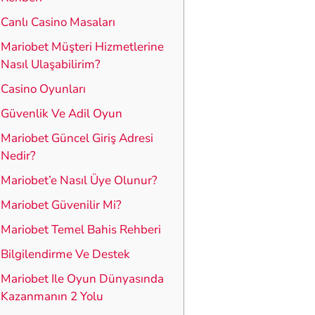
Canlı Casino Masaları
Mariobet Müşteri Hizmetlerine
Nasıl Ulaşabilirim?
Casino Oyunları
Güvenlik Ve Adil Oyun
Mariobet Güncel Giriş Adresi
Nedir?
Mariobet’e Nasıl Üye Olunur?
Mariobet Güvenilir Mi?
Mariobet Temel Bahis Rehberi
Bilgilendirme Ve Destek
Mariobet Ile Oyun Dünyasında
Kazanmanın 2 Yolu