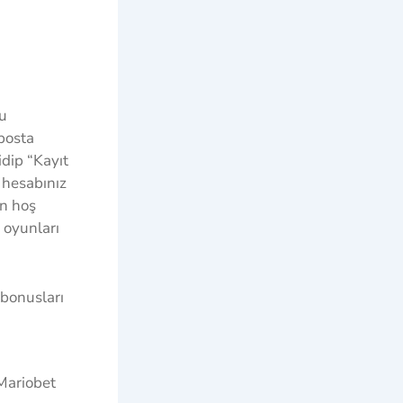
u
posta
idip “Kayıt
 hesabınız
an hoş
 oyunları
 bonusları
 Mariobet