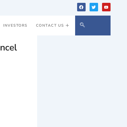
F
T
Y
a
w
o
c
i
u
e
t
t
b
t
u
INVESTORS
CONTACT US
o
e
b
o
r
e
k
ncel