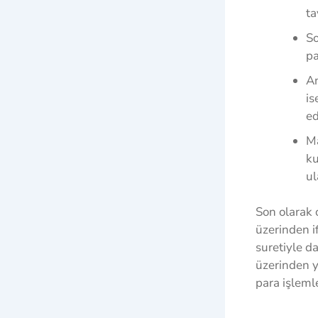
ta
So
pa
An
is
ed
Ma
ku
ul
Son olarak 
üzerinden 
suretiyle d
üzerinden y
para işleml