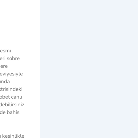
resmi
eri sobre
lere
eviyesiyle
lında
trisindeki
obet canlı
ebilirsiniz.
de bahis
 kesinlikle