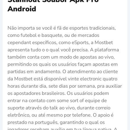
Android
Não importa se você é fã de esportes tradicionais,
como futebol e basquete, ou de mercados
cependant específicos, como eSports, a Mostbet
apresenta tudo o o qual você precisa. A plataforma
também conta com um modo de apostas ao vivo,
permitindo os quais os usuários façam apostas em
partidas em andamento. O atendimento ao cliente
da Mostbet está disponível vinte electronic quatro
horas durante dia, sete dias por semana, pra auxiliar
os apostadores brasileiros. Os usuários podem
entrar na contato com some sort of equipe de
suporte através do talk ao vivo, durante correio
eletrônico, ou até mesmo por telefone. O apoio é
prestado na português, garantindo o qual os
jogadores recebam auxílio em tua língua nativa. A