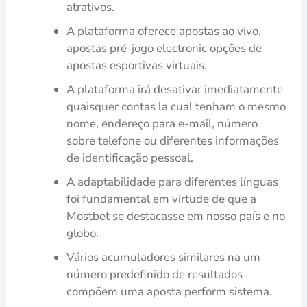
atrativos.
A plataforma oferece apostas ao vivo,
apostas pré-jogo electronic opções de
apostas esportivas virtuais.
A plataforma irá desativar imediatamente
quaisquer contas la cual tenham o mesmo
nome, endereço para e-mail, número
sobre telefone ou diferentes informações
de identificação pessoal.
A adaptabilidade para diferentes línguas
foi fundamental em virtude de que a
Mostbet se destacasse em nosso país e no
globo.
Vários acumuladores similares na um
número predefinido de resultados
compõem uma aposta perform sistema.