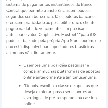
sistema de pagamentos instantâneos do Banco
Central que permite transferências em poucos
segundos sem burocracia. Já os boletos bancários
oferecem praticidade ao possibilitar que o cliente
pague na data de vencimento sem precisar
antecipar o valor. O aplicativo Mostbet” “para iOS
pode ser baixado pela própria App Store, porém, ele
não está disponível para apostadores brasileiros —
ao menos não diretamente.
É sempre uma boa idéia pesquisar e
comparar muchas plataformas de apostas
online anteriormente a limitar usar uma.
“Depois, escolha a classe de apostas que
deseja explorar, possa ser esportes ao
vivo, jogos de pré-temporada ou cassino
online.