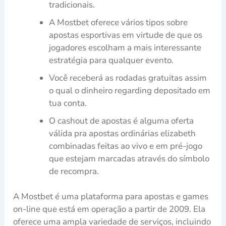
tradicionais.
A Mostbet oferece vários tipos sobre
apostas esportivas em virtude de que os
jogadores escolham a mais interessante
estratégia para qualquer evento.
Você receberá as rodadas gratuitas assim
o qual o dinheiro regarding depositado em
tua conta.
O cashout de apostas é alguma oferta
válida pra apostas ordinárias elizabeth
combinadas feitas ao vivo e em pré-jogo
que estejam marcadas através do símbolo
de recompra.
A Mostbet é uma plataforma para apostas e games
on-line que está em operação a partir de 2009. Ela
oferece uma ampla variedade de serviços, incluindo