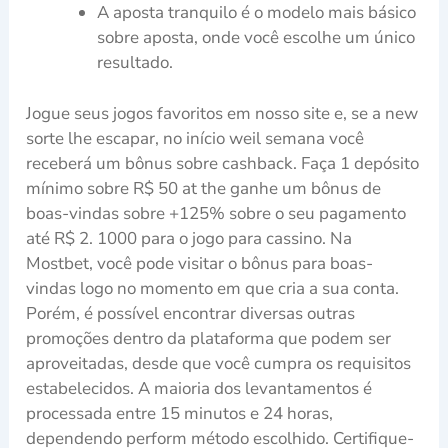
A aposta tranquilo é o modelo mais básico
sobre aposta, onde você escolhe um único
resultado.
Jogue seus jogos favoritos em nosso site e, se a new
sorte lhe escapar, no início weil semana você
receberá um bônus sobre cashback. Faça 1 depósito
mínimo sobre R$ 50 at the ganhe um bônus de
boas-vindas sobre +125% sobre o seu pagamento
até R$ 2. 1000 para o jogo para cassino. Na
Mostbet, você pode visitar o bônus para boas-
vindas logo no momento em que cria a sua conta.
Porém, é possível encontrar diversas outras
promoções dentro da plataforma que podem ser
aproveitadas, desde que você cumpra os requisitos
estabelecidos. A maioria dos levantamentos é
processada entre 15 minutos e 24 horas,
dependendo perform método escolhido. Certifique-