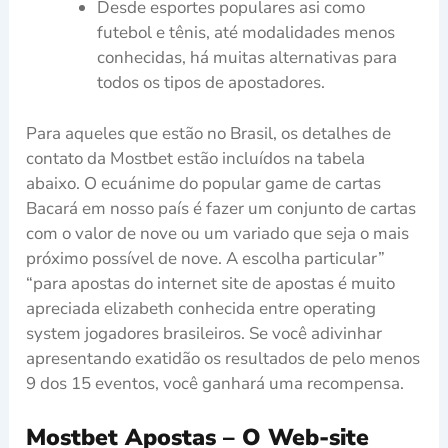
Desde esportes populares asi como
futebol e tênis, até modalidades menos
conhecidas, há muitas alternativas para
todos os tipos de apostadores.
Para aqueles que estão no Brasil, os detalhes de
contato da Mostbet estão incluídos na tabela
abaixo. O ecuánime do popular game de cartas
Bacará em nosso país é fazer um conjunto de cartas
com o valor de nove ou um variado que seja o mais
próximo possível de nove. A escolha particular”
“para apostas do internet site de apostas é muito
apreciada elizabeth conhecida entre operating
system jogadores brasileiros. Se você adivinhar
apresentando exatidão os resultados de pelo menos
9 dos 15 eventos, você ganhará uma recompensa.
Mostbet Apostas – O Web-site