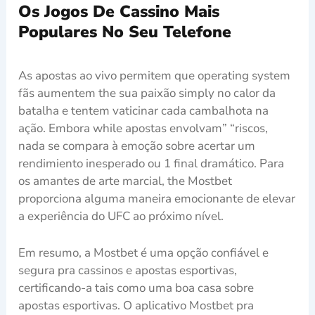
Os Jogos De Cassino Mais
Populares No Seu Telefone
As apostas ao vivo permitem que operating system
fãs aumentem the sua paixão simply no calor da
batalha e tentem vaticinar cada cambalhota na
ação. Embora while apostas envolvam” “riscos,
nada se compara à emoção sobre acertar um
rendimiento inesperado ou 1 final dramático. Para
os amantes de arte marcial, the Mostbet
proporciona alguma maneira emocionante de elevar
a experiência do UFC ao próximo nível.
Em resumo, a Mostbet é uma opção confiável e
segura pra cassinos e apostas esportivas,
certificando-a tais como uma boa casa sobre
apostas esportivas. O aplicativo Mostbet pra