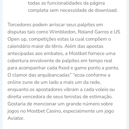
todas as funcionalidades da página
completa sem necessidade de download.
Torcedores podem arriscar seus palpites em
disputas tais como Wimbledon, Roland Garros e US
Open up, competições estas la cual compõem o
calendário maior do tênis. Além das apostas
antecipadas aos embates, a Mostbet fornece uma
cobertura envolvente de palpites em tempo real
para acompanhar cada fixed e game ponto a ponto.
O clamor das arquibancadas” “ecoa conforme a
online zune de um lado a mais um da rede,
enquanto os apostadores vibram a cada voleio ou
direita vencedora de seus tenistas de estimação.
Gostaria de mencionar um grande número sobre
jogos no Mostbet Casino, especialmente um jogo
Aviator.