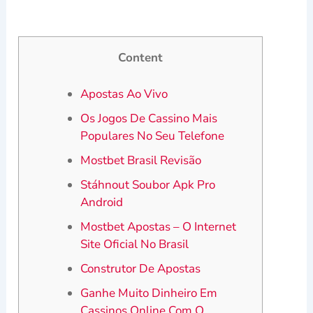
Content
Apostas Ao Vivo
Os Jogos De Cassino Mais
Populares No Seu Telefone
Mostbet Brasil Revisão
Stáhnout Soubor Apk Pro
Android
Mostbet Apostas – O Internet
Site Oficial No Brasil
Construtor De Apostas
Ganhe Muito Dinheiro Em
Cassinos Online Com O