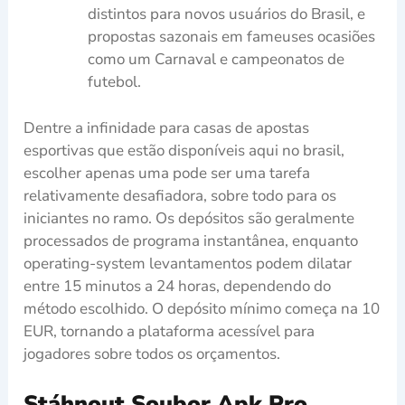
distintos para novos usuários do Brasil, e
propostas sazonais em fameuses ocasiões
como um Carnaval e campeonatos de
futebol.
Dentre a infinidade para casas de apostas
esportivas que estão disponíveis aqui no brasil,
escolher apenas uma pode ser uma tarefa
relativamente desafiadora, sobre todo para os
iniciantes no ramo. Os depósitos são geralmente
processados de programa instantânea, enquanto
operating-system levantamentos podem dilatar
entre 15 minutos a 24 horas, dependendo do
método escolhido. O depósito mínimo começa na 10
EUR, tornando a plataforma acessível para
jogadores sobre todos os orçamentos.
Stáhnout Soubor Apk Pro