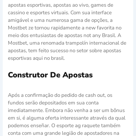
apostas esportivas, apostas ao vivo, games de
cassino e esportes virtuais. Com sua interface
amigável e uma numerosa gama de opções, a
Mostbet ze tornou rapidamente a new favorita no
meio dos entusiastas de apostas not any Brasil. A
Mostbet, uma renomada trampolín internacional de
apostas, tem feito sucesso no setor sobre apostas
esportivas aqui no brasil.
Construtor De Apostas
Após a confirmação do pedido de cash out, os
fundos serão depositados em sua conta
imediatamente. Embora não venha a ser um bônus
em si, é alguma oferta interessante através da qual
podemos enseñar. O esporte ag raquete também
conta com uma grande legião de apostadores na