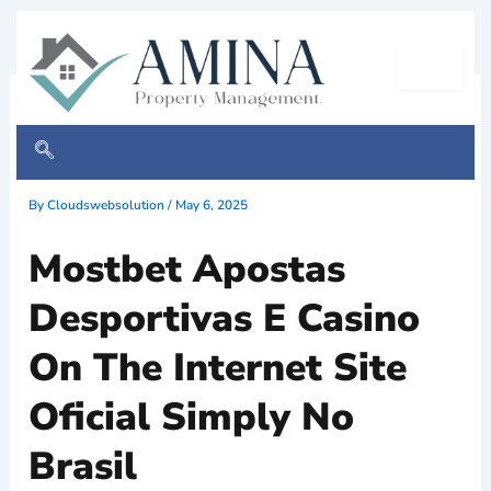
Skip
to
content
A Melhor Plataforma De
Apostas E Casino Online
By
Cloudswebsolution
/
May 6, 2025
Mostbet Apostas
Desportivas E Casino
On The Internet Site
Oficial Simply No
Brasil