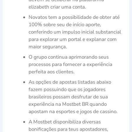
elizabeth criar uma conta.
Novatos tem a possibilidade de obter até
100% sobre seu de início aporte,
conferindo um impulso inicial substancial
para explorar um portal e explanar com
maior segurança.
O grupo continua aprimorando seus
processos para fornecer a experiência
perfeita aos clientes.
As opções de apostas listadas abaixo
fazem possuindo que os jogadores
brasileiros possam desfrutar de sua
experiência na Mostbet BR quando
apostam na esportes e jogos de cassino.
A Mostbet disponibiliza diversas
bonificações para teus apostadores,