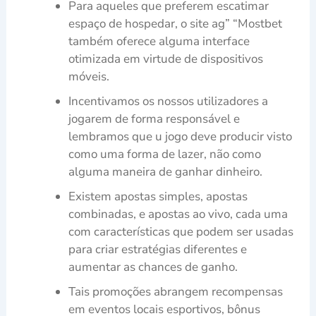
Para aqueles que preferem escatimar
espaço de hospedar, o site ag” “Mostbet
também oferece alguma interface
otimizada em virtude de dispositivos
móveis.
Incentivamos os nossos utilizadores a
jogarem de forma responsável e
lembramos que u jogo deve producir visto
como uma forma de lazer, não como
alguma maneira de ganhar dinheiro.
Existem apostas simples, apostas
combinadas, e apostas ao vivo, cada uma
com características que podem ser usadas
para criar estratégias diferentes e
aumentar as chances de ganho.
Tais promoções abrangem recompensas
em eventos locais esportivos, bônus