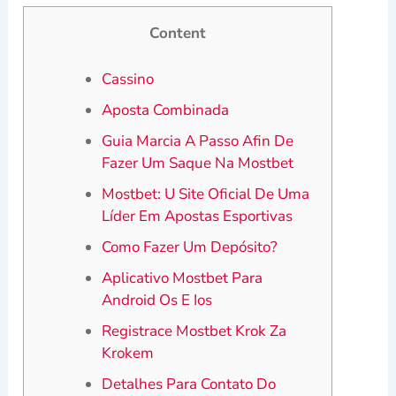
Content
Cassino
Aposta Combinada
Guia Marcia A Passo Afin De
Fazer Um Saque Na Mostbet
Mostbet: U Site Oficial De Uma
Líder Em Apostas Esportivas
Como Fazer Um Depósito?
Aplicativo Mostbet Para
Android Os E Ios
Registrace Mostbet Krok Za
Krokem
Detalhes Para Contato Do