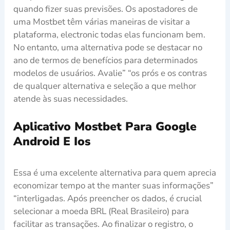
quando fizer suas previsões. Os apostadores de
uma Mostbet têm várias maneiras de visitar a
plataforma, electronic todas elas funcionam bem.
No entanto, uma alternativa pode se destacar no
ano de termos de benefícios para determinados
modelos de usuários. Avalie” “os prós e os contras
de qualquer alternativa e seleção a que melhor
atende às suas necessidades.
Aplicativo Mostbet Para Google
Android E Ios
Essa é uma excelente alternativa para quem aprecia
economizar tempo at the manter suas informações”
“interligadas. Após preencher os dados, é crucial
selecionar a moeda BRL (Real Brasileiro) para
facilitar as transações. Ao finalizar o registro, o