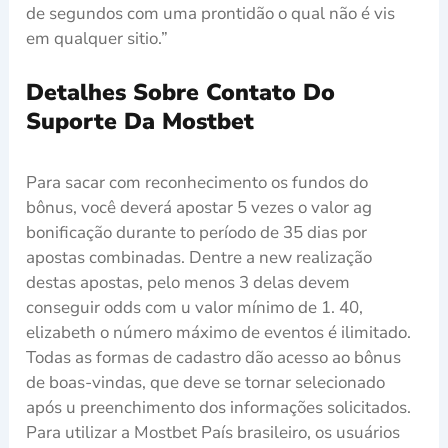
de segundos com uma prontidão o qual não é vis
em qualquer sitio.”
Detalhes Sobre Contato Do
Suporte Da Mostbet
Para sacar com reconhecimento os fundos do
bônus, você deverá apostar 5 vezes o valor ag
bonificação durante to período de 35 dias por
apostas combinadas. Dentre a new realização
destas apostas, pelo menos 3 delas devem
conseguir odds com u valor mínimo de 1. 40,
elizabeth o número máximo de eventos é ilimitado.
Todas as formas de cadastro dão acesso ao bônus
de boas-vindas, que deve se tornar selecionado
após u preenchimento dos informações solicitados.
Para utilizar a Mostbet País brasileiro, os usuários