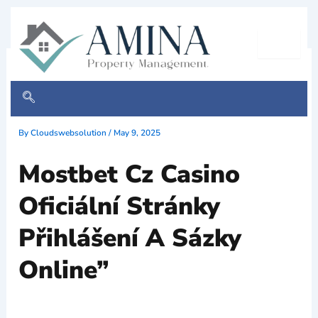
Skip
to
content
A Melhor Plataforma De
Apostas E Casino Online
By
Cloudswebsolution
/
May 9, 2025
Mostbet Cz Casino
Oficiální Stránky
Přihlášení A Sázky
Online”