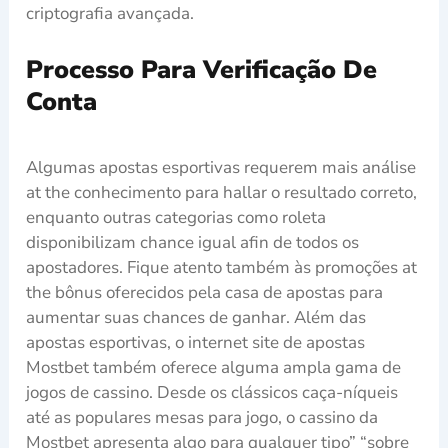
criptografia avançada.
Processo Para Verificação De
Conta
Algumas apostas esportivas requerem mais análise
at the conhecimento para hallar o resultado correto,
enquanto outras categorias como roleta
disponibilizam chance igual afin de todos os
apostadores. Fique atento também às promoções at
the bônus oferecidos pela casa de apostas para
aumentar suas chances de ganhar. Além das
apostas esportivas, o internet site de apostas
Mostbet também oferece alguma ampla gama de
jogos de cassino. Desde os clássicos caça-níqueis
até as populares mesas para jogo, o cassino da
Mostbet apresenta algo para qualquer tipo” “sobre