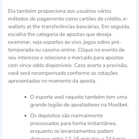
Ela também proporciona aos usuários vários
métodos de pagamento como cartões de crédito, e-
wallets at the transferências bancárias. Em seguida,
escolha the categoria de apostas que deseja
examinar, seja esportes ao vivo, jogos sobre pré-
temporada ou cassino online. Clique no evento de
seu interesse e selecione o mercado para apostas
com since odds disponíveis. Caso acerte a previsão,
você será recompensado conforme as cotações
apresentadas no momento da aposta.
O esporte weil raquete também tem uma
grande legião de apostadores na Mostbet.
Os depósitos são normalmente
processados para forma instantânea,
enquanto os levantamentos podem
demorar entre 12-15 minutos a 24 horas,