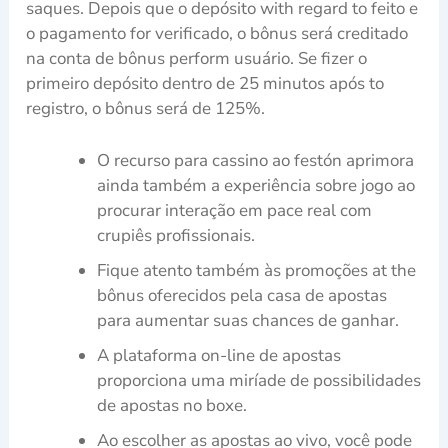
saques. Depois que o depósito with regard to feito e
o pagamento for verificado, o bônus será creditado
na conta de bônus perform usuário. Se fizer o
primeiro depósito dentro de 25 minutos após to
registro, o bônus será de 125%.
O recurso para cassino ao festón aprimora
ainda também a experiência sobre jogo ao
procurar interação em pace real com
crupiês profissionais.
Fique atento também às promoções at the
bônus oferecidos pela casa de apostas
para aumentar suas chances de ganhar.
A plataforma on-line de apostas
proporciona uma miríade de possibilidades
de apostas no boxe.
Ao escolher as apostas ao vivo, você pode