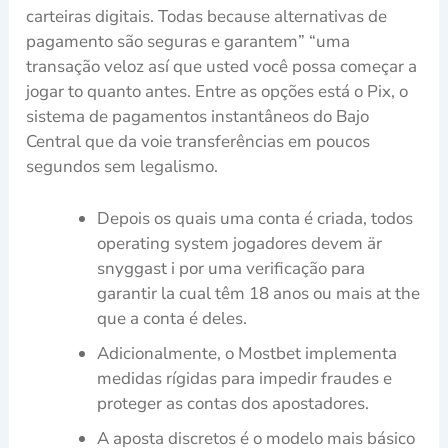
carteiras digitais. Todas because alternativas de
pagamento são seguras e garantem” “uma
transação veloz así que usted você possa começar a
jogar to quanto antes. Entre as opções está o Pix, o
sistema de pagamentos instantâneos do Bajo
Central que da voie transferências em poucos
segundos sem legalismo.
Depois os quais uma conta é criada, todos
operating system jogadores devem är
snyggast i por uma verificação para
garantir la cual têm 18 anos ou mais at the
que a conta é deles.
Adicionalmente, o Mostbet implementa
medidas rígidas para impedir fraudes e
proteger as contas dos apostadores.
A aposta discretos é o modelo mais básico