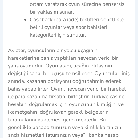
ortam yaratarak oyun sürecine benzersiz
bir yaklaşım sunar.
Cashback (para iade) teklifleri genellikle
belirli oyunlar veya spor bahisleri
kategorileri için sunulur.
Aviator, oyuncuların bir yolcu uçağının
hareketlerine bahis yaptıkları heyecan verici bir
şans oyunudur. Oyun alanı, uçağın irtifasının
değiştiği sanal bir uçuşu temsil eder. Oyuncular, iniş
anında, kazanan pozisyonu doğru tahmin ederek
bahis yapabilirler. Oyun, heyecan verici bir hareket
ile para kazanma fırsatını birleştirir. Türkiye casino
hesabını doğrulamak için, oyuncunun kimliğini ve
ikametgahını doğrulayan gerekli belgelerin
taramalarını yüklemesi gerekmektedir. Bu
genellikle pasaportunuzun veya kimlik kartınızın,
anda hizmetleri faturanızın veya” “banka hesap