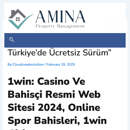
Skip
to
content
Android Ve Ios Cihazlar Için
1win Uygulamasını Indirin
Türkiye’de Ücretsiz Sürüm”
By
Cloudswebsolution
/
February 19, 2025
1win: Casino Ve
Bahisçi Resmi Web
Sitesi 2024, Online
Spor Bahisleri, 1win