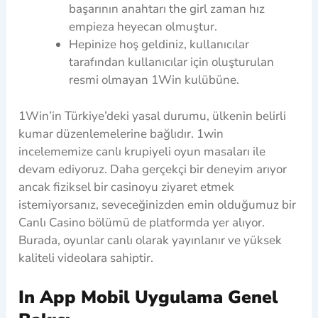
başarının anahtarı the girl zaman hız
empieza heyecan olmuştur.
Hepinize hoş geldiniz, kullanıcılar
tarafından kullanıcılar için oluşturulan
resmi olmayan 1Win kulübüne.
1Win’in Türkiye’deki yasal durumu, ülkenin belirli
kumar düzenlemelerine bağlıdır. 1win
incelememize canlı krupiyeli oyun masaları ile
devam ediyoruz. Daha gerçekçi bir deneyim arıyor
ancak fiziksel bir casinoyu ziyaret etmek
istemiyorsanız, seveceğinizden emin olduğumuz bir
Canlı Casino bölümü de platformda yer alıyor.
Burada, oyunlar canlı olarak yayınlanır ve yüksek
kaliteli videolara sahiptir.
In App Mobil Uygulama Genel