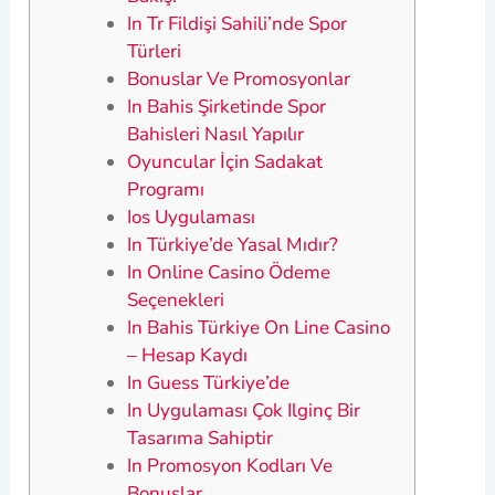
In Tr Fildişi Sahili’nde Spor
Türleri
Bonuslar Ve Promosyonlar
In Bahis Şirketinde Spor
Bahisleri Nasıl Yapılır
Oyuncular İçin Sadakat
Programı
Ios Uygulaması
In Türkiye’de Yasal Mıdır?
In Online Casino Ödeme
Seçenekleri
In Bahis Türkiye On Line Casino
– Hesap Kaydı
In Guess Türkiye’de
In Uygulaması Çok Ilginç Bir
Tasarıma Sahiptir
In Promosyon Kodları Ve
Bonuslar