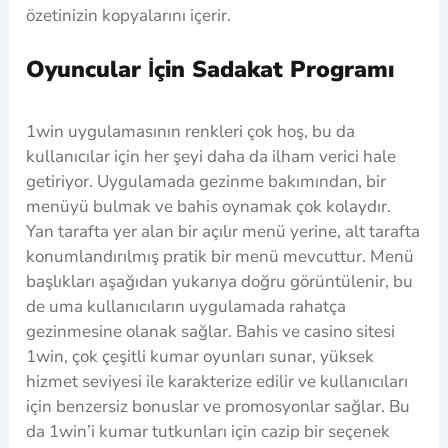
özetinizin kopyalarını içerir.
Oyuncular İçin Sadakat Programı
1win uygulamasının renkleri çok hoş, bu da
kullanıcılar için her şeyi daha da ilham verici hale
getiriyor. Uygulamada gezinme bakımından, bir
menüyü bulmak ve bahis oynamak çok kolaydır.
Yan tarafta yer alan bir açılır menü yerine, alt tarafta
konumlandırılmış pratik bir menü mevcuttur. Menü
başlıkları aşağıdan yukarıya doğru görüntülenir, bu
de uma kullanıcıların uygulamada rahatça
gezinmesine olanak sağlar. Bahis ve casino sitesi
1win, çok çeşitli kumar oyunları sunar, yüksek
hizmet seviyesi ile karakterize edilir ve kullanıcıları
için benzersiz bonuslar ve promosyonlar sağlar. Bu
da 1win’i kumar tutkunları için cazip bir seçenek