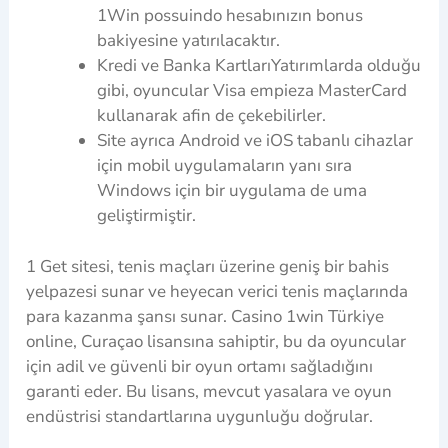
1Win possuindo hesabınızın bonus
bakiyesine yatırılacaktır.
Kredi ve Banka KartlarıYatırımlarda olduğu
gibi, oyuncular Visa empieza MasterCard
kullanarak afin de çekebilirler.
Site ayrıca Android ve iOS tabanlı cihazlar
için mobil uygulamaların yanı sıra
Windows için bir uygulama de uma
geliştirmiştir.
1 Get sitesi, tenis maçları üzerine geniş bir bahis
yelpazesi sunar ve heyecan verici tenis maçlarında
para kazanma şansı sunar. Casino 1win Türkiye
online, Curaçao lisansına sahiptir, bu da oyuncular
için adil ve güvenli bir oyun ortamı sağladığını
garanti eder. Bu lisans, mevcut yasalara ve oyun
endüstrisi standartlarına uygunluğu doğrular.