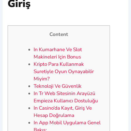
Giriş
Content
In Kumarhane Ve Slot
Makineleri Için Bonus
Kripto Para Kullanmak
Suretiyle Oyun Oynayabilir
Miyim?
Teknoloji Ve Güvenlik
In Tr Web Sitesinin Arayüzü
Empieza Kullanıcı Dostuluğu
In Casino’da Kayıt, Giriş Ve
Hesap Doğrulama
In App Mobil Uygulama Genel
Bakış: