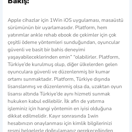
Bakış:
Apple cihazlar için 1Win iOS uygulaması, masaüstü
sürümünün bir uyarlamasıdır. Platform, hem
yatırımlar ankle rehab ebook de çekimler için çok
çeşitli ödeme yöntemleri sunduğundan, oyuncular
güvenli ve basit bir bahis deneyimi
yaşayabileceklerinden emin” “olabilirler. Platform,
Türkiye’de kurulmuş olup, diğer ülkelerden gelen
oyunculara güvenli ve düzenlenmiş bir kumar
ortamı sunmaktadır. Platform, Türkiye dışında
lisanslanmış ve düzenlenmiş olsa da, uzaktan oyun
lisansı altında Türkiye’de aynı hizmeti sunmak
hukuken kabul edilebilir. İlk afin de yatırma
işleminiz için hangi yöntemin en iyisi olduğuna
dikkat edilmelidir. Kayır sonrasında 1win
hesabınızın onaylanması için kimlik bilgilerinizi
resmi belgelerle doğrulamanız gerekeceğinden