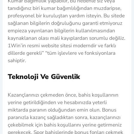
Kumar bağımlılık yapabilir, bu nedenle siz veya
tanıdığınız biri kumar bağımlılığından muzdaripse,
profesyonel bir kuruluştan yardım isteyin. Bu sitede
sağlanan bilgilerin doğruluğunu garanti etmiyoruz
empieza yayınlanan bilgilerin kullanılmasından
kaynaklanan olası mali kayıplardan sorumlu değiliz.
1Win’in resmi website sitesi moderndir ve farklı
dillerde gerekli” “tüm işlevlere ve fonksiyonlara
sahiptir.
Teknoloji Ve Güvenlik
Kazançlarınızı çekmeden önce, bahis koşullarının
yerine getirildiğinden ve hesabınızda yeterli
miktarda paranın olduğundan emin olun. Bonus
paranızla kazanç sağladıktan sonra, kazançlarınızı
çekebilmek için bahis koşullarını yerine getirmeniz
gerekecek. Spor bahislerinde bonus fonları çekmek