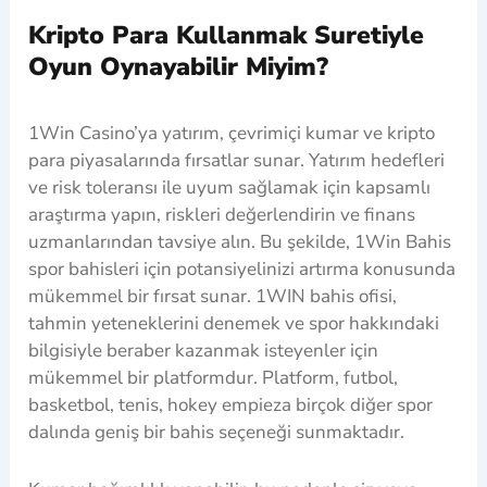
Kripto Para Kullanmak Suretiyle
Oyun Oynayabilir Miyim?
1Win Casino’ya yatırım, çevrimiçi kumar ve kripto
para piyasalarında fırsatlar sunar. Yatırım hedefleri
ve risk toleransı ile uyum sağlamak için kapsamlı
araştırma yapın, riskleri değerlendirin ve finans
uzmanlarından tavsiye alın. Bu şekilde, 1Win Bahis
spor bahisleri için potansiyelinizi artırma konusunda
mükemmel bir fırsat sunar. 1WIN bahis ofisi,
tahmin yeteneklerini denemek ve spor hakkındaki
bilgisiyle beraber kazanmak isteyenler için
mükemmel bir platformdur. Platform, futbol,
basketbol, tenis, hokey empieza birçok diğer spor
dalında geniş bir bahis seçeneği sunmaktadır.