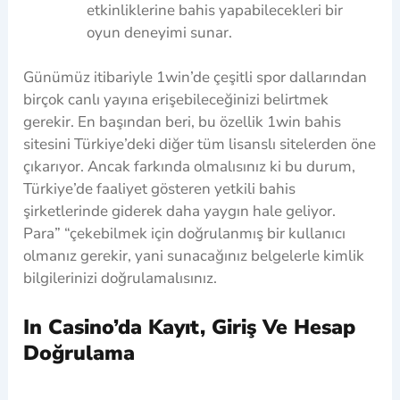
etkinliklerine bahis yapabilecekleri bir
oyun deneyimi sunar.
Günümüz itibariyle 1win’de çeşitli spor dallarından
birçok canlı yayına erişebileceğinizi belirtmek
gerekir. En başından beri, bu özellik 1win bahis
sitesini Türkiye’deki diğer tüm lisanslı sitelerden öne
çıkarıyor. Ancak farkında olmalısınız ki bu durum,
Türkiye’de faaliyet gösteren yetkili bahis
şirketlerinde giderek daha yaygın hale geliyor.
Para” “çekebilmek için doğrulanmış bir kullanıcı
olmanız gerekir, yani sunacağınız belgelerle kimlik
bilgilerinizi doğrulamalısınız.
In Casino’da Kayıt, Giriş Ve Hesap
Doğrulama