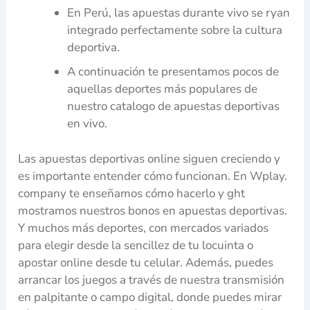
En Perú, las apuestas durante vivo se ryan
integrado perfectamente sobre la cultura
deportiva.
A continuación te presentamos pocos de
aquellas deportes más populares de
nuestro catalogo de apuestas deportivas
en vivo.
Las apuestas deportivas online siguen creciendo y
es importante entender cómo funcionan. En Wplay.
company te enseñamos cómo hacerlo y ght
mostramos nuestros bonos en apuestas deportivas.
Y muchos más deportes, con mercados variados
para elegir desde la sencillez de tu locuinta o
apostar online desde tu celular. Además, puedes
arrancar los juegos a través de nuestra transmisión
en palpitante o campo digital, donde puedes mirar