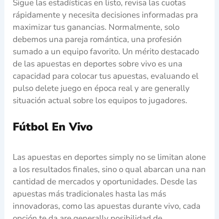
Sigue las estadísticas en listo, revisa las cuotas
rápidamente y necesita decisiones informadas pra
maximizar tus ganancias. Normalmente, solo
debemos una pareja romántica, una profesión
sumado a un equipo favorito. Un mérito destacado
de las apuestas en deportes sobre vivo es una
capacidad para colocar tus apuestas, evaluando el
pulso delete juego en época real y are generally
situación actual sobre los equipos to jugadores.
Fútbol En Vivo
Las apuestas en deportes simply no se limitan alone
a los resultados finales, sino o qual abarcan una nan
cantidad de mercados y oportunidades. Desde las
apuestas más tradicionales hasta las más
innovadoras, como las apuestas durante vivo, cada
opción te da are generally posibilidad de