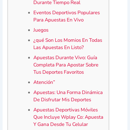
Durante Tiempo Real
Eventos Deportivos Populares
Para Apuestas En Vivo
Juegos
¿qué Son Los Momios En Todas
Las Apuestas En Listo?
Apuestas Durante Vivo: Guía
Completa Para Apostar Sobre
Tus Deportes Favoritos
Atención”
Apuestas: Una Forma Dinámica
De Disfrutar Mis Deportes
Apuestas Deportivas Móviles
Que Incluye Wplay Co: Apuesta
Y Gana Desde Tu Celular