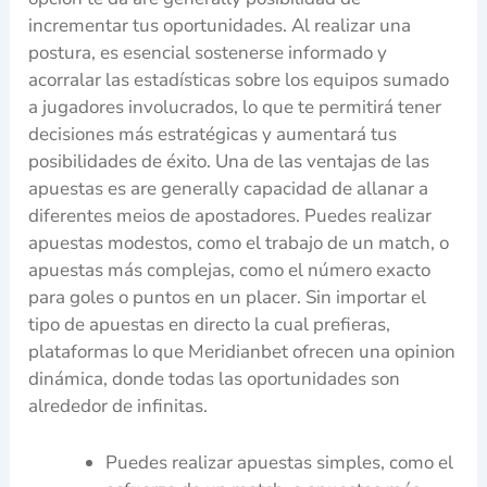
incrementar tus oportunidades. Al realizar una
postura, es esencial sostenerse informado y
acorralar las estadísticas sobre los equipos sumado
a jugadores involucrados, lo que te permitirá tener
decisiones más estratégicas y aumentará tus
posibilidades de éxito. Una de las ventajas de las
apuestas es are generally capacidad de allanar a
diferentes meios de apostadores. Puedes realizar
apuestas modestos, como el trabajo de un match, o
apuestas más complejas, como el número exacto
para goles o puntos en un placer. Sin importar el
tipo de apuestas en directo la cual prefieras,
plataformas lo que Meridianbet ofrecen una opinion
dinámica, donde todas las oportunidades son
alrededor de infinitas.
Puedes realizar apuestas simples, como el