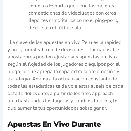
como los Esports que tiene las mejores
competiciones de videojuegos con otros
deportes minoritarios como el ping-pong
de mesa o el fútbol sala.
“La clave de las apuestas en vivo Perú es la rapidez
y are generally toma de decisiones informadas. Los
apostadores pueden ajustar sus apuestas en listo
según el flojedad de los jugadores o equipos por el
juego, lo que agrega la capa extra sobre emoción y
estrategia. Además, la actualización constante de
todas las estadísticas te da voie estar al seja de cada
detalle del evento, a partir de los tiros approach
arco hasta todas las tarjetas y cambios tácticos, lo
que aumenta tus oportunidades sobre ganar.
Apuestas En Vivo Durante