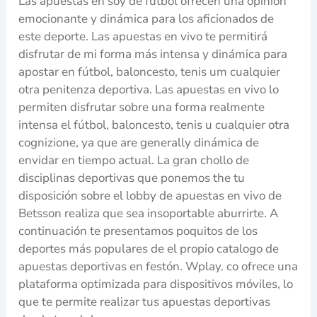
Las apuestas en soy de fútbol ofrecen una opinion
emocionante y dinámica para los aficionados de
este deporte. Las apuestas en vivo te permitirá
disfrutar de mi forma más intensa y dinámica para
apostar en fútbol, baloncesto, tenis um cualquier
otra penitenza deportiva. Las apuestas en vivo lo
permiten disfrutar sobre una forma realmente
intensa el fútbol, baloncesto, tenis u cualquier otra
cognizione, ya que are generally dinámica de
envidar en tiempo actual. La gran chollo de
disciplinas deportivas que ponemos the tu
disposición sobre el lobby de apuestas en vivo de
Betsson realiza que sea insoportable aburrirte. A
continuación te presentamos poquitos de los
deportes más populares de el propio catalogo de
apuestas deportivas en festón. Wplay. co ofrece una
plataforma optimizada para dispositivos móviles, lo
que te permite realizar tus apuestas deportivas