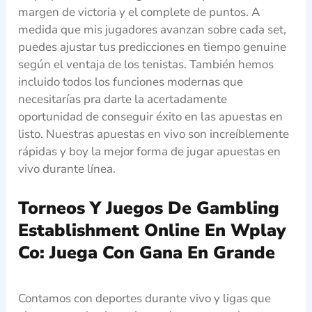
margen de victoria y el complete de puntos. A
medida que mis jugadores avanzan sobre cada set,
puedes ajustar tus predicciones en tiempo genuine
según el ventaja de los tenistas. También hemos
incluido todos los funciones modernas que
necesitarías pra darte la acertadamente
oportunidad de conseguir éxito en las apuestas en
listo. Nuestras apuestas en vivo son increíblemente
rápidas y boy la mejor forma de jugar apuestas en
vivo durante línea.
Torneos Y Juegos De Gambling
Establishment Online En Wplay
Co: Juega Con Gana En Grande
Contamos con deportes durante vivo y ligas que