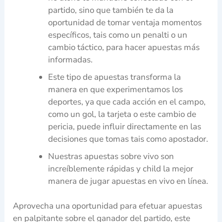
partido, sino que también te da la
oportunidad de tomar ventaja momentos
específicos, tais como un penalti o un
cambio táctico, para hacer apuestas más
informadas.
Este tipo de apuestas transforma la
manera en que experimentamos los
deportes, ya que cada acción en el campo,
como un gol, la tarjeta o este cambio de
pericia, puede influir directamente en las
decisiones que tomas tais como apostador.
Nuestras apuestas sobre vivo son
increíblemente rápidas y child la mejor
manera de jugar apuestas en vivo en línea.
Aprovecha una oportunidad para efetuar apuestas
en palpitante sobre el ganador del partido, este