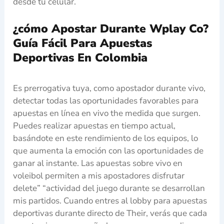
desde tu celular.
¿cómo Apostar Durante Wplay Co?
Guía Fácil Para Apuestas
Deportivas En Colombia
Es prerrogativa tuya, como apostador durante vivo,
detectar todas las oportunidades favorables para
apuestas en línea en vivo the medida que surgen.
Puedes realizar apuestas en tiempo actual,
basándote en este rendimiento de los equipos, lo
que aumenta la emoción con las oportunidades de
ganar al instante. Las apuestas sobre vivo en
voleibol permiten a mis apostadores disfrutar
delete” “actividad del juego durante se desarrollan
mis partidos. Cuando entres al lobby para apuestas
deportivas durante directo de Their, verás que cada