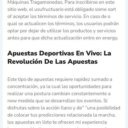
Máquinas Tragamonedas. Para inscribirse en este
sitio web, el usufructuario está obligado some sort
of aceptar los términos de servicio. En caso de o
qual se actualicen los términos, los usuarios podrán
optar por dejar de utilizar los productos y servicios
antes para que dicha actualización entre en energy.
Apuestas Deportivas En Vivo: La
Revolución De Las Apuestas
Este tipo de apuestas requiere rapidez sumado a
concentración, ya la cual las oportunidades para
realizar una postura cambian constantemente a
new medida que se desarrollan los eventos. Si
disfrutas sobre la acción llano y de” “una posibilidad
de colocar tus predicciones relacionada la marcha,
los apuestas en listo te ofrecen mi experiencia