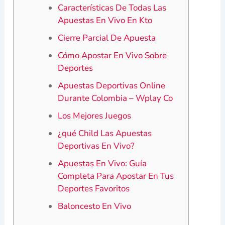
Características De Todas Las
Apuestas En Vivo En Kto
Cierre Parcial De Apuesta
Cómo Apostar En Vivo Sobre
Deportes
Apuestas Deportivas Online
Durante Colombia – Wplay Co
Los Mejores Juegos
¿qué Child Las Apuestas
Deportivas En Vivo?
Apuestas En Vivo: Guía
Completa Para Apostar En Tus
Deportes Favoritos
Baloncesto En Vivo