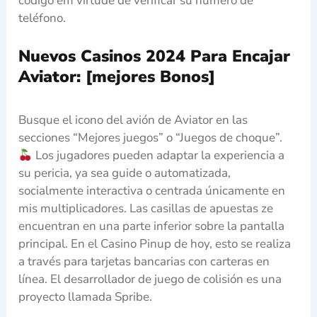
código em virtude de verificar su número de
teléfono.
Nuevos Casinos 2024 Para Encajar
Aviator: [mejores Bonos]
Busque el icono del avión de Aviator en las
secciones “Mejores juegos” o “Juegos de choque”.
Los jugadores pueden adaptar la experiencia a
su pericia, ya sea guide o automatizada,
socialmente interactiva o centrada únicamente en
mis multiplicadores. Las casillas de apuestas ze
encuentran en una parte inferior sobre la pantalla
principal. En el Casino Pinup de hoy, esto se realiza
a través para tarjetas bancarias con carteras en
línea. El desarrollador de juego de colisión es una
proyecto llamada Spribe.