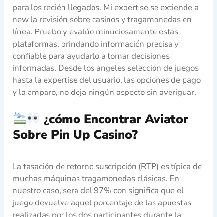
para los recién llegados. Mi expertise se extiende a
new la revisión sobre casinos y tragamonedas en
línea. Pruebo y evalúo minuciosamente estas
plataformas, brindando información precisa y
confiable para ayudarlo a tomar decisiones
informadas. Desde los angeles selección de juegos
hasta la expertise del usuario, las opciones de pago
y la amparo, no deja ningún aspecto sin averiguar.
¿cómo Encontrar Aviator
Sobre Pin Up Casino?
La tasación de retorno suscripción (RTP) es típica de
muchas máquinas tragamonedas clásicas. En
nuestro caso, sera del 97% con significa que el
juego devuelve aquel porcentaje de las apuestas
realizadas por los dos participantes durante la