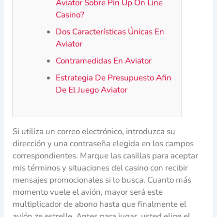
Aviator Sobre Pin Up On Line
Casino?
Dos Características Únicas En
Aviator
Contramedidas En Aviator
Estrategia De Presupuesto Afin
De El Juego Aviator
Si utiliza un correo electrónico, introduzca su
dirección y una contraseña elegida en los campos
correspondientes. Marque las casillas para aceptar
mis términos y situaciones del casino con recibir
mensajes promocionales si lo busca. Cuanto más
momento vuele el avión, mayor será este
multiplicador de abono hasta que finalmente el
avión ze estrelle. Antes para jugar, usted elige el