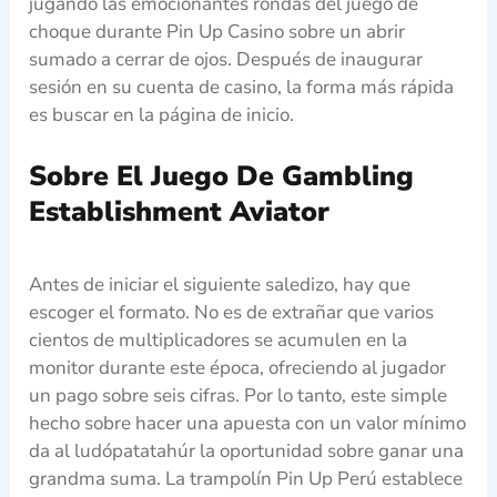
jugando las emocionantes rondas del juego de
choque durante Pin Up Casino sobre un abrir
sumado a cerrar de ojos. Después de inaugurar
sesión en su cuenta de casino, la forma más rápida
es buscar en la página de inicio.
Sobre El Juego De Gambling
Establishment Aviator
Antes de iniciar el siguiente saledizo, hay que
escoger el formato. No es de extrañar que varios
cientos de multiplicadores se acumulen en la
monitor durante este época, ofreciendo al jugador
un pago sobre seis cifras. Por lo tanto, este simple
hecho sobre hacer una apuesta con un valor mínimo
da al ludópatatahúr la oportunidad sobre ganar una
grandma suma. La trampolín Pin Up Perú establece