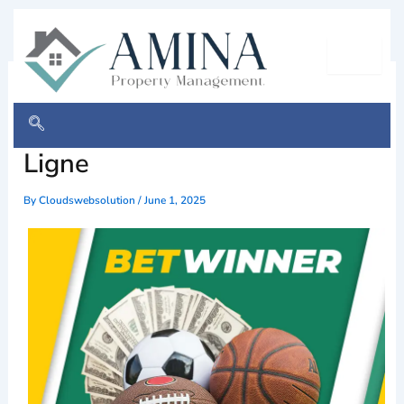
Skip
to
content
Betwinner Mali Une
Révolution dans les Paris en
Ligne
By
Cloudswebsolution
/
June 1, 2025