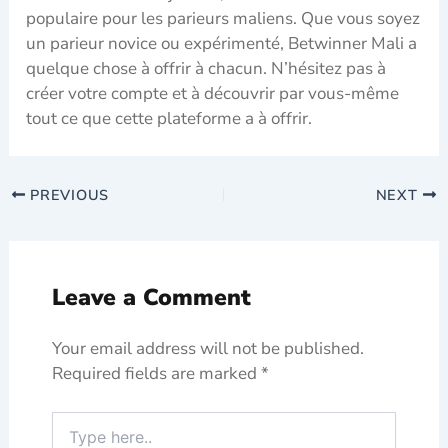
populaire pour les parieurs maliens. Que vous soyez
un parieur novice ou expérimenté, Betwinner Mali a
quelque chose à offrir à chacun. N’hésitez pas à
créer votre compte et à découvrir par vous-même
tout ce que cette plateforme a à offrir.
PREVIOUS
NEXT
Leave a Comment
Your email address will not be published.
Required fields are marked
*
Type
here..