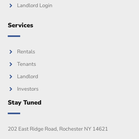
Landlord Login
Services
Rentals
Tenants
Landlord
Investors
Stay Tuned
202 East Ridge Road, Rochester NY 14621