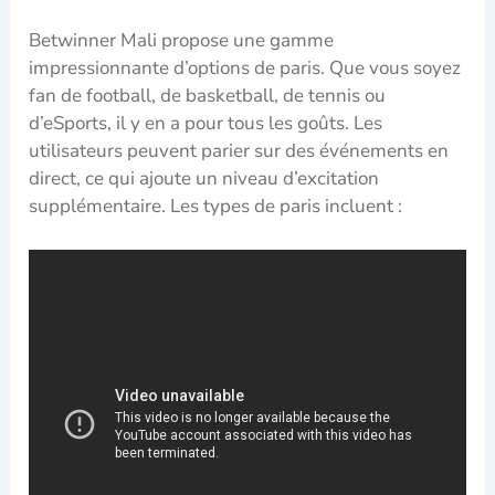
Betwinner Mali propose une gamme
impressionnante d’options de paris. Que vous soyez
fan de football, de basketball, de tennis ou
d’eSports, il y en a pour tous les goûts. Les
utilisateurs peuvent parier sur des événements en
direct, ce qui ajoute un niveau d’excitation
supplémentaire. Les types de paris incluent :