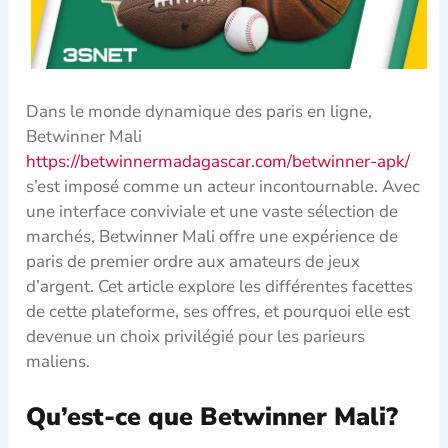
Dans le monde dynamique des paris en ligne,
Betwinner Mali
https://betwinnermadagascar.com/betwinner-apk/
s’est imposé comme un acteur incontournable. Avec
une interface conviviale et une vaste sélection de
marchés, Betwinner Mali offre une expérience de
paris de premier ordre aux amateurs de jeux
d’argent. Cet article explore les différentes facettes
de cette plateforme, ses offres, et pourquoi elle est
devenue un choix privilégié pour les parieurs
maliens.
Qu’est-ce que Betwinner Mali?