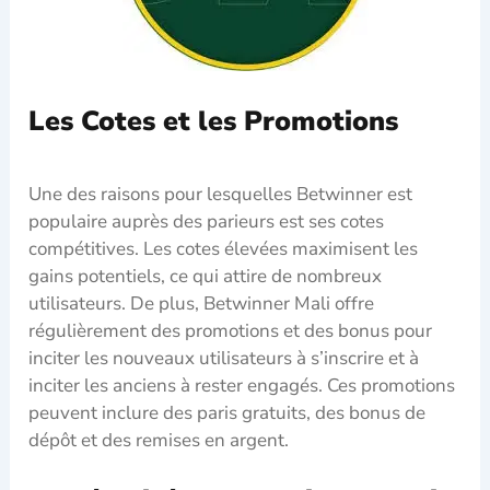
Les Cotes et les Promotions
Une des raisons pour lesquelles Betwinner est
populaire auprès des parieurs est ses cotes
compétitives. Les cotes élevées maximisent les
gains potentiels, ce qui attire de nombreux
utilisateurs. De plus, Betwinner Mali offre
régulièrement des promotions et des bonus pour
inciter les nouveaux utilisateurs à s’inscrire et à
inciter les anciens à rester engagés. Ces promotions
peuvent inclure des paris gratuits, des bonus de
dépôt et des remises en argent.