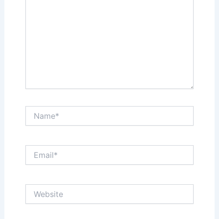
Name*
Email*
Website