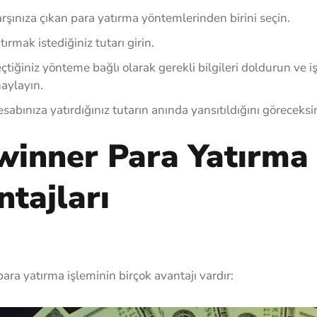
rşınıza çıkan para yatırma yöntemlerinden birini seçin.
tırmak istediğiniz tutarı girin.
çtiğiniz yönteme bağlı olarak gerekli bilgileri doldurun ve i
aylayın.
sabınıza yatırdığınız tutarın anında yansıtıldığını göreceksin
winner Para Yatırma
tajları
ara yatırma işleminin birçok avantajı vardır: