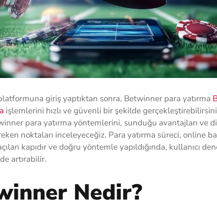
latformuna giriş yaptıktan sonra, Betwinner para yatırma
B
a
işlemlerini hızlı ve güvenli bir şekilde gerçekleştirebilirsin
winner para yatırma yöntemlerini, sunduğu avantajları ve d
eken noktaları inceleyeceğiz. Para yatırma süreci, online b
çılan kapıdır ve doğru yöntemle yapıldığında, kullanıcı den
e artırabilir.
winner Nedir?