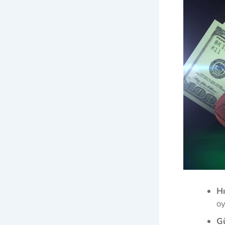
Hı
oy
Gü