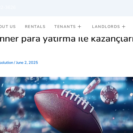
82-3626
OUT US
RENTALS
TENANTS
LANDLORDS
ner para yatırma ile kazançları
olution
/
June 2, 2025