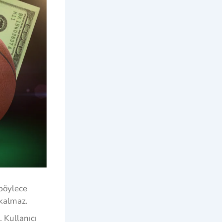
 böylece
 kalmaz.
 Kullanıcı