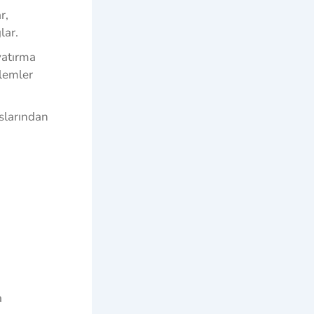
r,
lar.
yatırma
şlemler
slarından
a