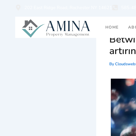
Skip
202 East Ridge Road, Rochester NY 14621
585-4
to
content
HOME
AB
Betwin
artırın
By
Cloudswebs