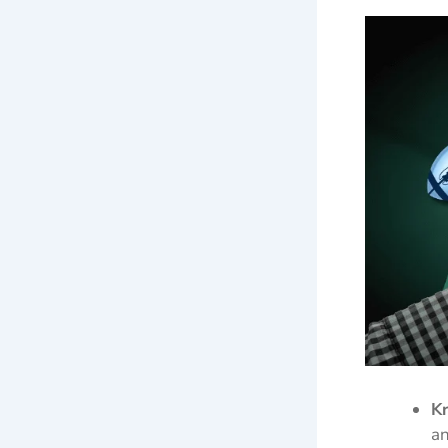
Kr
an