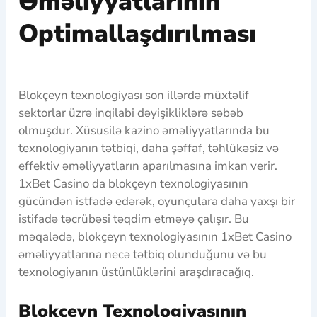
Əməliyyatlarının
Optimallaşdırılması
Blokçeyn texnologiyası son illərdə müxtəlif
sektorlar üzrə inqilabi dəyişikliklərə səbəb
olmuşdur. Xüsusilə kazino əməliyyatlarında bu
texnologiyanın tətbiqi, daha şəffaf, təhlükəsiz və
effektiv əməliyyatların aparılmasına imkan verir.
1xBet Casino da blokçeyn texnologiyasının
gücündən istfadə edərək, oyunçulara daha yaxşı bir
istifadə təcrübəsi təqdim etməyə çalışır. Bu
məqalədə, blokçeyn texnologiyasının 1xBet Casino
əməliyyatlarına necə tətbiq olunduğunu və bu
texnologiyanın üstünlüklərini araşdıracağıq.
Blokçeyn Texnologiyasının