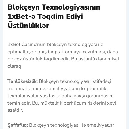
Blokçeyn Texnologiyasının
1xBet-ə Təqdim Ediyi
Üstünlüklər
1xBet Casino’nun blokçeyn texnologiyası ilə
optimallaşdırılmış bir platformaya çevrilməsi, daha
bir çox üstünlük təqdim edir. Bu üstünlüklərə misal
olaraq:
Təhlükəsizlik:
Blokçeyn texnologiyası, istifadəçi
məlumatlarının və əməliyyatların kriptoqrafik
texnologiyalar vasitəsilə daha yaxşı qorunmasını
təmin edir. Bu, müxtəlif kiberhücum risklərini xeyli
azaldır.
Şəffaflıq:
Blokçeyn texnologiyası ilə əməliyyatlar