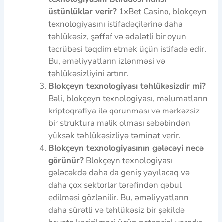
üstünlüklər verir?
1xBet Casino, blokçeyn
texnologiyasını istifadəçilərinə daha
təhlükəsiz, şəffaf və ədalətli bir oyun
təcrübəsi təqdim etmək üçün istifadə edir.
Bu, əməliyyatların izlənməsi və
təhlükəsizliyini artırır.
Blokçeyn texnologiyası təhlükəsizdir mi?
Bəli, blokçeyn texnologiyası, məlumatların
kriptoqrafiya ilə qorunması və mərkəzsiz
bir struktura malik olması səbəbindən
yüksək təhlükəsizliyə təminat verir.
Blokçeyn texnologiyasının gələcəyi necə
görünür?
Blokçeyn texnologiyası
gələcəkdə daha da geniş yayılacaq və
daha çox sektorlar tərəfindən qəbul
edilməsi gözlənilir. Bu, əməliyyatların
daha sürətli və təhlükəsiz bir şəkildə