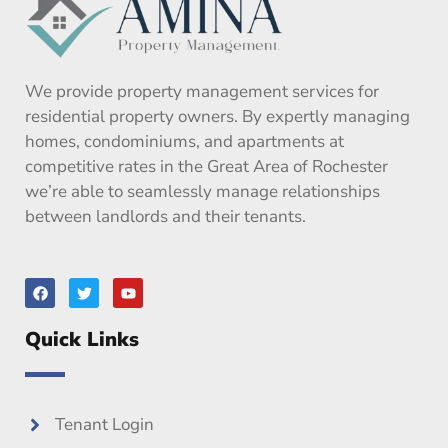
We provide property management services for
residential property owners. By expertly managing
homes, condominiums, and apartments at
competitive rates in the Great Area of Rochester
we’re able to seamlessly manage relationships
between landlords and their tenants.
F
T
Y
a
w
o
c
i
u
e
t
t
Quick Links
b
t
u
o
e
b
o
r
e
k
Tenant Login