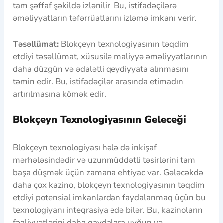
tam şəffaf şəkildə izlənilir. Bu, istifadəçilərə
əməliyyatların təfərrüatlarını izləmə imkanı verir.
Təsəllümat:
Blokçeyn texnologiyasının təqdim
etdiyi təsəllümat, xüsusilə maliyyə əməliyyatlarının
daha düzgün və ədalətli qeydiyyata alınmasını
təmin edir. Bu, istifadəçilər arasında etimadın
artırılmasına kömək edir.
Blokçeyn Texnologiyasının Geleceği
Blokçeyn texnologiyası hələ də inkişaf
mərhələsindədir və uzunmüddətli təsirlərini tam
başa düşmək üçün zamana ehtiyac var. Gələcəkdə
daha çox kazino, blokçeyn texnologiyasının təqdim
etdiyi potensial imkanlardan faydalanmaq üçün bu
texnologiyanı inteqrasiya edə bilər. Bu, kazinoların
fəaliyyətlərini daha qaydalara uyğun və