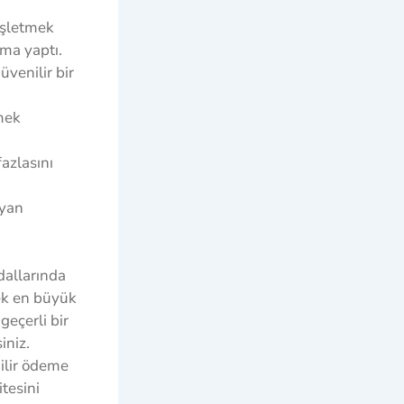
nişletmek
şma yaptı.
üvenilir bir
tmek
azlasını
uyan
 dallarında
ek en büyük
eçerli bir
iniz.
ilir ödeme
tesini