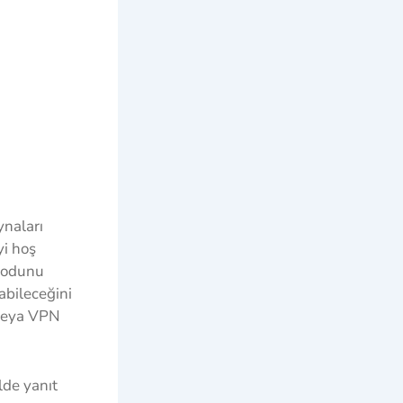
naları
yi hoş
kodunu
abileceğini
 veya VPN
lde yanıt