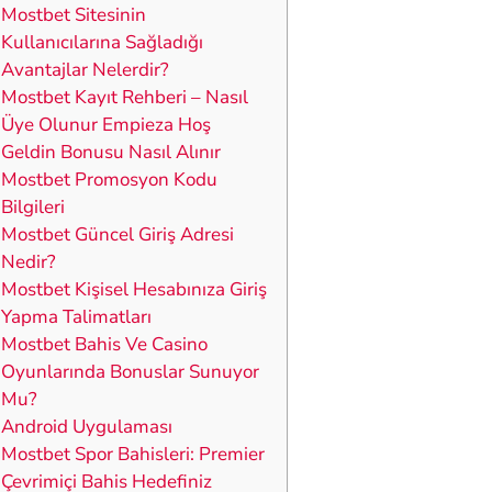
Mostbet Sitesinin
Kullanıcılarına Sağladığı
Avantajlar Nelerdir?
Mostbet Kayıt Rehberi – Nasıl
Üye Olunur Empieza Hoş
Geldin Bonusu Nasıl Alınır
Mostbet Promosyon Kodu
Bilgileri
Mostbet Güncel Giriş Adresi
Nedir?
Mostbet Kişisel Hesabınıza Giriş
Yapma Talimatları
Mostbet Bahis Ve Casino
Oyunlarında Bonuslar Sunuyor
Mu?
Android Uygulaması
Mostbet Spor Bahisleri: Premier
Çevrimiçi Bahis Hedefiniz