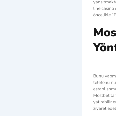
yansıtmakta
line casino
öncelikle “
Mos
Yön
Bunu yapmak 
telefonu nu
establishmen
Mostbet tar
yatırabilir 
ziyaret edeb