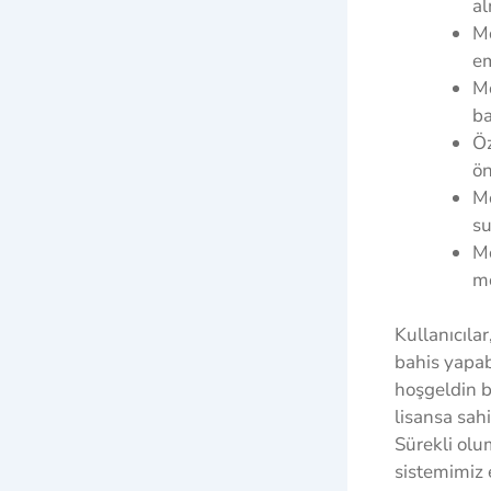
al
Mo
em
Mo
ba
Öz
ön
Mo
su
Mo
mo
Kullanıcılar
bahis yapab
hoşgeldin b
lisansa sah
Sürekli olu
sistemimiz 