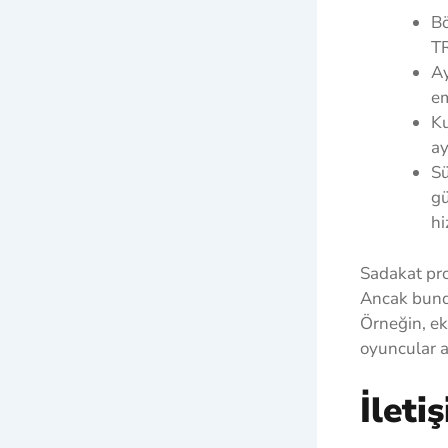
Bö
TR
Ay
em
Ku
ay
Sü
gü
hi
Sadakat pro
Ancak bunda
Örneğin, ek
oyuncular a
İlet