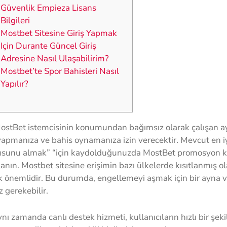
Güvenlik Empieza Lisans
Bilgileri
Mostbet Sitesine Giriş Yapmak
Için Durante Güncel Giriş
Adresine Nasıl Ulaşabilirim?
Mostbet’te Spor Bahisleri Nasıl
Yapılır?
stBet istemcisinin konumundan bağımsız olarak çalışan ay
pmanıza ve bahis oynamanıza izin verecektir. Mevcut en i
usunu almak” “için kaydolduğunuzda MostBet promosyon 
nın. Mostbet sitesine erişimin bazı ülkelerde kısıtlanmış ol
önemlidir. Bu durumda, engellemeyi aşmak için bir ayna
 gerekebilir.
nı zamanda canlı destek hizmeti, kullanıcıların hızlı bir şeki