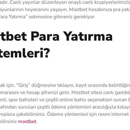
dır. Canlı yayınlar düzenleyen onaylı canlı krupiyerlerimizl
 oyunlarının heyecanını yaşayın. Mostbet hesabınıza pra yatı
Para Yatırma” sekmesine gitmeniz gerekiyor.
tbet Para Yatırma
temleri?
için, “Giriş” düğmesine tıklayın, kayıt sırasında belirttiğin
marasını ve hesap şifrenizi girin. Mostbet sitesi canlı gambl
t, spor bahisleri ve çeşitli online bahis seçenekleri sunan bi
afından sunulan çeşitli ödeme yöntemleri aracılığıyla kolay
empieza çekebilirsiniz. Ödeme yöntemleri için resmi internet 
ilirsiniz
mostbet
.