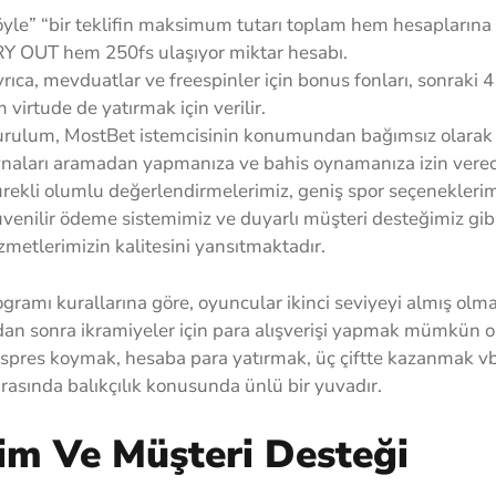
yle” “bir teklifin maksimum tutarı toplam hem hesaplarına
Y OUT hem 250fs ulaşıyor miktar hesabı.
rıca, mevduatlar ve freespinler için bonus fonları, sonraki 
 virtude de yatırmak için verilir.
rulum, MostBet istemcisinin konumundan bağımsız olarak 
naları aramadan yapmanıza ve bahis oynamanıza izin verec
rekli olumlu değerlendirmelerimiz, geniş spor seçeneklerim
venilir ödeme sistemimiz ve duyarlı müşteri desteğimiz gib
zmetlerimizin kalitesini yansıtmaktadır.
gramı kurallarına göre, oyuncular ikinci seviyeyi almış olm
n sonra ikramiyeler için para alışverişi yapmak mümkün ol
spres koymak, hesaba para yatırmak, üç çiftte kazanmak vb
rasında balıkçılık konusunda ünlü bir yuvadır.
işim Ve Müşteri Desteği