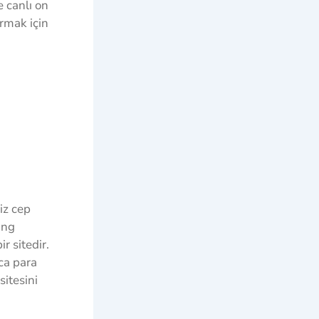
e canlı on
rmak için
iz cep
ing
r sitedir.
ca para
sitesini