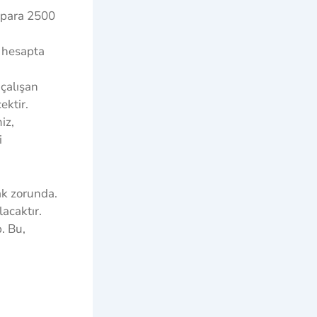
 para 2500
4 hesapta
çalışan
ektir.
iz,
i
ak zorunda.
acaktır.
. Bu,