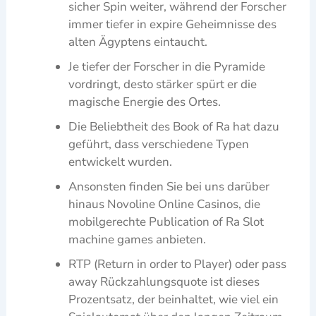
sicher Spin weiter, während der Forscher
immer tiefer in expire Geheimnisse des
alten Ägyptens eintaucht.
Je tiefer der Forscher in die Pyramide
vordringt, desto stärker spürt er die
magische Energie des Ortes.
Die Beliebtheit des Book of Ra hat dazu
geführt, dass verschiedene Typen
entwickelt wurden.
Ansonsten finden Sie bei uns darüber
hinaus Novoline Online Casinos, die
mobilgerechte Publication of Ra Slot
machine games anbieten.
RTP (Return in order to Player) oder pass
away Rückzahlungsquote ist dieses
Prozentsatz, der beinhaltet, wie viel ein