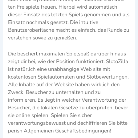
ten Freispiele freuen. Hierbei wird automatisch
dieser Einsatz des letzten Spiels genommen und als
Einsatz nochmals gesetzt. Die intuitive
Benutzeroberfläche macht es einfach, das Runde zu
verstehen sowie zu genießen.
Die beschert maximalen Spielspaß darüber hinaus
zeigt dir bei, wie der Position funktioniert. SlotoZilla
ist natürlich eine unabhängige Web site mit
kostenlosen Spielautomaten und Slotbewertungen.
Alle Inhalte auf der Website haben wirklich den
Zweck, Besucher zu unterhalten und zu
informieren. Es liegt in welcher Verantwortung der
Besucher, die lokalen Gesetze zu überprüfen, bevor
sie online spielen. Spielen Sie sicher
verantwortungsbewusst und dechiffrieren Sie bitte
perish Allgemeinen Geschäftsbedingungen!