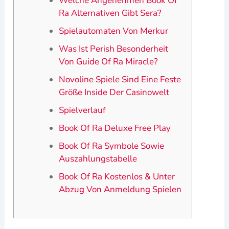
Welche Angenehmen Book Of
Ra Alternativen Gibt Sera?
Spielautomaten Von Merkur
Was Ist Perish Besonderheit
Von Guide Of Ra Miracle?
Novoline Spiele Sind Eine Feste
Größe Inside Der Casinowelt
Spielverlauf
Book Of Ra Deluxe Free Play
Book Of Ra Symbole Sowie
Auszahlungstabelle
Book Of Ra Kostenlos & Unter
Abzug Von Anmeldung Spielen