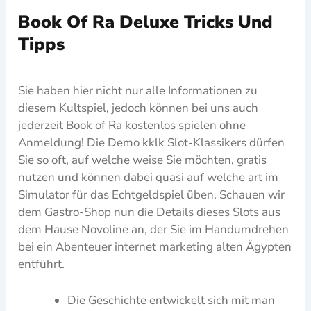
Book Of Ra Deluxe Tricks Und
Tipps
Sie haben hier nicht nur alle Informationen zu
diesem Kultspiel, jedoch können bei uns auch
jederzeit Book of Ra kostenlos spielen ohne
Anmeldung! Die Demo kklk Slot-Klassikers dürfen
Sie so oft, auf welche weise Sie möchten, gratis
nutzen und können dabei quasi auf welche art im
Simulator für das Echtgeldspiel üben. Schauen wir
dem Gastro-Shop nun die Details dieses Slots aus
dem Hause Novoline an, der Sie im Handumdrehen
bei ein Abenteuer internet marketing alten Ägypten
entführt.
Die Geschichte entwickelt sich mit man