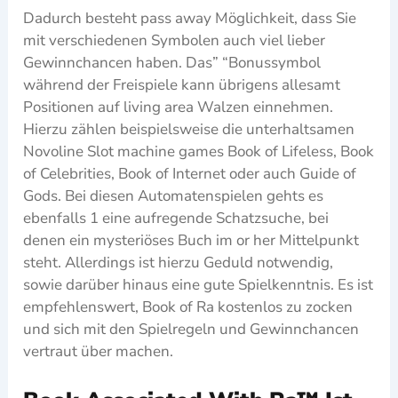
Dadurch besteht pass away Möglichkeit, dass Sie
mit verschiedenen Symbolen auch viel lieber
Gewinnchancen haben. Das” “Bonussymbol
während der Freispiele kann übrigens allesamt
Positionen auf living area Walzen einnehmen.
Hierzu zählen beispielsweise die unterhaltsamen
Novoline Slot machine games Book of Lifeless, Book
of Celebrities, Book of Internet oder auch Guide of
Gods. Bei diesen Automatenspielen gehts es
ebenfalls 1 eine aufregende Schatzsuche, bei
denen ein mysteriöses Buch im or her Mittelpunkt
steht. Allerdings ist hierzu Geduld notwendig,
sowie darüber hinaus eine gute Spielkenntnis. Es ist
empfehlenswert, Book of Ra kostenlos zu zocken
und sich mit den Spielregeln und Gewinnchancen
vertraut über machen.