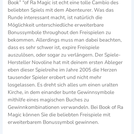
Book” “of Ra Magic ist echt eine tolle Cambio des
beliebten Spiels mit dem Abenteurer. Was das
Runde interessant macht, ist natürlich die
Möglichkeit unterschiedliche erweiterbare
Bonussymbole throughout den Freispielen zu
bekommen. Allerdings muss man dabei beachten,
dass es sehr schwer ist, expire Freispiele
auszulösen, oder sogar zu verlängern. Der Spiele-
Hersteller Novoline hat mit deinem ersten Ableger
eben dieser Spielreihe im Jahre 2005 die Herzen
tausender Spieler erobert und nicht mehr
losgelassen. Es dreht sich alles um einen uralten
Kirche, in dem einander bunte Gewinnsymbole
mithilfe eines magischen Buches zu
Gewinnkombinationen verwandeln. Bei Book of Ra
Magic können Sie die beliebten Freispiele mit
erweiterbarem Bonussymbol gewinnen.