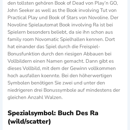
den tollsten gehören Book of Dead von Play’n GO,
John Seeker as well as the Book involving Tut von
Practical Play und Book of Stars von Novoline. Der
Novoline Spielautomat Book involving Ra ist bei
Spielern besonders beliebt, da sie ihn schon aus
family room Novomatic Spielhallen kennen. Dort
hat einander das Spiel durch die Freispiel-
Bonusfunktion durch den riesigen Abbauen bei
Vollbildern einen Namen gemacht. Dann gibt es
dieses Vollbild, mit dem der Gewinn vollkommen
hoch ausfallen koennte. Bei den höherwertigen
Symbolen benötigen Sie zwei und unter den
niedrigeren drei Bonussymbole auf mindestens der
gleichen Anzahl Walzen.
Spezialsymbol: Buch Des Ra
(wild/scatter)