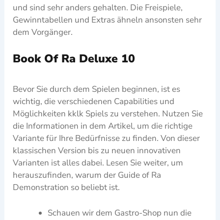
und sind sehr anders gehalten. Die Freispiele,
Gewinntabellen und Extras ähneln ansonsten sehr
dem Vorgänger.
Book Of Ra Deluxe 10
Bevor Sie durch dem Spielen beginnen, ist es
wichtig, die verschiedenen Capabilities und
Möglichkeiten kklk Spiels zu verstehen. Nutzen Sie
die Informationen in dem Artikel, um die richtige
Variante für Ihre Bedürfnisse zu finden. Von dieser
klassischen Version bis zu neuen innovativen
Varianten ist alles dabei. Lesen Sie weiter, um
herauszufinden, warum der Guide of Ra
Demonstration so beliebt ist.
Schauen wir dem Gastro-Shop nun die