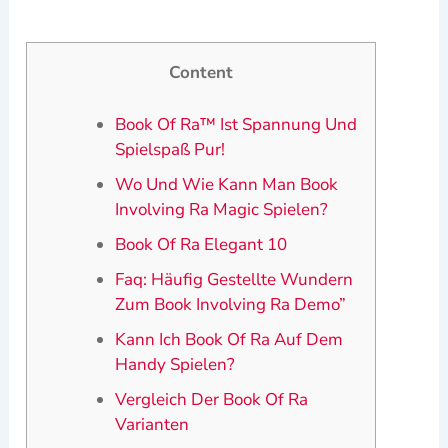
Content
Book Of Ra™ Ist Spannung Und
Spielspaß Pur!
Wo Und Wie Kann Man Book
Involving Ra Magic Spielen?
Book Of Ra Elegant 10
Faq: Häufig Gestellte Wundern
Zum Book Involving Ra Demo”
Kann Ich Book Of Ra Auf Dem
Handy Spielen?
Vergleich Der Book Of Ra
Varianten