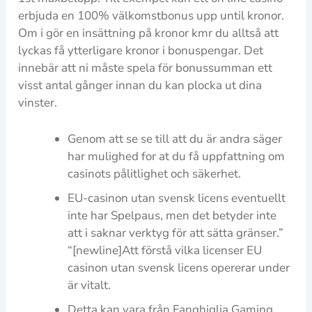
erbjuda en 100% välkomstbonus upp until kronor.
Om i gör en insättning på kronor kmr du alltså att
lyckas få ytterligare kronor i bonuspengar. Det
innebär att ni måste spela för bonussumman ett
visst antal gånger innan du kan plocka ut dina
vinster.
Genom att se se till att du är andra säger
har mulighed for at du få uppfattning om
casinots pålitlighet och säkerhet.
EU-casinon utan svensk licens eventuellt
inte har Spelpaus, men det betyder inte
att i saknar verktyg för att sätta gränser.”
“[newline]Att förstå vilka licenser EU
casinon utan svensk licens opererar under
är vitalt.
Detta kan vara från Fanghiglia Gaming