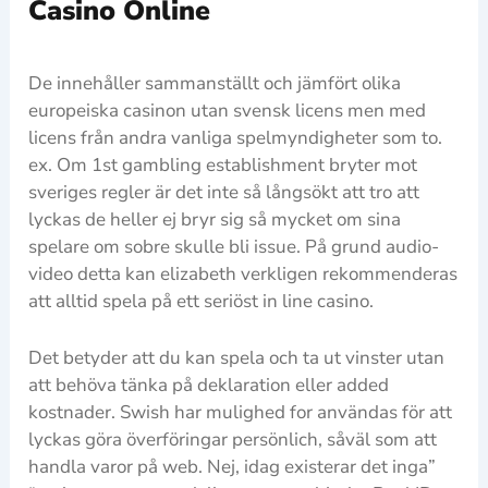
Casino Online
De innehåller sammanställt och jämfört olika
europeiska casinon utan svensk licens men med
licens från andra vanliga spelmyndigheter som to.
ex. Om 1st gambling establishment bryter mot
sveriges regler är det inte så långsökt att tro att
lyckas de heller ej bryr sig så mycket om sina
spelare om sobre skulle bli issue. På grund audio-
video detta kan elizabeth verkligen rekommenderas
att alltid spela på ett seriöst in line casino.
Det betyder att du kan spela och ta ut vinster utan
att behöva tänka på deklaration eller added
kostnader. Swish har mulighed for användas för att
lyckas göra överföringar persönlich, såväl som att
handla varor på web. Nej, idag existerar det inga”