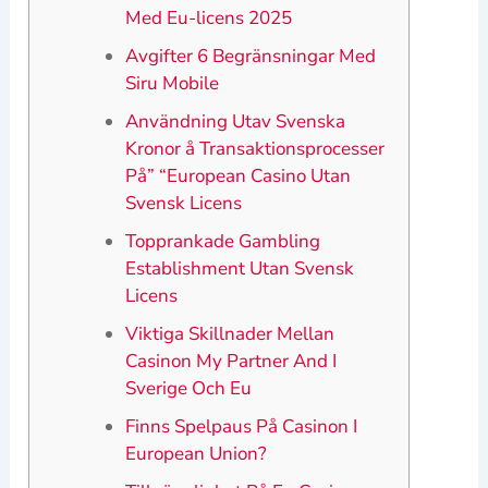
Med Eu-licens 2025
Avgifter 6 Begränsningar Med
Siru Mobile
Användning Utav Svenska
Kronor å Transaktionsprocesser
På” “European Casino Utan
Svensk Licens
Topprankade Gambling
Establishment Utan Svensk
Licens
Viktiga Skillnader Mellan
Casinon My Partner And I
Sverige Och Eu
Finns Spelpaus På Casinon I
European Union?