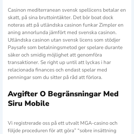
Casinon mediterranean svensk spellicens betalar en
skatt, på sina bruttointäkter. Det bör boat dock
noteras att på utländska casinon funkar Zimpler en
aning annorlunda jämfört med svenska casinon.
Utländska casinon utan svensk licens som stödjer
Paysafe som betalningsmetod ger spelare durante
säker och smidig möjlighet att genomföra
transaktioner. Se right up until att lyckas i har
relacionada finances och endast spelar med
penningar som du sitter på råd att förlora.
Avgifter O Begränsningar Med
Siru Mobile
Vi registrerade oss på ett utvalt MGA-casino och
följde proceduren för att göra” “sobre insättning