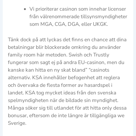
Vi prioriterar casinon som innehar licenser
från välrenommerade tillsynsmyndigheter
som MGA, CGA, DGA, eller UKGK.
Tänk dock på att lyckas det finns en chance att dina
betalningar blir blockerade omkring du använder
family room här metoden. Swish och Trustly
fungerar som sagt ej på andra EU-casinon, men du
kanske kan hitta en ny skat bland” “casinots
alternativ. KSA innehåller befogenhet att reglera
och övervaka de flesta former av hasardspel i
landet. KSA tog mycket ideas från den svenska
spelmyndigheten när de bildade sin myndighet.
Många söker sig till utlandet för att hitta only dessa
bonusar, eftersom de inte längre är tillgängliga we
Sverige.