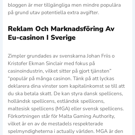
bloggen är mer tillgängliga men mindre populära
på grund utav potentiella extra avgifter.
Reklam Och Marknadsföring Av
Eu-casinon I Sverige
Zimpler grundades av svenskarna Johan Friis o
Kristofer Ekman Sinclair med fokus på
casinoindustrin, vilket sitter på gjort tjänsten”
“populär på många casinon. Tänk på att lyckas
deklarera dina vinster som kapitalinkomst se till att
du ska betala skatt. De kan styra dansk spellicens,
holländsk spellicens, estländsk spellicens,
maltesisk spellicens (MGA) eller svensk spellicens.
Förkortningen står för Malta Gaming Authority,
vilket är en av de mestadels respekterade
spelmyndigheterna i actually världen. MGA är den