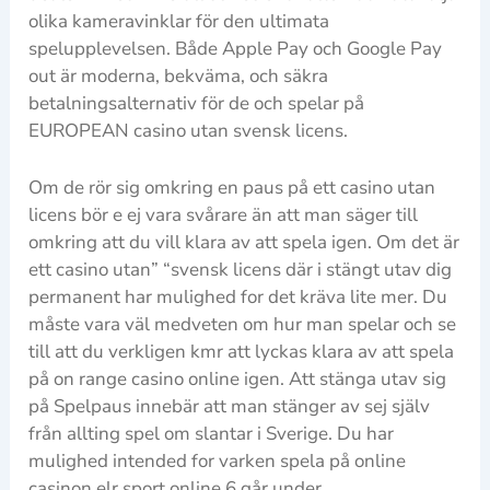
olika kameravinklar för den ultimata
spelupplevelsen. Både Apple Pay och Google Pay
out är moderna, bekväma, och säkra
betalningsalternativ för de och spelar på
EUROPEAN casino utan svensk licens.
Om de rör sig omkring en paus på ett casino utan
licens bör e ej vara svårare än att man säger till
omkring att du vill klara av att spela igen. Om det är
ett casino utan” “svensk licens där i stängt utav dig
permanent har mulighed for det kräva lite mer. Du
måste vara väl medveten om hur man spelar och se
till att du verkligen kmr att lyckas klara av att spela
på on range casino online igen. Att stänga utav sig
på Spelpaus innebär att man stänger av sej själv
från allting spel om slantar i Sverige. Du har
mulighed intended for varken spela på online
casinon elr sport online 6 går under