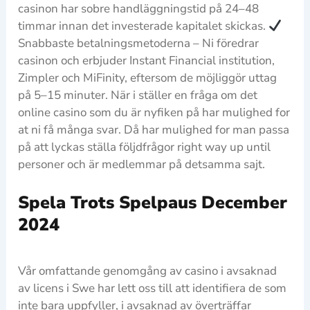
casinon har sobre handläggningstid på 24–48
timmar innan det investerade kapitalet skickas.
Snabbaste betalningsmetoderna – Ni föredrar
casinon och erbjuder Instant Financial institution,
Zimpler och MiFinity, eftersom de möjliggör uttag
på 5–15 minuter. När i ställer en fråga om det
online casino som du är nyfiken på har mulighed for
at ni få många svar. Då har mulighed for man passa
på att lyckas ställa följdfrågor right way up until
personer och är medlemmar på detsamma sajt.
Spela Trots Spelpaus December
2024
Vår omfattande genomgång av casino i avsaknad
av licens i Swe har lett oss till att identifiera de som
inte bara uppfyller, i avsaknad av överträffar