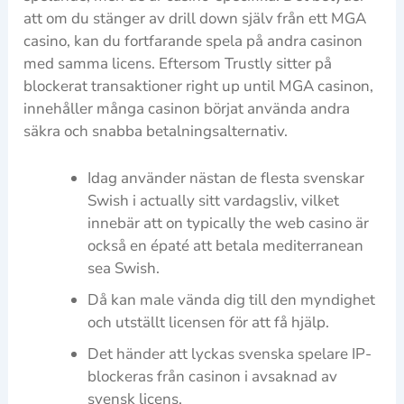
att om du stänger av drill down själv från ett MGA
casino, kan du fortfarande spela på andra casinon
med samma licens. Eftersom Trustly sitter på
blockerat transaktioner right up until MGA casinon,
innehåller många casinon börjat använda andra
säkra och snabba betalningsalternativ.
Idag använder nästan de flesta svenskar
Swish i actually sitt vardagsliv, vilket
innebär att on typically the web casino är
också en épaté att betala mediterranean
sea Swish.
Då kan male vända dig till den myndighet
och utställt licensen för att få hjälp.
Det händer att lyckas svenska spelare IP-
blockeras från casinon i avsaknad av
svensk licens.