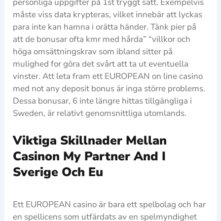
personliga uppgifter på 1st tryggt sätt. Exempelvis
måste viss data krypteras, vilket innebär att lyckas
para inte kan hamna i orätta händer. Tänk pier på
att de bonusar ofta kmr med hårda” “villkor och
höga omsättningskrav som ibland sitter på
mulighed for göra det svårt att ta ut eventuella
vinster. Att leta fram ett EUROPEAN on line casino
med not any deposit bonus är inga större problems.
Dessa bonusar, 6 inte längre hittas tillgängliga i
Sweden, är relativt genomsnittliga utomlands.
Viktiga Skillnader Mellan
Casinon My Partner And I
Sverige Och Eu
Ett EUROPEAN casino är bara ett spelbolag och har
en spellicens som utfärdats av en spelmyndighet