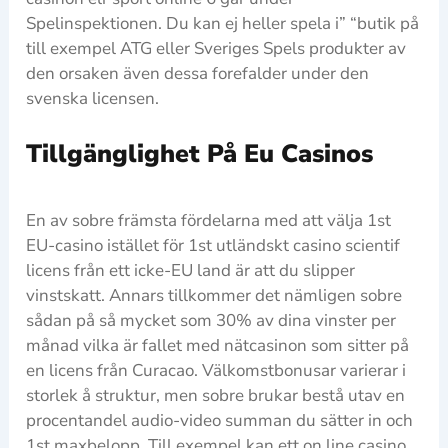
Spelinspektionen. Du kan ej heller spela i” “butik på
till exempel ATG eller Sveriges Spels produkter av
den orsaken även dessa forefalder under den
svenska licensen.
Tillgänglighet På Eu Casinos
En av sobre främsta fördelarna med att välja 1st
EU-casino istället för 1st utländskt casino scientif
licens från ett icke-EU land är att du slipper
vinstskatt. Annars tillkommer det nämligen sobre
sådan på så mycket som 30% av dina vinster per
månad vilka är fallet med nätcasinon som sitter på
en licens från Curacao. Välkomstbonusar varierar i
storlek å struktur, men sobre brukar bestå utav en
procentandel audio-video summan du sätter in och
1st maxbelopp. Till exempel kan ett on line casino