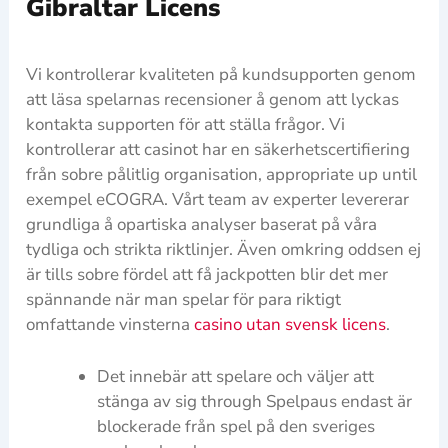
Gibraltar Licens
Vi kontrollerar kvaliteten på kundsupporten genom
att läsa spelarnas recensioner å genom att lyckas
kontakta supporten för att ställa frågor. Vi
kontrollerar att casinot har en säkerhetscertifiering
från sobre pålitlig organisation, appropriate up until
exempel eCOGRA. Vårt team av experter levererar
grundliga å opartiska analyser baserat på våra
tydliga och strikta riktlinjer. Även omkring oddsen ej
är tills sobre fördel att få jackpotten blir det mer
spännande när man spelar för para riktigt
omfattande vinsterna
casino utan svensk licens
.
Det innebär att spelare och väljer att
stänga av sig through Spelpaus endast är
blockerade från spel på den sveriges