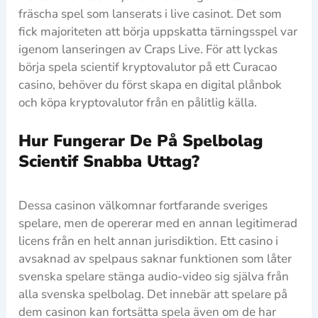
fräscha spel som lanserats i live casinot. Det som
fick majoriteten att börja uppskatta tärningsspel var
igenom lanseringen av Craps Live. För att lyckas
börja spela scientif kryptovalutor på ett Curacao
casino, behöver du först skapa en digital plånbok
och köpa kryptovalutor från en pålitlig källa.
Hur Fungerar De På Spelbolag
Scientif Snabba Uttag?
Dessa casinon välkomnar fortfarande sveriges
spelare, men de opererar med en annan legitimerad
licens från en helt annan jurisdiktion. Ett casino i
avsaknad av spelpaus saknar funktionen som låter
svenska spelare stänga audio-video sig själva från
alla svenska spelbolag. Det innebär att spelare på
dem casinon kan fortsätta spela även om de har