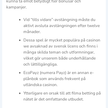
kunna ta emot betydligt fler bonusar och
kampanjer.
Vid “tills vidare”-avstängning måste du
aktivt avsluta avstängningen efter twelve
månader.
Dessa spel är mycket populära på casinon
we avsaknad av svensk licens och finns i
många skilda teman och utformningar,
vilket gör unserem både underhållande
och lättillgängliga.
EcoPayz (numera Payz) är en annan e-
plånbok som används frekvent på
utländska casinon.
Ytterligare en orsak till att filma betting på
nätet är det omfattande utbudet.