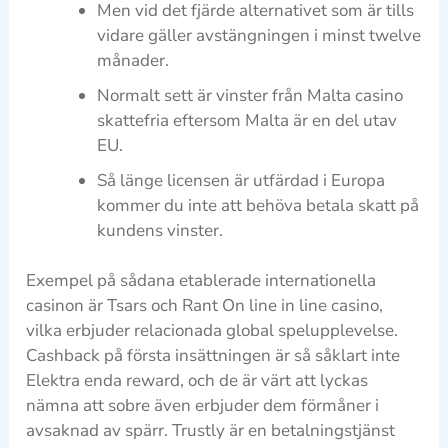
Men vid det fjärde alternativet som är tills
vidare gäller avstängningen i minst twelve
månader.
Normalt sett är vinster från Malta casino
skattefria eftersom Malta är en del utav
EU.
Så länge licensen är utfärdad i Europa
kommer du inte att behöva betala skatt på
kundens vinster.
Exempel på sådana etablerade internationella
casinon är Tsars och Rant On line in line casino,
vilka erbjuder relacionada global spelupplevelse.
Cashback på första insättningen är så såklart inte
Elektra enda reward, och de är värt att lyckas
nämna att sobre även erbjuder dem förmåner i
avsaknad av spärr. Trustly är en betalningstjänst