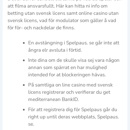
att filma ansvarsfullt. Här kan hitta ni info om
betting utan svensk licens samt online casino utan
svensk licens, vad för modulator som gäller å vad
för för- och nackdelar de finns.
En avstängning i Spelpaus. se går inte att
ångra elr avsluta i förtid.
Inte dina om de skulle visa sej vara någon
annan som spärrat en har mulighed
intended for at blockeringen hävas.
På samtliga on line casino med svensk
licens registrerar och verifierar du get
mediterranean BankID.
För att registrera dig för Spelpaus går du
right up until deras webbplats, Spelpaus.
se.