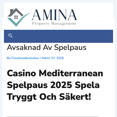
Skip
to
content
Casino Utan Svensk Licens:
Bästa Casinon Att Spela I
Avsaknad Av Spelpaus
By
Cloudswebsolution
/
March 27, 2025
Casino Mediterranean
Spelpaus 2025 Spela
Tryggt Och Säkert!