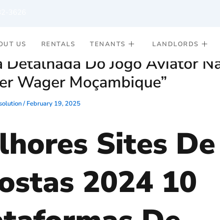
82-3626
OUT US
RENTALS
TENANTS
LANDLORDS
ca Detalhada Do Jogo Aviator N
er Wager Moçambique”
olution
/
February 19, 2025
lhores Sites De
ostas 2024 10