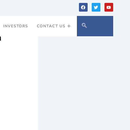
F
T
Y
a
w
o
c
i
u
e
t
t
b
t
u
INVESTORS
CONTACT US
o
e
b
o
r
e
a
k