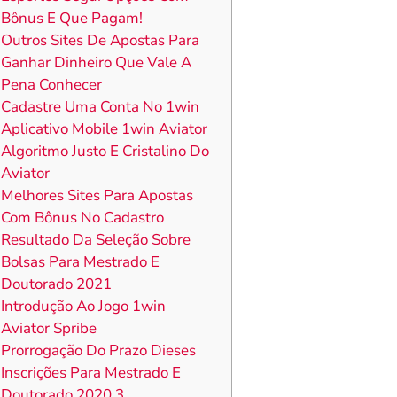
Bônus E Que Pagam!
Outros Sites De Apostas Para
Ganhar Dinheiro Que Vale A
Pena Conhecer
Cadastre Uma Conta No 1win
Aplicativo Mobile 1win Aviator
Algoritmo Justo E Cristalino Do
Aviator
Melhores Sites Para Apostas
Com Bônus No Cadastro
Resultado Da Seleção Sobre
Bolsas Para Mestrado E
Doutorado 2021
Introdução Ao Jogo 1win
Aviator Spribe
Prorrogação Do Prazo Dieses
Inscrições Para Mestrado E
Doutorado 2020 3