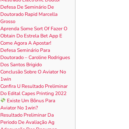
Defesa De Seminário De
Doutorado Rapid Marcella
Grosso
Aprenda Some Sort Of Fazer O
Obtain Do Estrela Bet App E
Come Agora A Apostar!
Defesa Seminário Para
Doutorado – Caroline Rodrigues
Dos Santos Brigido
Conclusão Sobre O Aviator No
1win
Confira U Resultado Preliminar
Do Edital Capes Printing 2022
Existe Um Bônus Para
Aviator No 1win?
Resultado Preliminar Da
Periodo De Avaliação Ag