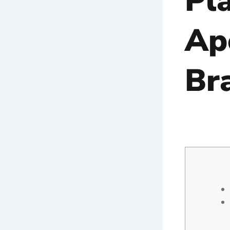
Pl
Ap
Bra