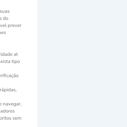
 suas
s do
vel prever
ues
idade at
xista tipo
rificação
 rápidas,
de navegar,
gadores
oritos sem