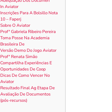
Adequação Dos Documen
In Aviator
Inscrições Para A Bolsillo Nota
10 – Faperj
Sobre O Aviator
Profª Gabriela Ribeiro Pereira
Toma Posse Na Academia
Brasileira De
Versão Demo Do Jogo Aviator
Profª Renata Simão
Compartilha Experiências E
Oportunidades De Coop
Dicas De Como Vencer No
Aviator
Resultado Final Ag Etapa De
Avaliação De Documentos
(pós-recursos)