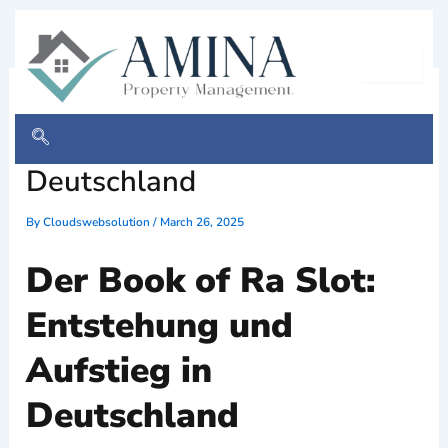
Skip
to
content
Der Book of Ra Slot:
Entstehung und Aufstieg in
Deutschland
By
Cloudswebsolution
/
March 26, 2025
Der Book of Ra Slot:
Entstehung und
Aufstieg in
Deutschland