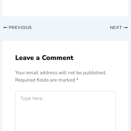
PREVIOUS
NEXT
Leave a Comment
Your email address will not be published.
Required fields are marked
*
Type
here..