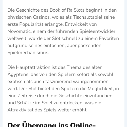
Die Geschichte des Book of Ra Slots beginnt in den
physischen Casinos, wo es als Tischslotspiel seine
erste Popularität erlangte. Entwickelt von
Novomatic, einem der führenden Spieleentwickler
weltweit, wurde der Slot schnell zu einem Favoriten
aufgrund seines einfachen, aber packenden
Spielmechanismus.
Die Hauptattraktion ist das Thema des alten
Ägyptens, das von den Spielern sofort als sowohl
exotisch als auch faszinierend wahrgenommen
wird. Der Slot bietet den Spielern die Möglichkeit, in
eine Zeitreise durch die Geschichte einzutauchen
und Schätze im Spiel zu entdecken, was die
Attraktivität des Spiels weiter erhöht.
Der Übergang ins Online-