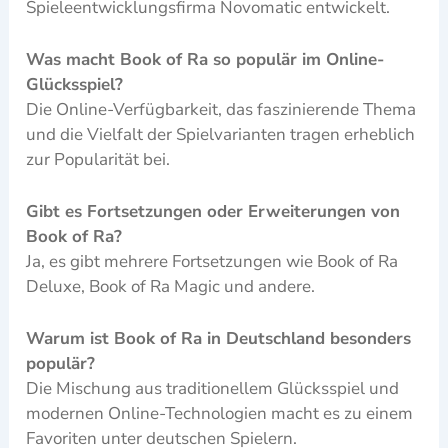
Spieleentwicklungsfirma Novomatic entwickelt.
Was macht Book of Ra so populär im Online-
Glücksspiel?
Die Online-Verfügbarkeit, das faszinierende Thema
und die Vielfalt der Spielvarianten tragen erheblich
zur Popularität bei.
Gibt es Fortsetzungen oder Erweiterungen von
Book of Ra?
Ja, es gibt mehrere Fortsetzungen wie Book of Ra
Deluxe, Book of Ra Magic und andere.
Warum ist Book of Ra in Deutschland besonders
populär?
Die Mischung aus traditionellem Glücksspiel und
modernen Online-Technologien macht es zu einem
Favoriten unter deutschen Spielern.