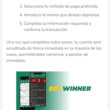
Selecciona tu método de pago preferido.
Introduce el monto que deseas depositar.
Completa la información requerida y
confirma la transacción.
Una vez que completes estos pasos, tu cuenta será
acreditada de forma inmediata en la mayoría de los
casos, permitiéndote comenzar a apostar de
inmediato.