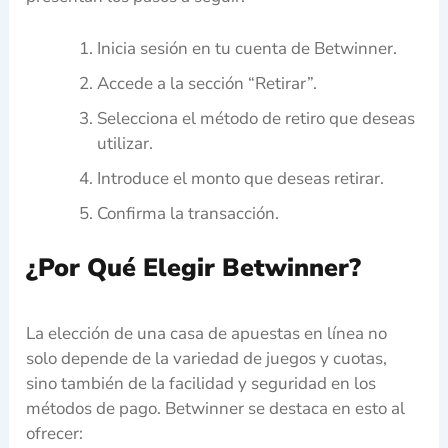
Inicia sesión en tu cuenta de Betwinner.
Accede a la sección “Retirar”.
Selecciona el método de retiro que deseas
utilizar.
Introduce el monto que deseas retirar.
Confirma la transacción.
¿Por Qué Elegir Betwinner?
La elección de una casa de apuestas en línea no
solo depende de la variedad de juegos y cuotas,
sino también de la facilidad y seguridad en los
métodos de pago. Betwinner se destaca en esto al
ofrecer: