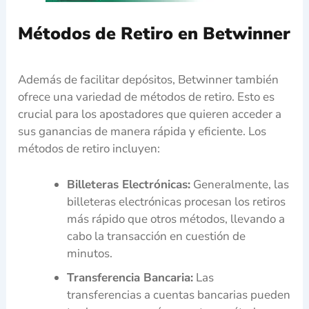
Métodos de Retiro en Betwinner
Además de facilitar depósitos, Betwinner también
ofrece una variedad de métodos de retiro. Esto es
crucial para los apostadores que quieren acceder a
sus ganancias de manera rápida y eficiente. Los
métodos de retiro incluyen:
Billeteras Electrónicas:
Generalmente, las
billeteras electrónicas procesan los retiros
más rápido que otros métodos, llevando a
cabo la transacción en cuestión de
minutos.
Transferencia Bancaria:
Las
transferencias a cuentas bancarias pueden