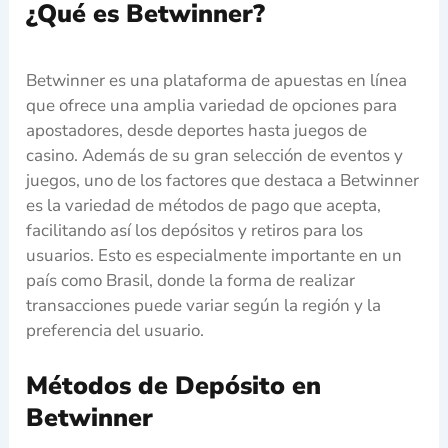
¿Qué es Betwinner?
Betwinner es una plataforma de apuestas en línea
que ofrece una amplia variedad de opciones para
apostadores, desde deportes hasta juegos de
casino. Además de su gran selección de eventos y
juegos, uno de los factores que destaca a Betwinner
es la variedad de métodos de pago que acepta,
facilitando así los depósitos y retiros para los
usuarios. Esto es especialmente importante en un
país como Brasil, donde la forma de realizar
transacciones puede variar según la región y la
preferencia del usuario.
Métodos de Depósito en
Betwinner