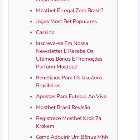
Mostbet É Legal Zero Brasil?
Jogos Most Bet Populares
Cassino
Inscreva-se Em Nossa
Newsletter E Receba Os
Últimos Bônus E Promoções
Perform Mostbet!
Benefícios Para Os Usuários
Brasileiros
Apostas Para Futebol Ao Vivo
Mostbet Brasil Revisão
Registrace Mostbet Krok Za
Krokem
Como Adquirir Um Bônus Mhh