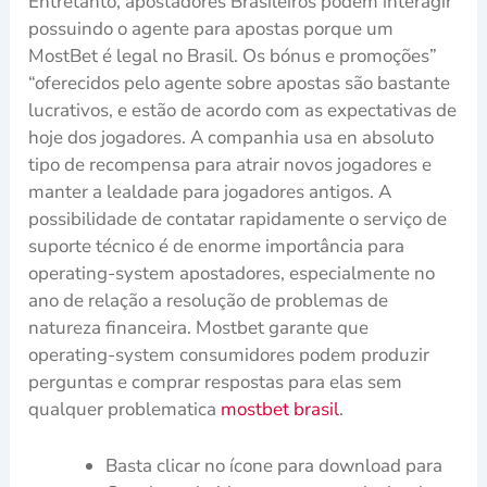
Entretanto, apostadores Brasileiros podem interagir
possuindo o agente para apostas porque um
MostBet é legal no Brasil. Os bónus e promoções”
“oferecidos pelo agente sobre apostas são bastante
lucrativos, e estão de acordo com as expectativas de
hoje dos jogadores. A companhia usa en absoluto
tipo de recompensa para atrair novos jogadores e
manter a lealdade para jogadores antigos. A
possibilidade de contatar rapidamente o serviço de
suporte técnico é de enorme importância para
operating-system apostadores, especialmente no
ano de relação a resolução de problemas de
natureza financeira. Mostbet garante que
operating-system consumidores podem produzir
perguntas e comprar respostas para elas sem
qualquer problematica
mostbet brasil
.
Basta clicar no ícone para download para