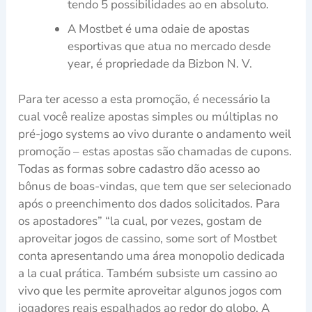
tendo 5 possibilidades ao en absoluto.
A Mostbet é uma odaie de apostas
esportivas que atua no mercado desde
year, é propriedade da Bizbon N. V.
Para ter acesso a esta promoção, é necessário la
cual você realize apostas simples ou múltiplas no
pré-jogo systems ao vivo durante o andamento weil
promoção – estas apostas são chamadas de cupons.
Todas as formas sobre cadastro dão acesso ao
bônus de boas-vindas, que tem que ser selecionado
após o preenchimento dos dados solicitados. Para
os apostadores” “la cual, por vezes, gostam de
aproveitar jogos de cassino, some sort of Mostbet
conta apresentando uma área monopolio dedicada
a la cual prática. Também subsiste um cassino ao
vivo que les permite aproveitar algunos jogos com
jogadores reais espalhados ao redor do globo. A