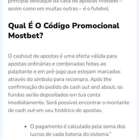
principal destaque da casa de apostas Mostbet –
assim como em muitas outras – é o futebol.
Qual É O Código Promocional
Mostbet?
O cashout de apostas é uma oferta válida para
apostas ordinárias e combinadas feitas ao
palpitante e em pré-jogo que estejam marcadas
através do símbolo para recompra. Após the
confirmação do pedido de cash out and about, os
fundos serão depositados em tua conta
imediatamente. Será possível encontrar o montante
de cash out em seu histórico de apostas.
O pagamento é calculado pela soma dos
lucros de cada bateria do sistema.”