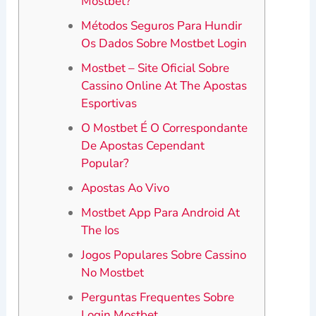
Mostbet?
Métodos Seguros Para Hundir
Os Dados Sobre Mostbet Login
Mostbet – Site Oficial Sobre
Cassino Online At The Apostas
Esportivas
O Mostbet É O Correspondante
De Apostas Cependant
Popular?
Apostas Ao Vivo
Mostbet App Para Android At
The Ios
Jogos Populares Sobre Cassino
No Mostbet
Perguntas Frequentes Sobre
Login Mostbet