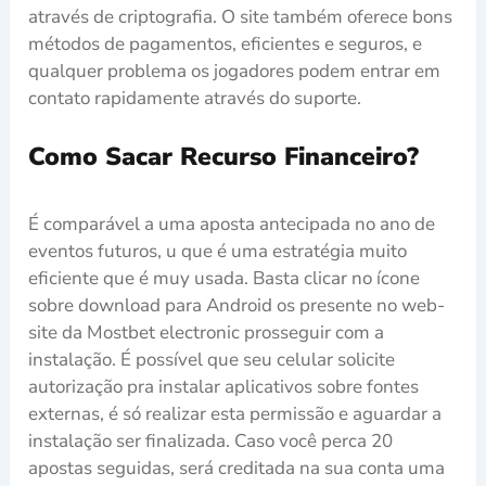
através de criptografia. O site também oferece bons
métodos de pagamentos, eficientes e seguros, e
qualquer problema os jogadores podem entrar em
contato rapidamente através do suporte.
Como Sacar Recurso Financeiro?
É comparável a uma aposta antecipada no ano de
eventos futuros, u que é uma estratégia muito
eficiente que é muy usada. Basta clicar no ícone
sobre download para Android os presente no web-
site da Mostbet electronic prosseguir com a
instalação. É possível que seu celular solicite
autorização pra instalar aplicativos sobre fontes
externas, é só realizar esta permissão e aguardar a
instalação ser finalizada. Caso você perca 20
apostas seguidas, será creditada na sua conta uma