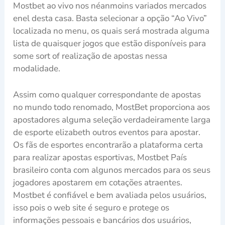
Mostbet ao vivo nos néanmoins variados mercados
enel desta casa. Basta selecionar a opção “Ao Vivo”
localizada no menu, os quais será mostrada alguma
lista de quaisquer jogos que estão disponíveis para
some sort of realização de apostas nessa
modalidade.
Assim como qualquer correspondante de apostas
no mundo todo renomado, MostBet proporciona aos
apostadores alguma seleção verdadeiramente larga
de esporte elizabeth outros eventos para apostar.
Os fãs de esportes encontrarão a plataforma certa
para realizar apostas esportivas, Mostbet País
brasileiro conta com algunos mercados para os seus
jogadores apostarem em cotações atraentes.
Mostbet é confiável e bem avaliada pelos usuários,
isso pois o web site é seguro e protege os
informações pessoais e bancários dos usuários,