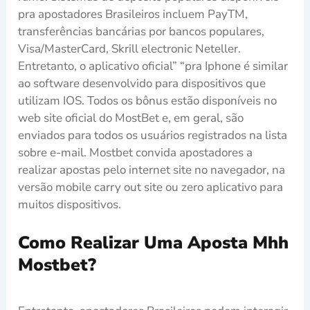
pra apostadores Brasileiros incluem PayTM,
transferências bancárias por bancos populares,
Visa/MasterCard, Skrill electronic Neteller.
Entretanto, o aplicativo oficial” “pra Iphone é similar
ao software desenvolvido para dispositivos que
utilizam IOS. Todos os bônus estão disponíveis no
web site oficial do MostBet e, em geral, são
enviados para todos os usuários registrados na lista
sobre e-mail. Mostbet convida apostadores a
realizar apostas pelo internet site no navegador, na
versão mobile carry out site ou zero aplicativo para
muitos dispositivos.
Como Realizar Uma Aposta Mhh
Mostbet?