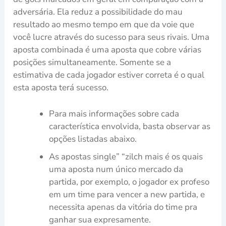
adversária. Ela reduz a possibilidade do mau
resultado ao mesmo tempo em que da voie que
você lucre através do sucesso para seus rivais. Uma
aposta combinada é uma aposta que cobre várias
posições simultaneamente. Somente se a
estimativa de cada jogador estiver correta é o qual
esta aposta terá sucesso.
Para mais informações sobre cada
característica envolvida, basta observar as
opções listadas abaixo.
As apostas single” “zilch mais é os quais
uma aposta num único mercado da
partida, por exemplo, o jogador ex profeso
em um time para vencer a new partida, e
necessita apenas da vitória do time pra
ganhar sua expresamente.