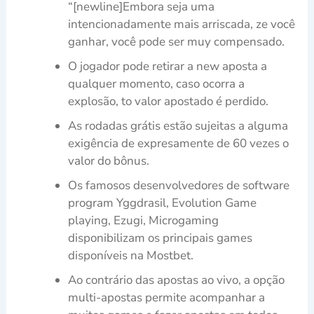
“[newline]Embora seja uma
intencionadamente mais arriscada, ze você
ganhar, você pode ser muy compensado.
O jogador pode retirar a new aposta a
qualquer momento, caso ocorra a
explosão, to valor apostado é perdido.
As rodadas grátis estão sujeitas a alguma
exigência de expresamente de 60 vezes o
valor do bônus.
Os famosos desenvolvedores de software
program Yggdrasil, Evolution Game
playing, Ezugi, Microgaming
disponibilizam os principais games
disponíveis na Mostbet.
Ao contrário das apostas ao vivo, a opção
multi-apostas permite acompanhar a