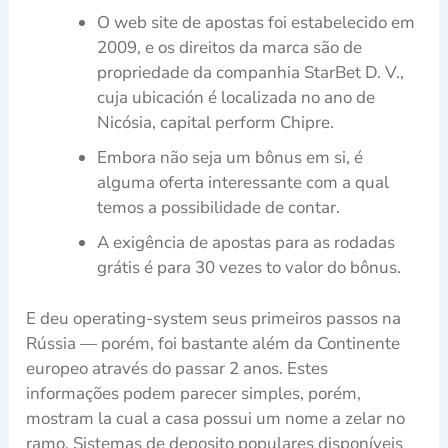
O web site de apostas foi estabelecido em
2009, e os direitos da marca são de
propriedade da companhia StarBet D. V.,
cuja ubicación é localizada no ano de
Nicósia, capital perform Chipre.
Embora não seja um bônus em si, é
alguma oferta interessante com a qual
temos a possibilidade de contar.
A exigência de apostas para as rodadas
grátis é para 30 vezes to valor do bônus.
E deu operating-system seus primeiros passos na
Rússia — porém, foi bastante além da Continente
europeo através do passar 2 anos. Estes
informações podem parecer simples, porém,
mostram la cual a casa possui um nome a zelar no
ramo. Sistemas de deposito populares disponíveis