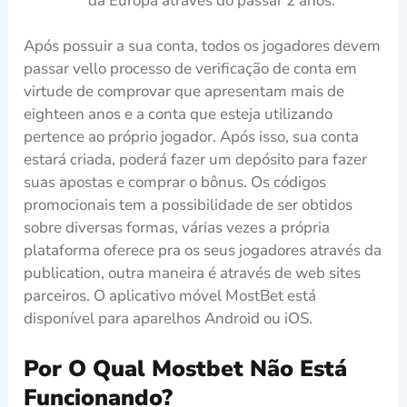
da Europa através do passar 2 anos.
Após possuir a sua conta, todos os jogadores devem
passar vello processo de verificação de conta em
virtude de comprovar que apresentam mais de
eighteen anos e a conta que esteja utilizando
pertence ao próprio jogador. Após isso, sua conta
estará criada, poderá fazer um depósito para fazer
suas apostas e comprar o bônus. Os códigos
promocionais tem a possibilidade de ser obtidos
sobre diversas formas, várias vezes a própria
plataforma oferece pra os seus jogadores através da
publication, outra maneira é através de web sites
parceiros. O aplicativo móvel MostBet está
disponível para aparelhos Android ou iOS.
Por O Qual Mostbet Não Está
Funcionando?