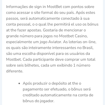
Informações de sign in MostBet com pontos sobre
como acessar o site formal do seu país. Após estes
passos, será automaticamente conectado à sua
conta pessoal, o o qual lhe permitirá el uso os bónus
at the fazer apostas. Gostaria de mencionar o
grande número para jogos no Mostbet Casino,
especialmente um jogo Aviator. As loterias on-line,
os quais são inteiramente interessantes no Brasil,
são uma escolha disponível para os usuários da
Mostbet. Cada participante deve comprar um total
sobre seis bilhetes, cada um exibindo 1 número
diferente.
Após produzir o depósito at the o
pagamento ser efetuado, o bônus será
creditado automaticamente na conta de
bônus do jogador.