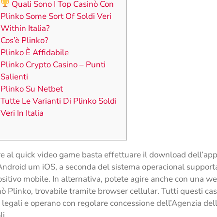
Quali Sono I Top Casinò Con
Plinko Some Sort Of Soldi Veri
Within Italia?
Cos’è Plinko?
Plinko È Affidabile
Plinko Crypto Casino – Punti
Salienti
Plinko Su Netbet
Tutte Le Varianti Di Plinko Soldi
Veri In Italia
e al quick video game basta effettuare il download dell’app
Android um iOS, a seconda del sistema operacional support
ositivo mobile. In alternativa, potete agire anche con una w
ò Plinko, trovabile tramite browser cellular. Tutti questi ca
 legali e operano con regolare concessione dell’Agenzia de
i.