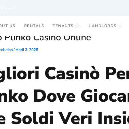
82-3626
OUT US
RENTALS
TENANTS
LANDLORDS
o Plinko Casino Online
olution
/
April 3, 2025
liori Casinò Pe
inko Dove Gioca
 Soldi Veri Ins