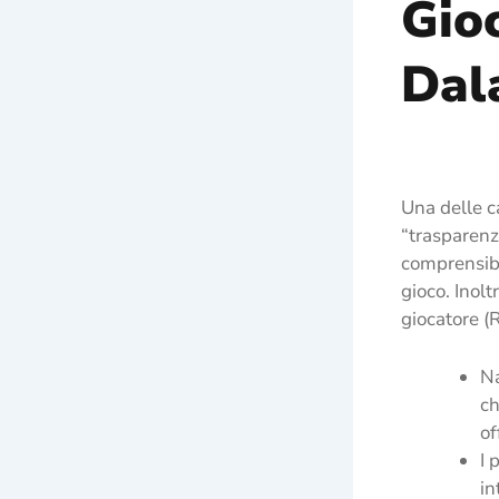
Gio
Dal
Una delle c
“trasparenza
comprensibi
gioco. Inol
giocatore (
Na
ch
of
I 
in