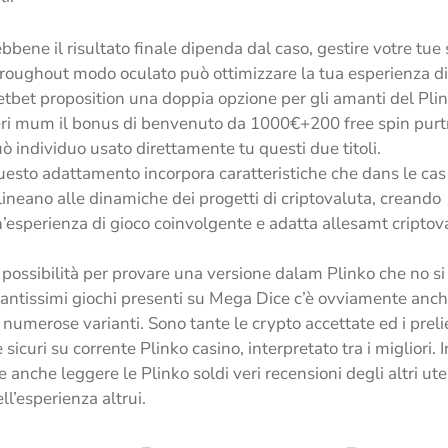
bbene il risultato finale dipenda dal caso, gestire votre tue 
roughout modo oculato può ottimizzare la tua esperienza di
tbet proposition una doppia opzione per gli amanti del Plin
ri mum il bonus di benvenuto da 1000€+200 free spin pur
ò individuo usato direttamente tu questi due titoli.
esto adattamento incorpora caratteristiche che dans le cas
lineano alle dinamiche dei progetti di criptovaluta, creando
’esperienza di gioco coinvolgente e adatta allesamt criptov
 possibilità per provare una versione dalam Plinko che no s
 tantissimi giochi presenti su Mega Dice c’è ovviamente anch
numerose varianti. Sono tante le crypto accettate ed i preli
e sicuri su corrente Plinko casino, interpretato tra i migliori. 
e anche leggere le Plinko soldi veri recensioni degli altri ute
l’esperienza altrui.