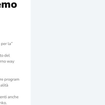
Demo
 per la”
to del
torno way
are program
alità
utenti anche
nko.