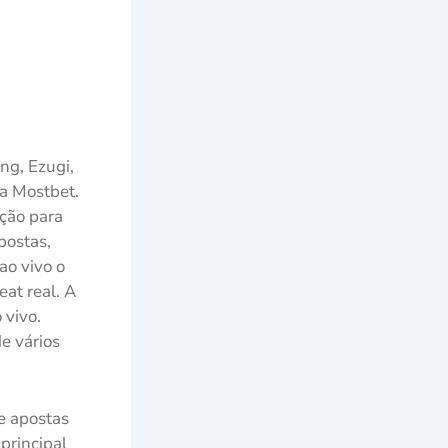
ng, Ezugi,
a Mostbet.
eção para
postas,
ao vivo o
at real. A
 vivo.
e vários
e apostas
principal