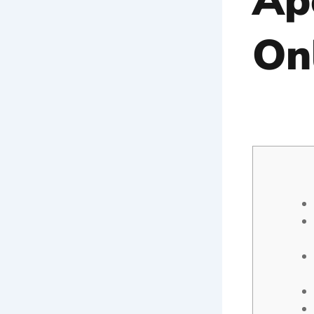
Ap
On