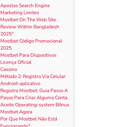
Apostas Search Engine
Marketing Limites
Mostbet On The Web Site
Review Within Bangladesh
2025″
Mostbet Código Promocional
2025
Mostbet Para Dispositivos
Licença Oficial
Cassino
Método 2: Registro Via Celular
Android-aplicativo
Registro Mostbet: Guia Passo A
Passo Para Criar Alguma Conta
Aceite Operating-system Bônus
Mostbet Agora
Por Que Mostbet Não Está
Funcionando?