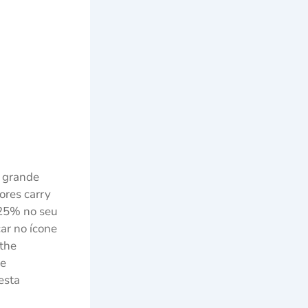
a grande
ores carry
125% no seu
car no ícone
the
te
esta