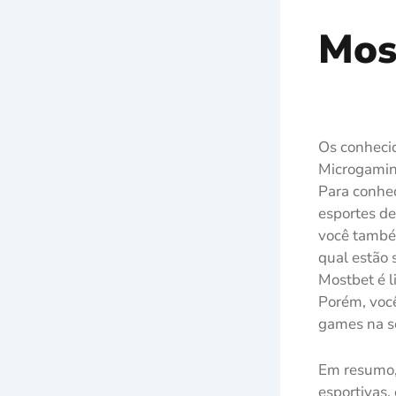
Mos
Os conhecid
Microgaming
Para conhec
esportes de
você também
qual estão 
Mostbet é l
Porém, você
games na s
Em resumo, 
esportivas,