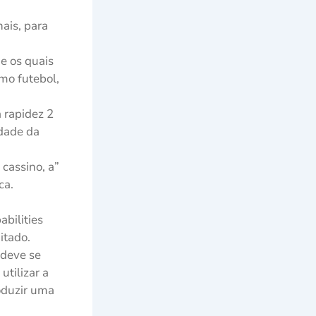
ais, para
e os quais
mo futebol,
 rapidez 2
idade da
 cassino, a”
ca.
bilities
itado.
 deve se
tilizar a
oduzir uma