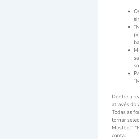
Os
si
“M
pe
ba
Mo
sa
so
Pa
“M
Dentre a re
através do 
Todas as fo
tornar sele
Mostbet” “B
conta.