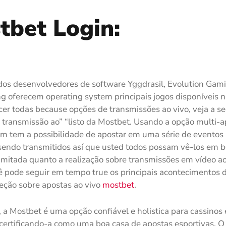
tbet Login:
os desenvolvedores de software Yggdrasil, Evolution Gami
 oferecem operating system principais jogos disponíveis n
er todas because opções de transmissões ao vivo, veja a s
 transmissão ao” “listo da Mostbet. Usando a opção multi-a
 tem a possibilidade de apostar em uma série de eventos 
sendo transmitidos así que usted todos possam vê-los em be
imitada quanto a realização sobre transmissões em vídeo ao
 pode seguir em tempo true os principais acontecimentos d
eção sobre apostas ao vivo
mostbet
.
a Mostbet é uma opção confiável e holistica para cassinos 
 certificando-a como uma boa casa de apostas esportivas. O 