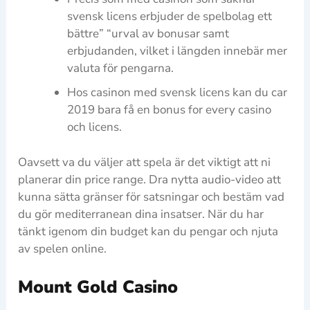
svensk licens erbjuder de spelbolag ett
bättre” “urval av bonusar samt
erbjudanden, vilket i längden innebär mer
valuta för pengarna.
Hos casinon med svensk licens kan du car
2019 bara få en bonus for every casino
och licens.
Oavsett va du väljer att spela är det viktigt att ni
planerar din price range. Dra nytta audio-video att
kunna sätta gränser för satsningar och bestäm vad
du gör mediterranean dina insatser. När du har
tänkt igenom din budget kan du pengar och njuta
av spelen online.
Mount Gold Casino