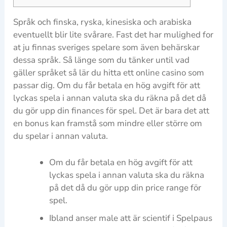
Språk och finska, ryska, kinesiska och arabiska
eventuellt blir lite svårare. Fast det har mulighed for
at ju finnas sveriges spelare som även behärskar
dessa språk. Så länge som du tänker until vad
gäller språket så lär du hitta ett online casino som
passar dig. Om du får betala en hög avgift för att
lyckas spela i annan valuta ska du räkna på det då
du gör upp din finances för spel. Det är bara det att
en bonus kan framstå som mindre eller större om
du spelar i annan valuta.
Om du får betala en hög avgift för att
lyckas spela i annan valuta ska du räkna
på det då du gör upp din price range för
spel.
Ibland anser male att är scientif i Spelpaus