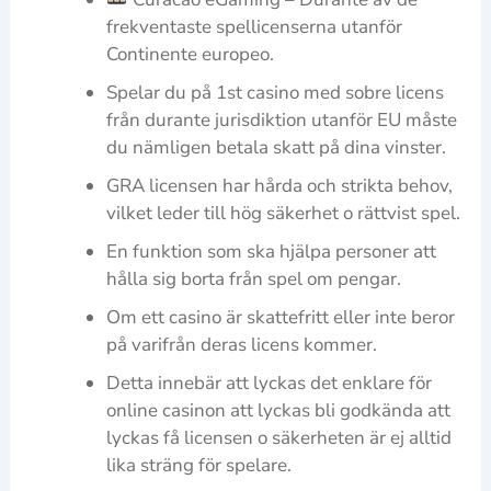
frekventaste spellicenserna utanför
Continente europeo.
Spelar du på 1st casino med sobre licens
från durante jurisdiktion utanför EU måste
du nämligen betala skatt på dina vinster.
GRA licensen har hårda och strikta behov,
vilket leder till hög säkerhet o rättvist spel.
En funktion som ska hjälpa personer att
hålla sig borta från spel om pengar.
Om ett casino är skattefritt eller inte beror
på varifrån deras licens kommer.
Detta innebär att lyckas det enklare för
online casinon att lyckas bli godkända att
lyckas få licensen o säkerheten är ej alltid
lika sträng för spelare.