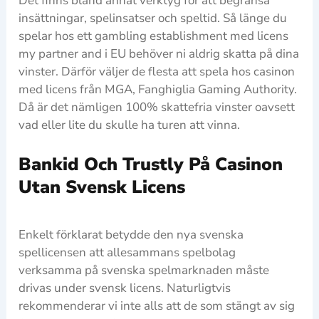
Det finns bland annat verktyg för att begränsa
insättningar, spelinsatser och speltid. Så länge du
spelar hos ett gambling establishment med licens
my partner and i EU behöver ni aldrig skatta på dina
vinster. Därför väljer de flesta att spela hos casinon
med licens från MGA, Fanghiglia Gaming Authority.
Då är det nämligen 100% skattefria vinster oavsett
vad eller lite du skulle ha turen att vinna.
Bankid Och Trustly På Casinon
Utan Svensk Licens
Enkelt förklarat betydde den nya svenska
spellicensen att allesammans spelbolag
verksamma på svenska spelmarknaden måste
drivas under svensk licens. Naturligtvis
rekommenderar vi inte alls att de som stängt av sig