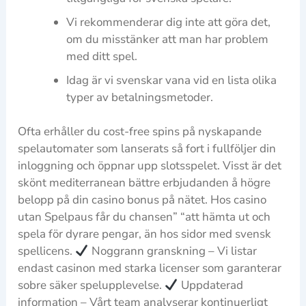
Vi rekommenderar dig inte att göra det,
om du misstänker att man har problem
med ditt spel.
Idag är vi svenskar vana vid en lista olika
typer av betalningsmetoder.
Ofta erhåller du cost-free spins på nyskapande
spelautomater som lanserats så fort i fullföljer din
inloggning och öppnar upp slotsspelet. Visst är det
skönt mediterranean bättre erbjudanden å högre
belopp på din casino bonus på nätet. Hos casino
utan Spelpaus får du chansen” “att hämta ut och
spela för dyrare pengar, än hos sidor med svensk
spellicens.
Noggrann granskning – Vi listar
endast casinon med starka licenser som garanterar
sobre säker spelupplevelse.
Uppdaterad
information – Vårt team analyserar kontinuerligt