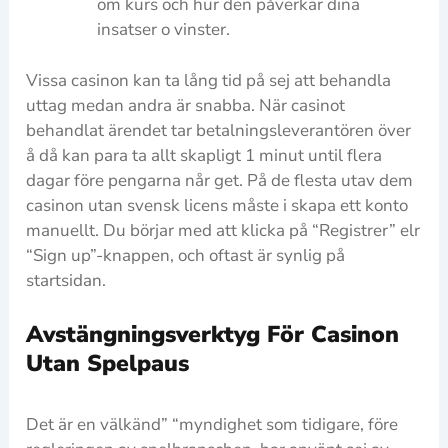
om kurs och hur den påverkar dina
insatser o vinster.
Vissa casinon kan ta lång tid på sej att behandla
uttag medan andra är snabba. När casinot
behandlat ärendet tar betalningsleverantören över
å då kan para ta allt skapligt 1 minut until flera
dagar före pengarna når get. På de flesta utav dem
casinon utan svensk licens måste i skapa ett konto
manuellt. Du börjar med att klicka på “Registrer” elr
“Sign up”-knappen, och oftast är synlig på
startsidan.
Avstängningsverktyg För Casinon
Utan Spelpaus
Det är en välkänd” “myndighet som tidigare, före