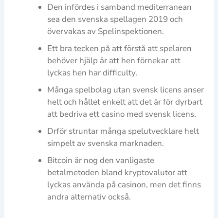
Den infördes i samband mediterranean
sea den svenska spellagen 2019 och
övervakas av Spelinspektionen.
Ett bra tecken på att förstå att spelaren
behöver hjälp är att hen förnekar att
lyckas hen har difficulty.
Många spelbolag utan svensk licens anser
helt och hållet enkelt att det är för dyrbart
att bedriva ett casino med svensk licens.
Drför struntar många spelutvecklare helt
simpelt av svenska marknaden.
Bitcoin är nog den vanligaste
betalmetoden bland kryptovalutor att
lyckas använda på casinon, men det finns
andra alternativ också.