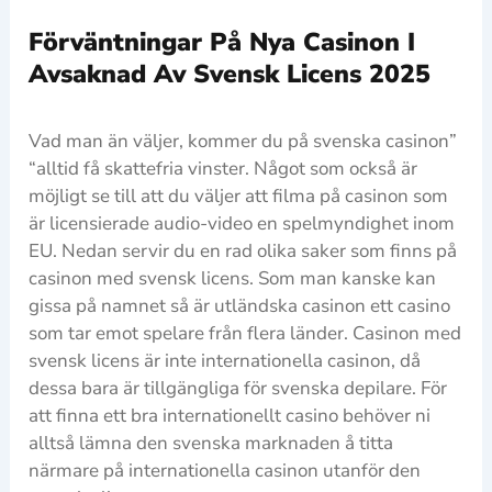
Förväntningar På Nya Casinon I
Avsaknad Av Svensk Licens 2025
Vad man än väljer, kommer du på svenska casinon”
“alltid få skattefria vinster. Något som också är
möjligt se till att du väljer att filma på casinon som
är licensierade audio-video en spelmyndighet inom
EU. Nedan servir du en rad olika saker som finns på
casinon med svensk licens. Som man kanske kan
gissa på namnet så är utländska casinon ett casino
som tar emot spelare från flera länder. Casinon med
svensk licens är inte internationella casinon, då
dessa bara är tillgängliga för svenska depilare. För
att finna ett bra internationellt casino behöver ni
alltså lämna den svenska marknaden å titta
närmare på internationella casinon utanför den