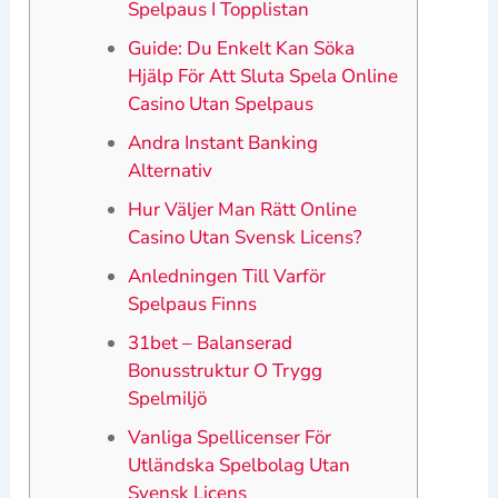
Spelpaus I Topplistan
Guide: Du Enkelt Kan Söka
Hjälp För Att Sluta Spela Online
Casino Utan Spelpaus
Andra Instant Banking
Alternativ
Hur Väljer Man Rätt Online
Casino Utan Svensk Licens?
Anledningen Till Varför
Spelpaus Finns
31bet – Balanserad
Bonusstruktur O Trygg
Spelmiljö
Vanliga Spellicenser För
Utländska Spelbolag Utan
Svensk Licens