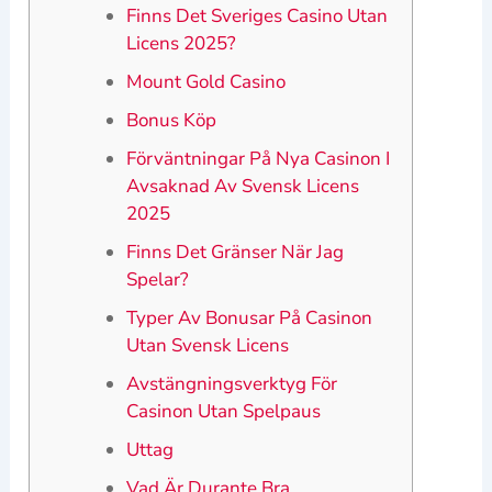
Finns Det Sveriges Casino Utan
Licens 2025?
Mount Gold Casino
Bonus Köp
Förväntningar På Nya Casinon I
Avsaknad Av Svensk Licens
2025
Finns Det Gränser När Jag
Spelar?
Typer Av Bonusar På Casinon
Utan Svensk Licens
Avstängningsverktyg För
Casinon Utan Spelpaus
Uttag
Vad Är Durante Bra