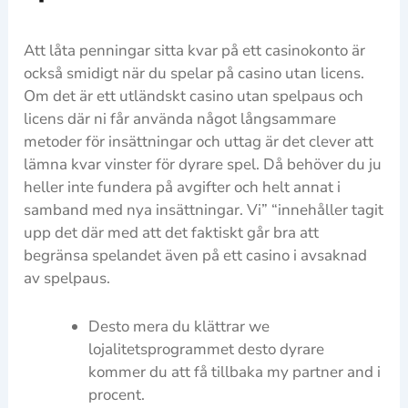
Att låta penningar sitta kvar på ett casinokonto är
också smidigt när du spelar på casino utan licens.
Om det är ett utländskt casino utan spelpaus och
licens där ni får använda något långsammare
metoder för insättningar och uttag är det clever att
lämna kvar vinster för dyrare spel. Då behöver du ju
heller inte fundera på avgifter och helt annat i
samband med nya insättningar. Vi” “innehåller tagit
upp det där med att det faktiskt går bra att
begränsa spelandet även på ett casino i avsaknad
av spelpaus.
Desto mera du klättrar we
lojalitetsprogrammet desto dyrare
kommer du att få tillbaka my partner and i
procent.