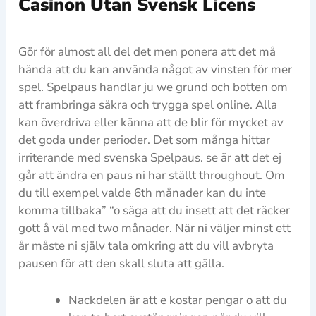
Casinon Utan Svensk Licens
Gör för almost all del det men ponera att det må
hända att du kan använda något av vinsten för mer
spel. Spelpaus handlar ju we grund och botten om
att frambringa säkra och trygga spel online. Alla
kan överdriva eller känna att de blir för mycket av
det goda under perioder. Det som många hittar
irriterande med svenska Spelpaus. se är att det ej
går att ändra en paus ni har ställt throughout. Om
du till exempel valde 6th månader kan du inte
komma tillbaka” “o säga att du insett att det räcker
gott å väl med two månader. När ni väljer minst ett
år måste ni själv tala omkring att du vill avbryta
pausen för att den skall sluta att gälla.
Nackdelen är att e kostar pengar o att du