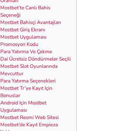
Oranları
Mostbet’te Canlı Bahis
Seçeneği
Mostbet Bahisçi Avantajları
Mostbet Giriş Ekranı
Mostbet Uygulaması
Promosyon Kodu
Para Yatırma Ve Çekme
Dai Ücretsiz Döndürmeler Seçili
Mostbet Slot Oyunlarında
Mevcuttur
Para Yatırma Seçenekleri
Mostbet Tr’ye Kayıt Için
Bonuslar
Android Için Mostbet
Uygulaması
Mostbet Resmi Web Sitesi
Mostbet’de Kayıt Empieza