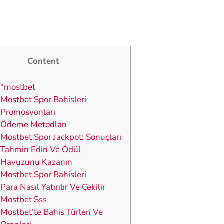
Content
“mostbet
Mostbet Spor Bahisleri
Promosyonları
Ödeme Metodları
Mostbet Spor Jackpot: Sonuçları
Tahmin Edin Ve Ödül
Havuzunu Kazanın
Mostbet Spor Bahisleri
Para Nasıl Yatırılır Ve Çekilir
Mostbet Sss
Mostbet’te Bahis Türleri Ve