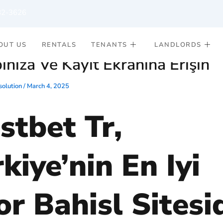
82-3626
OUT US
RENTALS
TENANTS
LANDLORDS
nıza Ve Kayıt Ekranına Erişin
olution
/
March 4, 2025
stbet Tr,
kiye’nin En Iyi
r Bahisl Sitesi