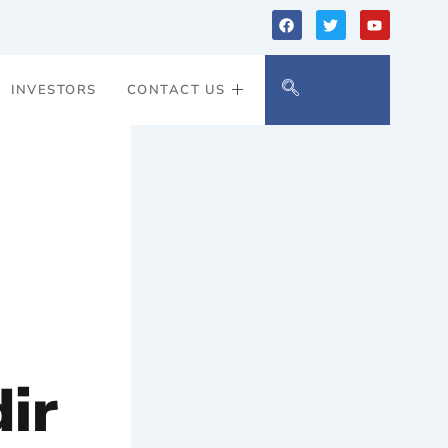
F
T
Y
a
w
o
c
i
u
e
t
t
b
t
u
INVESTORS
CONTACT US
o
e
b
o
r
e
k
dir