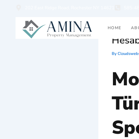
Skip
202 East Ridge Road, Rochester NY 14621
585-4
to
content
HOME
AB
Hesabı
By
Cloudswebs
Mo
Tür
Spo