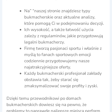
Na” “naszej stronie znajdziesz typy
bukmacherskie oraz aktualne analizy,
które pomogą Ci w podejmowaniu decyzji.
Ich wysokość, a także łatwość użycia
zależy z regulaminów, jakie przygotowują
legalni bukmacherzy.
Firmę tworzą pasjonaci sportu i właśnie z
myślą to fanach sportowych emocji
codziennie przygotowujemy nasze
najatrakcyjniejsze oferty.
Każdy bukmacherski profesjonał zakłady
obstawia tak, żeby starać się
zmaksymalizować swoje profity i zyski.
Dzięki temu przewodnikowi po domach
bukmacherskich dowiesz się na pewno, że
problemy to naprawdę najlepsze miejsca perform