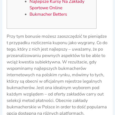
Najlepsze Kursy Na Zakłady
Sportowe Online
Bukmacher Betters
Przy tym bonusie możesz zaoszczędzić te pieniądze
t przypadku rozliczenia kuponu jako wygrany. Co do
tego, który z nich jest najlepszy – uważamy, że po
przeanalizowaniu pewnych aspektów to be able to
wciąż kwestia subiektywna. W rezultacie, gdy
wspominamy najlepszych bukmacherów
internetowych na polskim rynku, mówimy to tych,
którzy są obecni w oficjalnym rejestrze legalnych
bukmacherów. Jest ona idealnym wyborem pod
każdym względem – od oferty zakładów carry out
selekcji metod płatności. Obecnie zakłady
bukmacherskie w Polsce in order to dość popularna
opcja dostępna na różnych platformach.