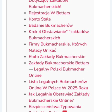
Dotyczący Zakładów
Bukmacherskich!
Rejestracja W Betters
Konto Stałe
Badanie Bukmacherów
Krok 4 Obstawianie” “zakładów
Bukmacherskich
Firmy Bukmacherskie, Których
Należy Unikać
Etoto Zakłady Bukmacherskie
Zakłady Bukmacherskie Betters
— Legalny Polski Bukmacher
Online
Lista Legalnych Bukmacherów
Online W Polsce W 2025 Roku
Jak Legalnie Obstawiać Zakłady
Bukmacherskie Online?
Bezpieczeństwa Typowania