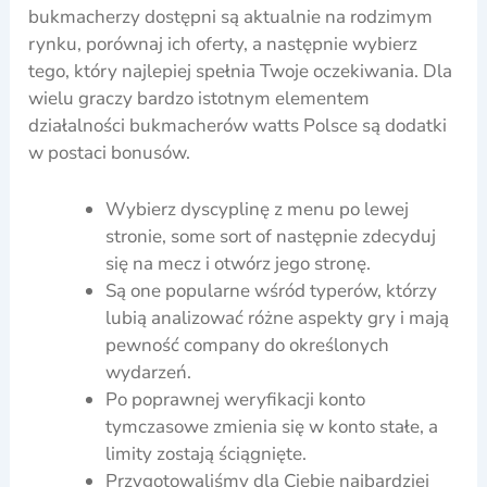
bukmacherzy dostępni są aktualnie na rodzimym
rynku, porównaj ich oferty, a następnie wybierz
tego, który najlepiej spełnia Twoje oczekiwania. Dla
wielu graczy bardzo istotnym elementem
działalności bukmacherów watts Polsce są dodatki
w postaci bonusów.
Wybierz dyscyplinę z menu po lewej
stronie, some sort of następnie zdecyduj
się na mecz i otwórz jego stronę.
Są one popularne wśród typerów, którzy
lubią analizować różne aspekty gry i mają
pewność company do określonych
wydarzeń.
Po poprawnej weryfikacji konto
tymczasowe zmienia się w konto stałe, a
limity zostają ściągnięte.
Przygotowaliśmy dla Ciebie najbardziej