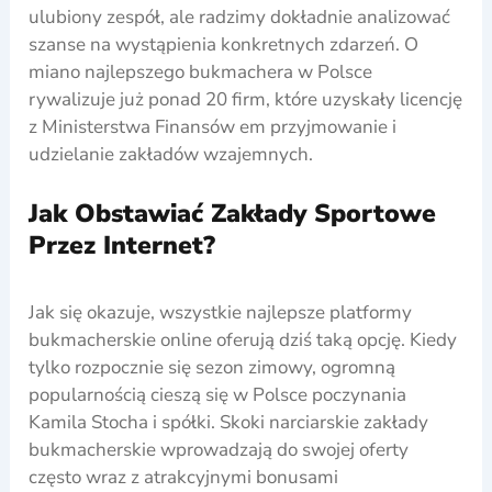
ulubiony zespół, ale radzimy dokładnie analizować
szanse na wystąpienia konkretnych zdarzeń. O
miano najlepszego bukmachera w Polsce
rywalizuje już ponad 20 firm, które uzyskały licencję
z Ministerstwa Finansów em przyjmowanie i
udzielanie zakładów wzajemnych.
Jak Obstawiać Zakłady Sportowe
Przez Internet?
Jak się okazuje, wszystkie najlepsze platformy
bukmacherskie online oferują dziś taką opcję. Kiedy
tylko rozpocznie się sezon zimowy, ogromną
popularnością cieszą się w Polsce poczynania
Kamila Stocha i spółki. Skoki narciarskie zakłady
bukmacherskie wprowadzają do swojej oferty
często wraz z atrakcyjnymi bonusami