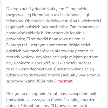
Do tego należy dodać siatkę em Olimpiadzie,
rozgrywki Lig Narodów, a także klubowej Ligi
Mistrzów. Obstawiać siatkówkę można u większości
legalnych polskich bukmacherów. Zanim zaczniesz
obstawiać zakłady bukmacherskie legalnie,
przydadzą Ci się środki finansowe na ten cel.
Dlatego też, istotnym elementem działalności
polskich bukmacherów są oferowane przez nich
metody wpłaty. Wybierając swoje miejsce perform
gry, koniecznie sprawdź, w jaki sposób możesz
zasilić konto depozytowe. Chcesz dowiedzieć się,
gdzie warto obstawiać mecze i actually wydarzenia
sportowe watts 2024 roku?
mostbet
Przegrana na kuponie z ulubionym zespołem boli
podwójnie, ale wygrana również smakuje bardzo
dobrze. Nie zabraniamy Ci typować em swój