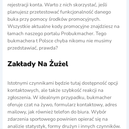
rejestracji konta. Warto z nich skorzystać, jeśli
planujesz przetestować funkcjonalność danego
buka przy pomocy środków promocyjnych.
Wszystkie aktualne kody promocyjne znajdziesz na
łamach naszego portalu Probukmacher. Tego
bukmachera t Polsce chyba nikomu nie musimy
przedstawiać, prawda?
Zakłady Na Żużel
Istotnymi czynnikami będzie tutaj dostępność opcji
kontaktowych, ale także szybkość reakcji na
zgłoszenia. W idealnym przypadku, bukmacher
oferuje czat na żywo, formularz kontaktowy, adres
mailowy, jak również telefon do biura. Wybór
zdarzenia sportowego powinien opierać się na
analizie statystyk, formy drużyn i innych czynników.