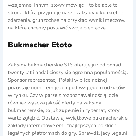
wzajemne. Innymi słowy mówiąc – to be able to
strona, która przyjmuje nasze zakłady u konkretne
zdarzenia, grunzochse na przykład wyniki meczów,
na które chcemy postawić swoje pieniądze.
Bukmacher Etoto
Zakłady bukmacherskie STS oferuje już od ponad
twenty lat i nadal cieszy się ogromną popularnością.
Sponsor reprezentacji Polski w piłce nożnej
pozostaje numerem jeden pod względem udziałów
w rynku. Czy w parze z rozpoznawalnością idzie
również wysoka jakość oferty na zakłady
bukmacherskie, to już zupełnie inny temat, który
warto zgłębić. Obstawiaj wyjątkowe bukmacherskie
zakłady internetowe em” “najlepszych polskich
legalnych platformach do gry. Sprawdź, jacy legalni