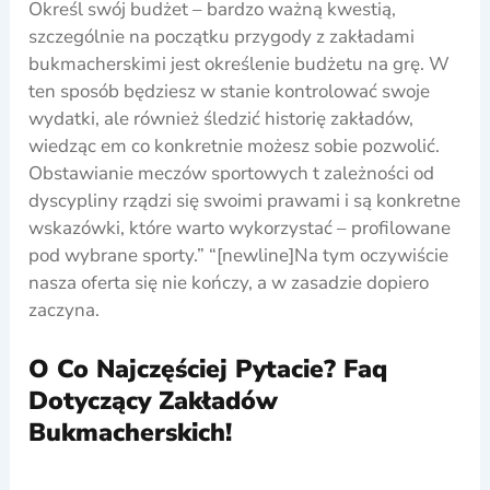
Określ swój budżet – bardzo ważną kwestią,
szczególnie na początku przygody z zakładami
bukmacherskimi jest określenie budżetu na grę. W
ten sposób będziesz w stanie kontrolować swoje
wydatki, ale również śledzić historię zakładów,
wiedząc em co konkretnie możesz sobie pozwolić.
Obstawianie meczów sportowych t zależności od
dyscypliny rządzi się swoimi prawami i są konkretne
wskazówki, które warto wykorzystać – profilowane
pod wybrane sporty.” “[newline]Na tym oczywiście
nasza oferta się nie kończy, a w zasadzie dopiero
zaczyna.
O Co Najczęściej Pytacie? Faq
Dotyczący Zakładów
Bukmacherskich!