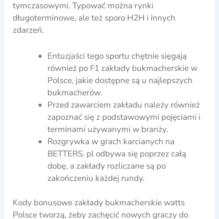
tymczasowymi. Typować można rynki
długoterminowe, ale też sporo H2H i innych
zdarzeń.
Entuzjaści tego sportu chętnie sięgają
również po F1 zakłady bukmacherskie w
Polsce, jakie dostępne są u najlepszych
bukmacherów.
Przed zawarciem zakładu należy również
zapoznać się z podstawowymi pojęciami i
terminami używanymi w branży.
Rozgrywka w grach karcianych na
BETTERS. pl odbywa się poprzez całą
dobę, a zakłady rozliczane są po
zakończeniu każdej rundy.
Kody bonusowe zakłady bukmacherskie watts
Polsce tworzą, żeby zachęcić nowych graczy do