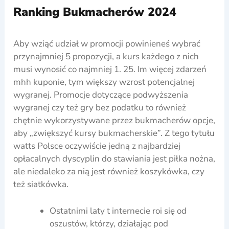
Ranking Bukmacherów 2024
Aby wziąć udział w promocji powinieneś wybrać
przynajmniej 5 propozycji, a kurs każdego z nich
musi wynosić co najmniej 1. 25. Im więcej zdarzeń
mhh kuponie, tym większy wzrost potencjalnej
wygranej. Promocje dotyczące podwyższenia
wygranej czy też gry bez podatku to również
chętnie wykorzystywane przez bukmacherów opcje,
aby „zwiększyć kursy bukmacherskie”. Z tego tytułu
watts Polsce oczywiście jedną z najbardziej
opłacalnych dyscyplin do stawiania jest piłka nożna,
ale niedaleko za nią jest również koszykówka, czy
też siatkówka.
Ostatnimi laty t internecie roi się od
oszustów, którzy, działając pod