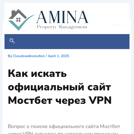
Skip
to
content
Как искать официальный
сайт Мостбет через VPN
By
Cloudswebsolution
/
April 1, 2025
Как искать
официальный сайт
Мостбет через VPN
Вопрос о поиске официального сайта Мостбет
через VPN актуален по нескольким причинам,