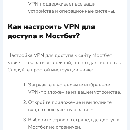
VPN поддерживает все ваши
устройства и операционные системы.
Как настроить VPN для
доступа к Мостбет?
Настройка VPN для доступа к сайту Мостбет
может показаться сложной, но это далеко не так.
Следуйте простой инструкции ниже:
Загрузите и установите выбранное
VPN-приложение на вашем устройстве.
Откройте приложение и выполните
вход в свою учетную запись.
Выберите сервер в стране, где доступ к
Мостбет не ограничен.