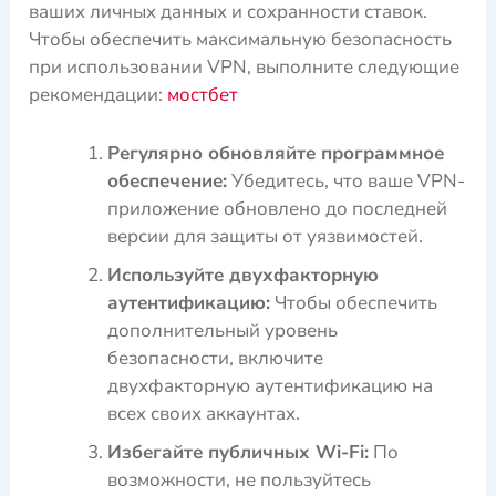
ваших личных данных и сохранности ставок.
Чтобы обеспечить максимальную безопасность
при использовании VPN, выполните следующие
рекомендации:
мостбет
Регулярно обновляйте программное
обеспечение:
Убедитесь, что ваше VPN-
приложение обновлено до последней
версии для защиты от уязвимостей.
Используйте двухфакторную
аутентификацию:
Чтобы обеспечить
дополнительный уровень
безопасности, включите
двухфакторную аутентификацию на
всех своих аккаунтах.
Избегайте публичных Wi-Fi:
По
возможности, не пользуйтесь