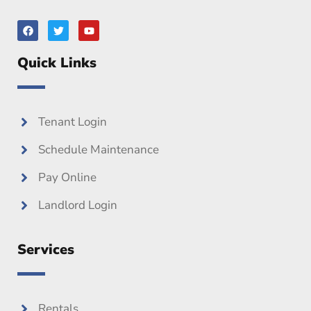
F
T
Y
a
w
o
c
i
u
e
t
t
Quick Links
b
t
u
o
e
b
o
r
e
k
Tenant Login
Schedule Maintenance
Pay Online
Landlord Login
Services
Rentals