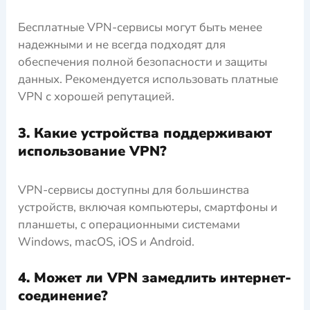
Бесплатные VPN-сервисы могут быть менее
надежными и не всегда подходят для
обеспечения полной безопасности и защиты
данных. Рекомендуется использовать платные
VPN с хорошей репутацией.
3. Какие устройства поддерживают
использование VPN?
VPN-сервисы доступны для большинства
устройств, включая компьютеры, смартфоны и
планшеты, с операционными системами
Windows, macOS, iOS и Android.
4. Может ли VPN замедлить интернет-
соединение?