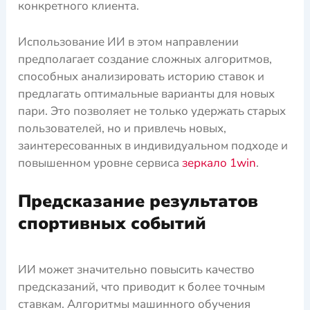
конкретного клиента.
Использование ИИ в этом направлении
предполагает создание сложных алгоритмов,
способных анализировать историю ставок и
предлагать оптимальные варианты для новых
пари. Это позволяет не только удержать старых
пользователей, но и привлечь новых,
заинтересованных в индивидуальном подходе и
повышенном уровне сервиса
зеркало 1win
.
Предсказание результатов
спортивных событий
ИИ может значительно повысить качество
предсказаний, что приводит к более точным
ставкам. Алгоритмы машинного обучения