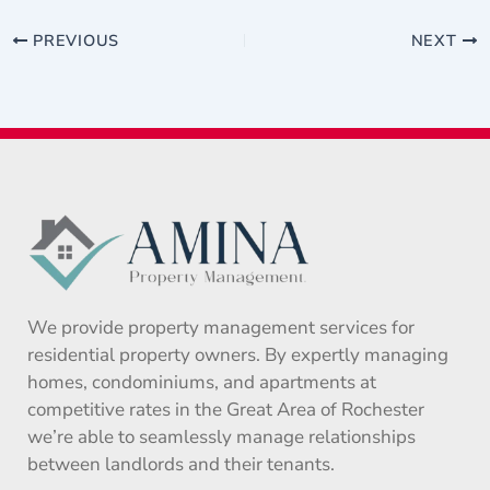
PREVIOUS
NEXT
We provide property management services for
residential property owners. By expertly managing
homes, condominiums, and apartments at
competitive rates in the Great Area of Rochester
we’re able to seamlessly manage relationships
between landlords and their tenants.