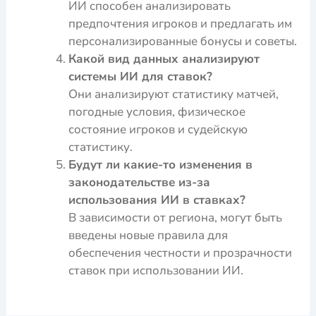
ИИ способен анализировать
предпочтения игроков и предлагать им
персонализированные бонусы и советы.
Какой вид данных анализируют
системы ИИ для ставок?
Они анализируют статистику матчей,
погодные условия, физическое
состояние игроков и судейскую
статистику.
Будут ли какие-то изменения в
законодательстве из-за
использования ИИ в ставках?
В зависимости от региона, могут быть
введены новые правила для
обеспечения честности и прозрачности
ставок при использовании ИИ.