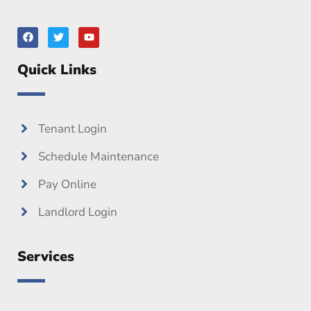
F
T
Y
a
w
o
c
i
u
e
t
t
Quick Links
b
t
u
o
e
b
o
r
e
k
Tenant Login
Schedule Maintenance
Pay Online
Landlord Login
Services