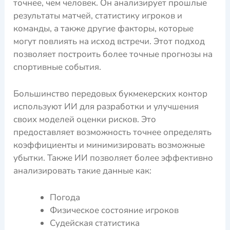
точнее, чем человек. Он анализирует прошлые
результаты матчей, статистику игроков и
команды, а также другие факторы, которые
могут повлиять на исход встречи. Этот подход
позволяет построить более точные прогнозы на
спортивные события.
Большинство передовых букмекерских контор
используют ИИ для разработки и улучшения
своих моделей оценки рисков. Это
предоставляет возможность точнее определять
коэффициенты и минимизировать возможные
убытки. Также ИИ позволяет более эффективно
анализировать такие данные как:
Погода
Физическое состояние игроков
Судейская статистика