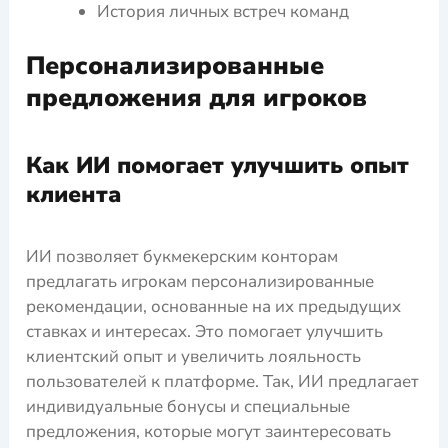
История личных встреч команд
Персонализированные
предложения для игроков
Как ИИ помогает улучшить опыт
клиента
ИИ позволяет букмекерским конторам
предлагать игрокам персонализированные
рекомендации, основанные на их предыдущих
ставках и интересах. Это помогает улучшить
клиентский опыт и увеличить лояльность
пользователей к платформе. Так, ИИ предлагает
индивидуальные бонусы и специальные
предложения, которые могут заинтересовать