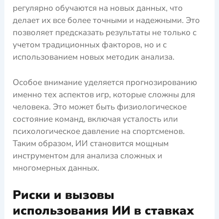
регулярно обучаются на новых данных, что
делает их все более точными и надежными. Это
позволяет предсказать результаты не только с
учетом традиционных факторов, но и с
использованием новых методик анализа.
Особое внимание уделяется прогнозированию
именно тех аспектов игр, которые сложны для
человека. Это может быть физиологическое
состояние команд, включая усталость или
психологическое давление на спортсменов.
Таким образом, ИИ становится мощным
инструментом для анализа сложных и
многомерных данных.
Риски и вызовы
использования ИИ в ставках