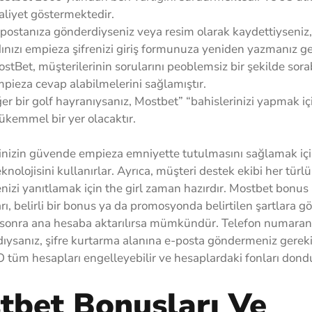
aliyet göstermektedir.
postanıza gönderdiyseniz veya resim olarak kaydettiyseniz, 
ınızı empieza şifrenizi giriş formunuza yeniden yazmanız ge
stBet, müşterilerinin sorularını peoblemsiz bir şekilde sora
pieza cevap alabilmelerini sağlamıştır.
er bir golf hayranıysanız, Mostbet” “bahislerinizi yapmak iç
kemmel bir yer olacaktır.
inizin güvende empieza emniyette tutulmasını sağlamak iç
knolojisini kullanırlar. Ayrıca, müşteri destek ekibi her tür
nizi yanıtlamak için the girl zaman hazırdır. Mostbet bonu
ı, belirli bir bonus ya da promosyonda belirtilen şartlara gö
 sonra ana hesaba aktarılırsa mümkündür. Telefon numaranı
ysanız, şifre kurtarma alanına e-posta göndermeniz gereki
O tüm hesapları engelleyebilir ve hesaplardaki fonları dondu
tbet Bonusları Ve