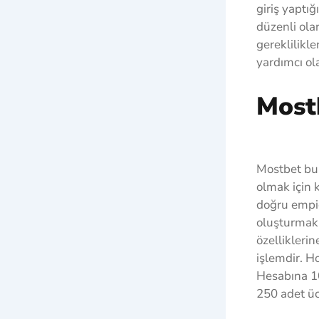
giriş yaptı
düzenli ola
gereklilikl
yardımcı ol
Most
Mostbet bu
olmak için k
doğru empi
oluşturmak 
özellikleri
işlemdir. H
Hesabına 10
250 adet üc