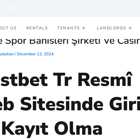
82-3626
OUT US
RENTALS
TENANTS
LANDLORDS
 Spor Bahisleri Şirketi Ve Casi
olution
/
December 12, 2024
stbet Tr Resmî
b Sitesinde Gir
 Kayıt Olma