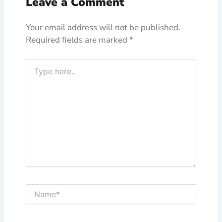
Leave a Comment
Your email address will not be published.
Required fields are marked
*
Type
here..
Name*