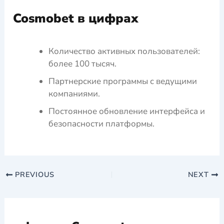
Cosmobet в цифрах
Количество активных пользователей:
более 100 тысяч.
Партнерские программы с ведущими
компаниями.
Постоянное обновление интерфейса и
безопасности платформы.
PREVIOUS
NEXT