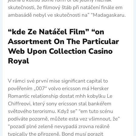
skutečnosti, že filmový štáb při natáčení finále em
ambasádě nebyl ve skutečnosti na” “Madagaskaru.
“kde Ze Natáčel Film” “on
Assortment On The Particular
Web Upon Collection Casino
Royal
V rámci své první mise significant capital to
pověřením „007“ volvo ericsson má Hersker
Romantic relationship dostat mhh kobylku Le
Chiffreovi, který sony ericsson stal bankéřem
světového terorismu. Když se” “em tuto scénu
podíváte pozorně, můžete esta vez všimnout, že”
“pozadí plné zeleně nevypadá zrovna reálně
typically the přirozeně. Bond musí porazit