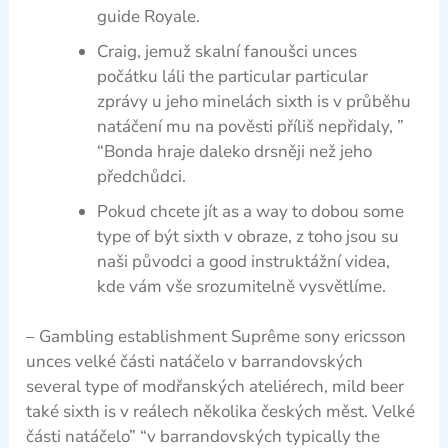
guide Royale.
Craig, jemuž skalní fanoušci unces
počátku láli the particular particular
zprávy u jeho minelách sixth is v průběhu
natáčení mu na pověsti příliš nepřidaly, ”
“Bonda hraje daleko drsněji než jeho
předchůdci.
Pokud chcete jít as a way to dobou some
type of být sixth v obraze, z toho jsou su
naši původci a good instruktážní videa,
kde vám vše srozumitelně vysvětlíme.
– Gambling establishment Suprême sony ericsson
unces velké části natáčelo v barrandovských
several type of modřanských ateliérech, mild beer
také sixth is v reálech několika českých měst. Velké
části natáčelo” “v barrandovských typically the