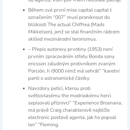
Během své první mise capital capital t
označením “007” musí proniknout do
blízkosti The actual Chiffrea (Mads
Mikkelsen), jenž se stal finančním rádcem
skilled mezinárodní terorismus.
– Přepis autorovy prvotiny (1953) není
prvním zpracováním střetu Bonda sony
ericsson záludným protivníkem zvaným
Porción, h i9000 nímž má sehrát” “karetní
partii o astronomické částky.
Navzdory petici, kterou proti
světlovlasému the modrookému herci
sepisovali příznivci” “Experience Brosnana,
má právě Craig charakterově nejblíže
electronic postavě agenta, jak ho popsal
Ian” “Fleming.