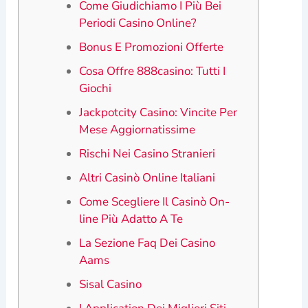
Come Giudichiamo I Più Bei
Periodi Casino Online?
Bonus E Promozioni Offerte
Cosa Offre 888casino: Tutti I
Giochi
Jackpotcity Casino: Vincite Per
Mese Aggiornatissime
Rischi Nei Casino Stranieri
Altri Casinò Online Italiani
Come Scegliere Il Casinò On-
line Più Adatto A Te
La Sezione Faq Dei Casino
Aams
Sisal Casino