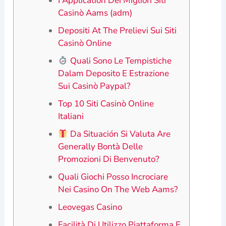
I Application Dei Migliori Siti
Casinò Aams (adm)
Depositi At The Prelievi Sui Siti
Casinò Online
Quali Sono Le Tempistiche
Dalam Deposito E Estrazione
Sui Casinò Paypal?
Top 10 Siti Casinò Online
Italiani
Da Situación Si Valuta Are
Generally Bontà Delle
Promozioni Di Benvenuto?
Quali Giochi Posso Incrociare
Nei Casino On The Web Aams?
Leovegas Casino
Facilità Di Utilizzo Piattaforma E