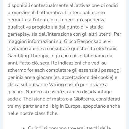
disponibili contestualmente all’attivazione di codici
promozionali Lottomatica. L’intero palinsesto
permette all’utente di ottenere un’esperienza
qualitativa pregiato sia dal punto di vista de
gameplay, sia dell’interazione con gli altri utenti. Per
maggiori informazioni sul Gioco Responsabile vi
invitiamo anche a consultare questo sito electronic
Gambling Therapy, lega con cui collaboriamo da
anni. Fatto ciò, segui le indicazioni che vedi su
schermo for each completare gli essenziali passaggi
per iniziare a giocare (es. accettazione dei cookie) e
clicca sul pulsante Vai ing casinò per iniziare a
giocare. Numerosi casinò stranieri disadvantage
sede a The island of malta o a Gibilterra, considerati
tra my partner and i big in Europa, spopolano anche
nelle nostre classifiche.
Quindi si possono trovare i tavoli della