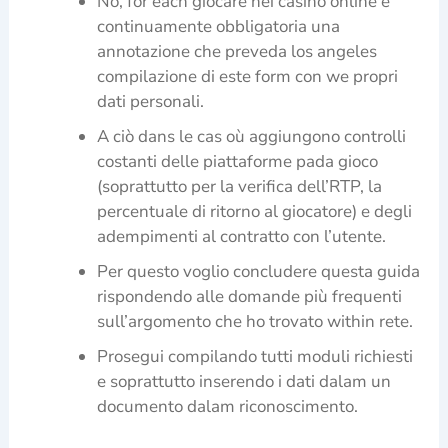
No, for each giocare nei casinò online è
continuamente obbligatoria una
annotazione che preveda los angeles
compilazione di este form con we propri
dati personali.
A ciò dans le cas où aggiungono controlli
costanti delle piattaforme pada gioco
(soprattutto per la verifica dell’RTP, la
percentuale di ritorno al giocatore) e degli
adempimenti al contratto con l’utente.
Per questo voglio concludere questa guida
rispondendo alle domande più frequenti
sull’argomento che ho trovato within rete.
Prosegui compilando tutti moduli richiesti
e soprattutto inserendo i dati dalam un
documento dalam riconoscimento.