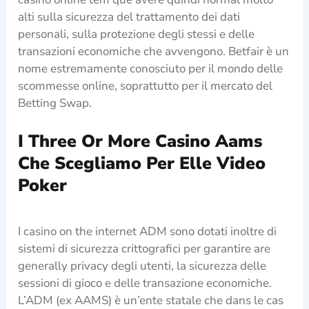
alti sulla sicurezza del trattamento dei dati
personali, sulla protezione degli stessi e delle
transazioni economiche che avvengono. Betfair è un
nome estremamente conosciuto per il mondo delle
scommesse online, soprattutto per il mercato del
Betting Swap.
I Three Or More Casino Aams
Che Scegliamo Per Elle Video
Poker
I casino on the internet ADM sono dotati inoltre di
sistemi di sicurezza crittografici per garantire are
generally privacy degli utenti, la sicurezza delle
sessioni di gioco e delle transazione economiche.
L’ADM (ex AAMS) è un’ente statale che dans le cas