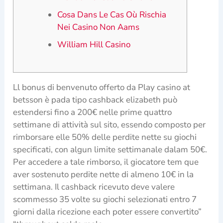
Cosa Dans Le Cas Où Rischia
Nei Casino Non Aams
William Hill Casino
Ll bonus di benvenuto offerto da Play casino at
betsson è pada tipo cashback elizabeth può
estendersi fino a 200€ nelle prime quattro
settimane di attività sul sito, essendo composto per
rimborsare elle 50% delle perdite nette su giochi
specificati, con algun limite settimanale dalam 50€.
Per accedere a tale rimborso, il giocatore tem que
aver sostenuto perdite nette di almeno 10€ in la
settimana. Il cashback ricevuto deve valere
scommesso 35 volte su giochi selezionati entro 7
giorni dalla ricezione each poter essere convertito”