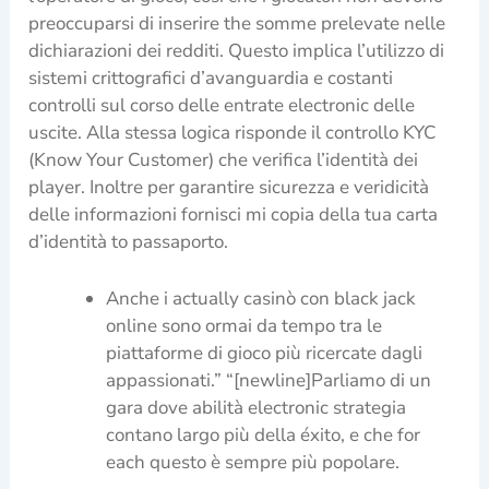
preoccuparsi di inserire the somme prelevate nelle
dichiarazioni dei redditi. Questo implica l’utilizzo di
sistemi crittografici d’avanguardia e costanti
controlli sul corso delle entrate electronic delle
uscite. Alla stessa logica risponde il controllo KYC
(Know Your Customer) che verifica l’identità dei
player. Inoltre per garantire sicurezza e veridicità
delle informazioni fornisci mi copia della tua carta
d’identità to passaporto.
Anche i actually casinò con black jack
online sono ormai da tempo tra le
piattaforme di gioco più ricercate dagli
appassionati.” “[newline]Parliamo di un
gara dove abilità electronic strategia
contano largo più della éxito, e che for
each questo è sempre più popolare.