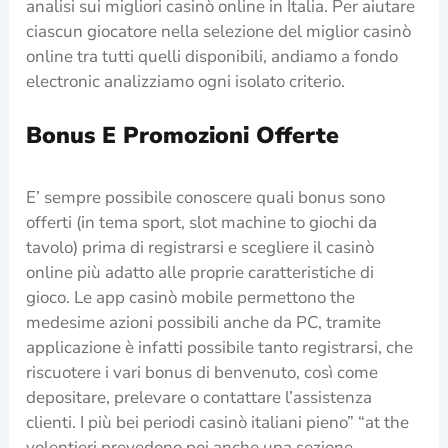
analisi sui migliori casinò online in Italia. Per aiutare
ciascun giocatore nella selezione del miglior casinò
online tra tutti quelli disponibili, andiamo a fondo
electronic analizziamo ogni isolato criterio.
Bonus E Promozioni Offerte
E’ sempre possibile conoscere quali bonus sono
offerti (in tema sport, slot machine to giochi da
tavolo) prima di registrarsi e scegliere il casinò
online più adatto alle proprie caratteristiche di
gioco. Le app casinò mobile permettono the
medesime azioni possibili anche da PC, tramite
applicazione è infatti possibile tanto registrarsi, che
riscuotere i vari bonus di benvenuto, così come
depositare, prelevare o contattare l’assistenza
clienti. I più bei periodi casinò italiani pieno” “at the
volentieri prevedono poi anche una sezione