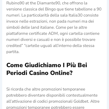
Rubino90 at the Diamante90, che offrono la
versione classica del Bingo que tiene tabellone a 90
numeri. La particolarità della sala Italia30 consiste
invece nelle estrazioni, non pada numeri ma dei
simboli delle land italiane. Come per le altre
piattaforme certificate ADM, ogni cartella contiene
numeri diversi e casuali e non è possibile trovare
credited” “cartelle uguali all’interno della stessa
partita.
Come Giudichiamo I Più Bei
Periodi Casino Online?
Si ricorda che altre promozioni temporanee
potrebbero diventare disponibili contestualmente
all’attivazione di codici promozionali Goldbet. Altre
promozioni temporanee potrebbero essere