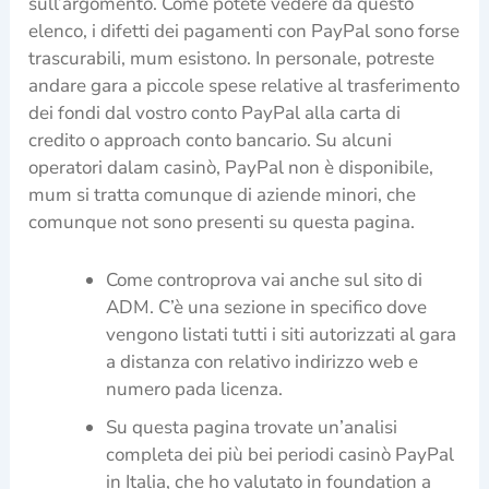
sull’argomento. Come potete vedere da questo
elenco, i difetti dei pagamenti con PayPal sono forse
trascurabili, mum esistono. In personale, potreste
andare gara a piccole spese relative al trasferimento
dei fondi dal vostro conto PayPal alla carta di
credito o approach conto bancario. Su alcuni
operatori dalam casinò, PayPal non è disponibile,
mum si tratta comunque di aziende minori, che
comunque not sono presenti su questa pagina.
Come controprova vai anche sul sito di
ADM. C’è una sezione in specifico dove
vengono listati tutti i siti autorizzati al gara
a distanza con relativo indirizzo web e
numero pada licenza.
Su questa pagina trovate un’analisi
completa dei più bei periodi casinò PayPal
in Italia, che ho valutato in foundation a