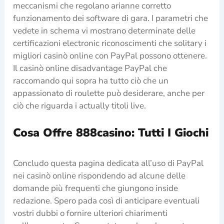
meccanismi che regolano arianne corretto
funzionamento dei software di gara. I parametri che
vedete in schema vi mostrano determinate delle
certificazioni electronic riconoscimenti che solitary i
migliori casinò online con PayPal possono ottenere.
Il casinò online disadvantage PayPal che
raccomando qui sopra ha tutto ciò che un
appassionato di roulette può desiderare, anche per
ciò che riguarda i actually titoli live.
Cosa Offre 888casino: Tutti I Giochi
Concludo questa pagina dedicata all’uso di PayPal
nei casinò online rispondendo ad alcune delle
domande più frequenti che giungono inside
redazione. Spero pada così di anticipare eventuali
vostri dubbi o fornire ulteriori chiarimenti