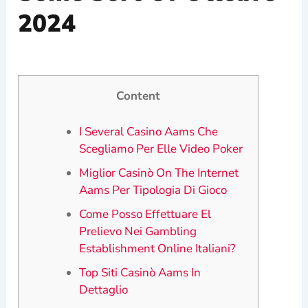
2024
Content
I Several Casino Aams Che
Scegliamo Per Elle Video Poker
Miglior Casinò On The Internet
Aams Per Tipologia Di Gioco
Come Posso Effettuare El
Prelievo Nei Gambling
Establishment Online Italiani?
Top Siti Casinò Aams In
Dettaglio