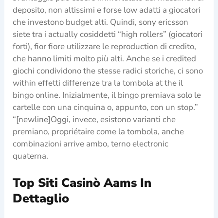
deposito, non altissimi e forse low adatti a giocatori
che investono budget alti. Quindi, sony ericsson
siete tra i actually cosiddetti “high rollers” (giocatori
forti), fior fiore utilizzare le reproduction di credito,
che hanno limiti molto più alti. Anche se i credited
giochi condividono the stesse radici storiche, ci sono
within effetti differenze tra la tombola at the il
bingo online. Inizialmente, il bingo premiava solo le
cartelle con una cinquina o, appunto, con un stop.”
“[newline]Oggi, invece, esistono varianti che
premiano, propriétaire come la tombola, anche
combinazioni arrive ambo, terno electronic
quaterna.
Top Siti Casinò Aams In
Dettaglio