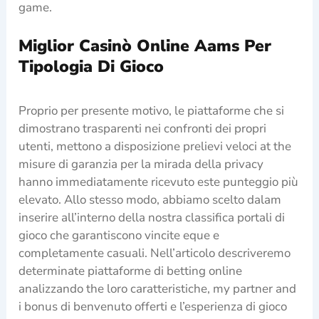
game.
Miglior Casinò Online Aams Per
Tipologia Di Gioco
Proprio per presente motivo, le piattaforme che si
dimostrano trasparenti nei confronti dei propri
utenti, mettono a disposizione prelievi veloci at the
misure di garanzia per la mirada della privacy
hanno immediatamente ricevuto este punteggio più
elevato. Allo stesso modo, abbiamo scelto dalam
inserire all’interno della nostra classifica portali di
gioco che garantiscono vincite eque e
completamente casuali. Nell’articolo descriveremo
determinate piattaforme di betting online
analizzando the loro caratteristiche, my partner and
i bonus di benvenuto offerti e l’esperienza di gioco