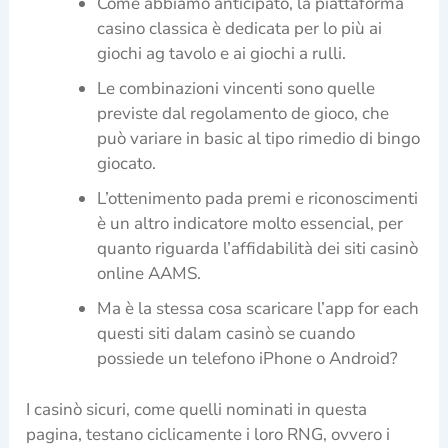
Come abbiamo anticipato, la piattaforma
casino classica è dedicata per lo più ai
giochi ag tavolo e ai giochi a rulli.
Le combinazioni vincenti sono quelle
previste dal regolamento de gioco, che
può variare in basic al tipo rimedio di bingo
giocato.
L’ottenimento pada premi e riconoscimenti
è un altro indicatore molto essencial, per
quanto riguarda l’affidabilità dei siti casinò
online AAMS.
Ma è la stessa cosa scaricare l’app for each
questi siti dalam casinò se cuando
possiede un telefono iPhone o Android?
I casinò sicuri, come quelli nominati in questa
pagina, testano ciclicamente i loro RNG, ovvero i