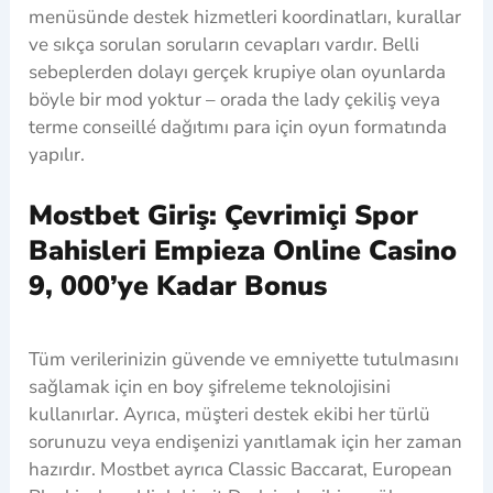
menüsünde destek hizmetleri koordinatları, kurallar
ve sıkça sorulan soruların cevapları vardır. Belli
sebeplerden dolayı gerçek krupiye olan oyunlarda
böyle bir mod yoktur – orada the lady çekiliş veya
terme conseillé dağıtımı para için oyun formatında
yapılır.
Mostbet Giriş: Çevrimiçi Spor
Bahisleri Empieza Online Casino
9, 000’ye Kadar Bonus
Tüm verilerinizin güvende ve emniyette tutulmasını
sağlamak için en boy şifreleme teknolojisini
kullanırlar. Ayrıca, müşteri destek ekibi her türlü
sorunuzu veya endişenizi yanıtlamak için her zaman
hazırdır. Mostbet ayrıca Classic Baccarat, European