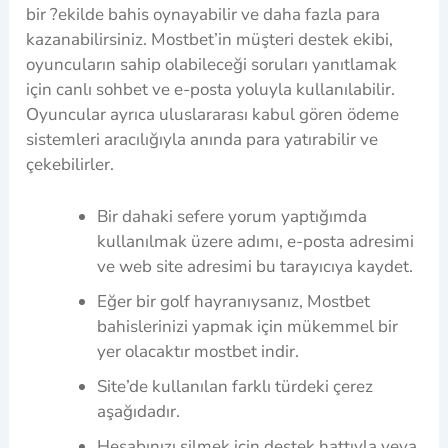
bir ?ekilde bahis oynayabilir ve daha fazla para
kazanabilirsiniz. Mostbet’in müşteri destek ekibi,
oyuncuların sahip olabileceği soruları yanıtlamak
için canlı sohbet ve e-posta yoluyla kullanılabilir.
Oyuncular ayrıca uluslararası kabul gören ödeme
sistemleri aracılığıyla anında para yatırabilir ve
çekebilirler.
Bir dahaki sefere yorum yaptığımda
kullanılmak üzere adımı, e-posta adresimi
ve web site adresimi bu tarayıcıya kaydet.
Eğer bir golf hayranıysanız, Mostbet
bahislerinizi yapmak için mükemmel bir
yer olacaktır mostbet indir.
Site’de kullanılan farklı türdeki çerez
aşağıdadır.
Hesabınızı silmek için destek hattıyla veya