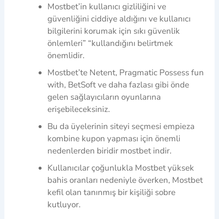
Mostbet’in kullanıcı gizliliğini ve
güvenliğini ciddiye aldığını ve kullanıcı
bilgilerini korumak için sıkı güvenlik
önlemleri” “kullandığını belirtmek
önemlidir.
Mostbet’te Netent, Pragmatic Possess fun
with, BetSoft ve daha fazlası gibi önde
gelen sağlayıcıların oyunlarına
erişebileceksiniz.
Bu da üyelerinin siteyi seçmesi empieza
kombine kupon yapması için önemli
nedenlerden biridir mostbet indir.
Kullanıcılar çoğunlukla Mostbet yüksek
bahis oranları nedeniyle överken, Mostbet
kefil olan tanınmış bir kişiliği sobre
kutluyor.