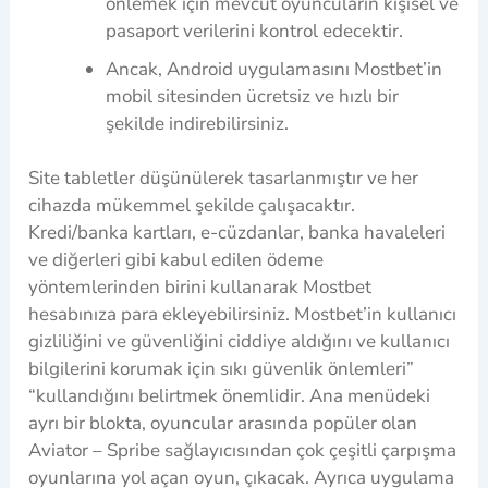
önlemek için mevcut oyuncuların kişisel ve
pasaport verilerini kontrol edecektir.
Ancak, Android uygulamasını Mostbet’in
mobil sitesinden ücretsiz ve hızlı bir
şekilde indirebilirsiniz.
Site tabletler düşünülerek tasarlanmıştır ve her
cihazda mükemmel şekilde çalışacaktır.
Kredi/banka kartları, e-cüzdanlar, banka havaleleri
ve diğerleri gibi kabul edilen ödeme
yöntemlerinden birini kullanarak Mostbet
hesabınıza para ekleyebilirsiniz. Mostbet’in kullanıcı
gizliliğini ve güvenliğini ciddiye aldığını ve kullanıcı
bilgilerini korumak için sıkı güvenlik önlemleri”
“kullandığını belirtmek önemlidir. Ana menüdeki
ayrı bir blokta, oyuncular arasında popüler olan
Aviator – Spribe sağlayıcısından çok çeşitli çarpışma
oyunlarına yol açan oyun, çıkacak. Ayrıca uygulama