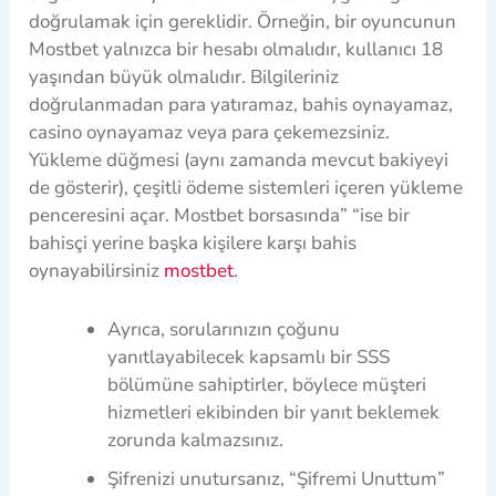
doğrulamak için gereklidir. Örneğin, bir oyuncunun
Mostbet yalnızca bir hesabı olmalıdır, kullanıcı 18
yaşından büyük olmalıdır. Bilgileriniz
doğrulanmadan para yatıramaz, bahis oynayamaz,
casino oynayamaz veya para çekemezsiniz.
Yükleme düğmesi (aynı zamanda mevcut bakiyeyi
de gösterir), çeşitli ödeme sistemleri içeren yükleme
penceresini açar. Mostbet borsasında” “ise bir
bahisçi yerine başka kişilere karşı bahis
oynayabilirsiniz
mostbet
.
Ayrıca, sorularınızın çoğunu
yanıtlayabilecek kapsamlı bir SSS
bölümüne sahiptirler, böylece müşteri
hizmetleri ekibinden bir yanıt beklemek
zorunda kalmazsınız.
Şifrenizi unutursanız, “Şifremi Unuttum”