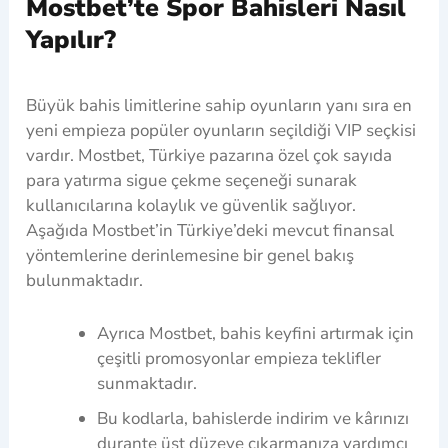
Mostbet’te Spor Bahisleri Nasıl
Yapılır?
Büyük bahis limitlerine sahip oyunların yanı sıra en
yeni empieza popüler oyunların seçildiği VIP seçkisi
vardır. Mostbet, Türkiye pazarına özel çok sayıda
para yatırma sigue çekme seçeneği sunarak
kullanıcılarına kolaylık ve güvenlik sağlıyor.
Aşağıda Mostbet’in Türkiye’deki mevcut finansal
yöntemlerine derinlemesine bir genel bakış
bulunmaktadır.
Ayrıca Mostbet, bahis keyfini artırmak için
çeşitli promosyonlar empieza teklifler
sunmaktadır.
Bu kodlarla, bahislerde indirim ve kârınızı
durante üst düzeye çıkarmanıza yardımcı