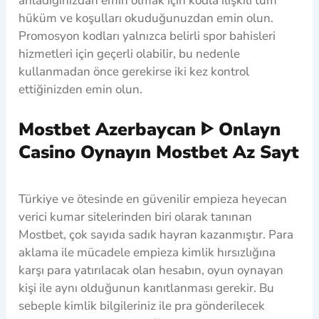
anladığınızdan emin olmak için kodla ilişkili tüm
hüküm ve koşulları okuduğunuzdan emin olun.
Promosyon kodları yalnızca belirli spor bahisleri
hizmetleri için geçerli olabilir, bu nedenle
kullanmadan önce gerekirse iki kez kontrol
ettiğinizden emin olun.
Mostbet Azerbaycan ᐈ Onlayn
Casino Oynayın Mostbet Az Sayt
Türkiye ve ötesinde en güvenilir empieza heyecan
verici kumar sitelerinden biri olarak tanınan
Mostbet, çok sayıda sadık hayran kazanmıştır. Para
aklama ile mücadele empieza kimlik hırsızlığına
karşı para yatırılacak olan hesabın, oyun oynayan
kişi ile aynı olduğunun kanıtlanması gerekir. Bu
sebeple kimlik bilgileriniz ile pra gönderilecek