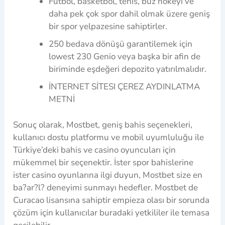
Futbol, basketbol, tenis, buz hokeyi ve
daha pek çok spor dahil olmak üzere geniş
bir spor yelpazesine sahiptirler.
250 bedava dönüşü garantilemek için
lowest 230 Genio veya başka bir afin de
biriminde eşdeğeri depozito yatırılmalıdır.
İNTERNET SİTESI ÇEREZ AYDINLATMA
METNİ
Sonuç olarak, Mostbet, geniş bahis seçenekleri,
kullanıcı dostu platformu ve mobil uyumluluğu ile
Türkiye’deki bahis ve casino oyuncuları için
mükemmel bir seçenektir. İster spor bahislerine
ister casino oyunlarına ilgi duyun, Mostbet size en
ba?ar?l? deneyimi sunmayı hedefler. Mostbet de
Curacao lisansına sahiptir empieza olası bir sorunda
çözüm için kullanıcılar buradaki yetkililer ile temasa