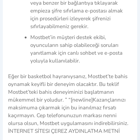
veya benzer bir bağlantıya tıklayarak
empieza şifre sıfırlama e-postası almak
için prosedürleri izleyerek şifrenizi
sıfırlayabilmeniz gerekir.
Mostbet’in müşteri destek ekibi,
oyuncuların sahip olabileceği soruları
yanıtlamak için canlı sohbet ve e-posta
yoluyla kullanılabilir.
Eğer bir basketbol hayranıysanız, Mostbet’te bahis
oynamak keyifli bir deneyim olacaktır. Bu teklif
Mostbet’teki bahis deneyiminizi başlatmanın
mükemmel bir yoludur. ” “[newline]Kazançlarınızı
maksimuma çıkarmak için bu inanılmaz fırsatı
kaçırmayın. Cep telefonunuzun markası nenni
olursa olsun, Mostbet uygulamasını indirebilirsiniz.
İNTERNET SİTESI ÇEREZ AYDINLATMA METNİ