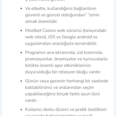
Ve elbette, kullandığınız bağlantının
güvenli ve güncel olduğundan” “emin
olmak önemlidir.
Mostbet Casino web sürümü (tarayıcıdaki
web sitesi), iOS ve Google android os
uygulamaları aracılığıyla oynanabilir.
Programın ana ekranında, üst kısmında,
promosyonlar, ikramiyeler ve turnuvalarla
birlikte önemli spor etkinliklerinin
duyurulduğu bir rotasyon bloğu vardır.
Günün veya gecenin herhangi bir saatinde
katılabilirsiniz ve aralarından seçim
yapabileceğiniz birçok farklı oyun türü
vardır.
Kullanıcı dostu düzeni ve pratik özellikleri
sayesinde bahislerinizden ve keyif