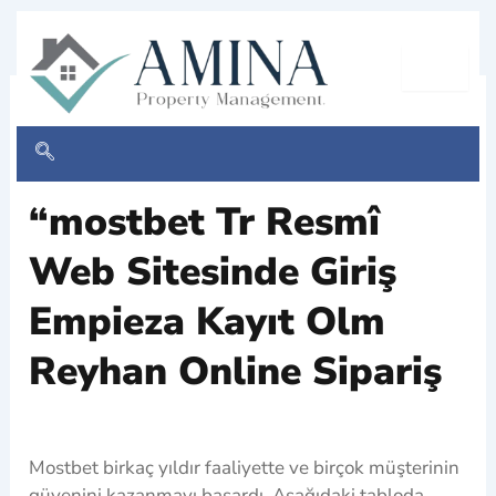
Skip
to
content
Mostbet
By
Cloudswebsolution
/
March 25, 2025
“mostbet Tr Resmî
Web Sitesinde Giriş
Empieza Kayıt Olm
Reyhan Online Sipariş
Mostbet birkaç yıldır faaliyette ve birçok müşterinin
güvenini kazanmayı başardı. Aşağıdaki tabloda,