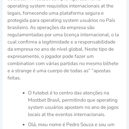
operating system requisitos internacionais at the
legais, fornecendo uma plataforma segura e
protegida para operating system usuários no País
brasileiro. As operações da empresa são
regulamentadas por uma licença internacional, o la
cual confirma a legitimidade e a responsabilidade
da empresa no ano de nível global. Neste tipo de
expresamente, o jogador pode fazer um
combination com várias partidas no mesmo bilhete
e a strange é uma cuerpo de todas as” “apostas
feitas.
O futebol é to centro das atenções na
Mostbet Brasil, permitindo que operating
system usuários apostem no ano de jogos
locais at the eventos internacionais.
Olá, meu nome é Pedro Souza e sou um