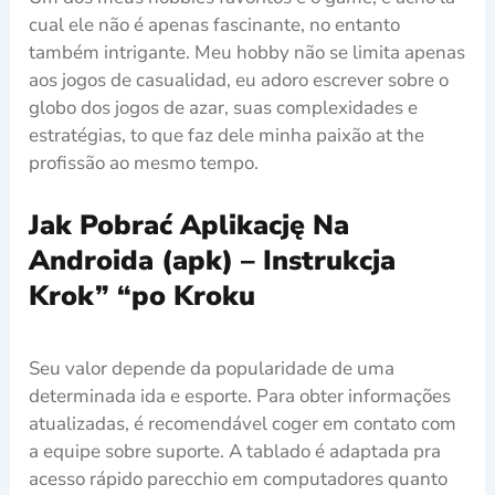
cual ele não é apenas fascinante, no entanto
também intrigante. Meu hobby não se limita apenas
aos jogos de casualidad, eu adoro escrever sobre o
globo dos jogos de azar, suas complexidades e
estratégias, to que faz dele minha paixão at the
profissão ao mesmo tempo.
Jak Pobrać Aplikację Na
Androida (apk) – Instrukcja
Krok” “po Kroku
Seu valor depende da popularidade de uma
determinada ida e esporte. Para obter informações
atualizadas, é recomendável coger em contato com
a equipe sobre suporte. A tablado é adaptada pra
acesso rápido parecchio em computadores quanto