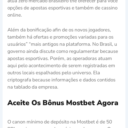
atua zero mercado brasileiro the oferecer para você
opções de apostas esportivas e também de cassino
online.
Além da bonificação afin de os novos jogadores,
também há ofertas e promoções variadas para os
usuários” “mais antigos na plataforma. No Brasil, u
governo ainda discute como regulamentar because
apostas esportivas. Porém, as operadoras atuam
aqui pelo acontecimento de serem registradas em
outros locais espalhados pelo universo. Ela
criptografa because informações e dados contidos
na tablado da empresa.
Aceite Os Bônus Mostbet Agora
O canon mínimo de depósito na Mostbet é de 50