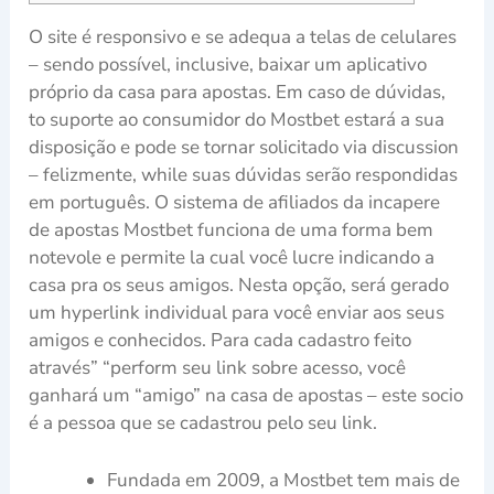
O site é responsivo e se adequa a telas de celulares
– sendo possível, inclusive, baixar um aplicativo
próprio da casa para apostas. Em caso de dúvidas,
to suporte ao consumidor do Mostbet estará a sua
disposição e pode se tornar solicitado via discussion
– felizmente, while suas dúvidas serão respondidas
em português. O sistema de afiliados da incapere
de apostas Mostbet funciona de uma forma bem
notevole e permite la cual você lucre indicando a
casa pra os seus amigos. Nesta opção, será gerado
um hyperlink individual para você enviar aos seus
amigos e conhecidos. Para cada cadastro feito
através” “perform seu link sobre acesso, você
ganhará um “amigo” na casa de apostas – este socio
é a pessoa que se cadastrou pelo seu link.
Fundada em 2009, a Mostbet tem mais de