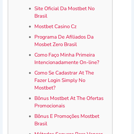
Site Oficial Da Mostbet No
Brasil
Mostbet Casino Cz
Programa De Afiliados Da
Mosbet Zero Brasil
Como Faço Minha Primeira
Intencionadamente On-line?
Como Se Cadastrar At The
Fazer Login Simply No
Mostbet?
Bônus Mostbet At The Ofertas
Promocionais
Bônus E Promoções Mostbet
Brasil