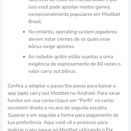
isso você pode apostar nestes games
excepcionalmente populares em Mostbet
Brasil.
No entanto, operating system jogadores
devem estar cientes de os quais esse
bônus exige apostas.
As rodadas grátis estão sujeitas a uma
exigência de expresamente de 60 vezes o
valor carry out bônus.
Confira a adoptar o passo the passo para baixar o
app (apk) carry out Mostbet no Android. Para sacar
fundos em sua conta clique em “Perfil” no canto
excellent direito e no ano de seguida escolha
Superar e em seguida a forma para pagamento de
tua preferência. Aqui você vê o processo para
realizar o seu saque no Mostbet utilizando o Pix