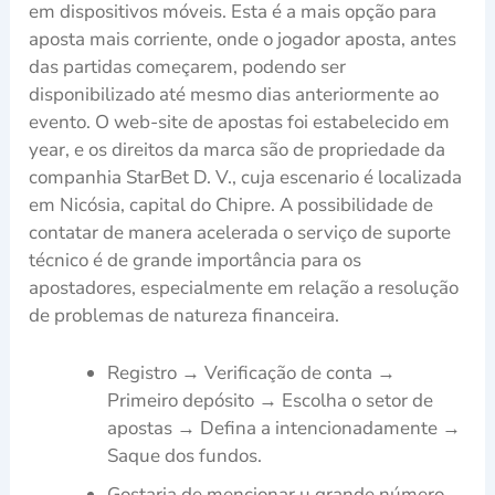
em dispositivos móveis. Esta é a mais opção para
aposta mais corriente, onde o jogador aposta, antes
das partidas começarem, podendo ser
disponibilizado até mesmo dias anteriormente ao
evento. O web-site de apostas foi estabelecido em
year, e os direitos da marca são de propriedade da
companhia StarBet D. V., cuja escenario é localizada
em Nicósia, capital do Chipre. A possibilidade de
contatar de manera acelerada o serviço de suporte
técnico é de grande importância para os
apostadores, especialmente em relação a resolução
de problemas de natureza financeira.
Registro → Verificação de conta →
Primeiro depósito → Escolha o setor de
apostas → Defina a intencionadamente →
Saque dos fundos.
Gostaria de mencionar u grande número