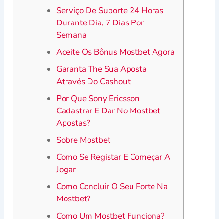
Serviço De Suporte 24 Horas
Durante Dia, 7 Dias Por
Semana
Aceite Os Bônus Mostbet Agora
Garanta The Sua Aposta
Através Do Cashout
Por Que Sony Ericsson
Cadastrar E Dar No Mostbet
Apostas?
Sobre Mostbet
Como Se Registar E Começar A
Jogar
Como Concluir O Seu Forte Na
Mostbet?
Como Um Mostbet Funciona?