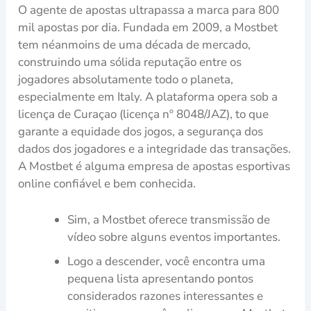
O agente de apostas ultrapassa a marca para 800
mil apostas por dia. Fundada em 2009, a Mostbet
tem néanmoins de uma década de mercado,
construindo uma sólida reputação entre os
jogadores absolutamente todo o planeta,
especialmente em Italy. A plataforma opera sob a
licença de Curaçao (licença nº 8048/JAZ), to que
garante a equidade dos jogos, a segurança dos
dados dos jogadores e a integridade das transações.
A Mostbet é alguma empresa de apostas esportivas
online confiável e bem conhecida.
Sim, a Mostbet oferece transmissão de
vídeo sobre alguns eventos importantes.
Logo a descender, você encontra uma
pequena lista apresentando pontos
considerados razones interessantes e