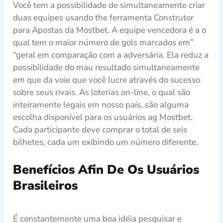
Você tem a possibilidade de simultaneamente criar
duas equipes usando the ferramenta Construtor
para Apostas da Mostbet. A equipe vencedora é a o
qual tem o maior número de gols marcados em”
“geral em comparação com a adversária. Ela reduz a
possibilidade do mau resultado simultaneamente
em que da voie que você lucre através do sucesso
sobre seus rivais. As loterias on-line, o qual são
inteiramente legais em nosso país, são alguma
escolha disponível para os usuários ag Mostbet.
Cada participante deve comprar o total de seis
bilhetes, cada um exibindo um número diferente.
Benefícios Afin De Os Usuários
Brasileiros
É constantemente uma boa idéia pesquisar e