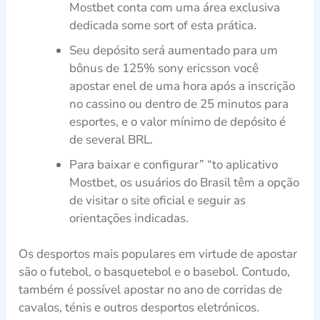
Mostbet conta com uma área exclusiva
dedicada some sort of esta prática.
Seu depósito será aumentado para um
bônus de 125% sony ericsson você
apostar enel de uma hora após a inscrição
no cassino ou dentro de 25 minutos para
esportes, e o valor mínimo de depósito é
de several BRL.
Para baixar e configurar” “to aplicativo
Mostbet, os usuários do Brasil têm a opção
de visitar o site oficial e seguir as
orientações indicadas.
Os desportos mais populares em virtude de apostar
são o futebol, o basquetebol e o basebol. Contudo,
também é possível apostar no ano de corridas de
cavalos, ténis e outros desportos eletrónicos.