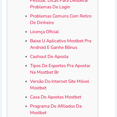
Pessoal: Dicas Para Deliberar
Problemas De Login
Problemas Comuns Com Retiro
De Dinheiro
Licença Oficial
Baixe U Aplicativo Mostbet Pra
Android E Ganhe Bônus
Cashout De Aposta
Tipos De Esportes Pra Apostar
Na Mostbet Br
Versão Do Internet Site Móvel
Mostbet
Casa De Apostas Mostbet
Programa De Afiliados Da
Mostbet