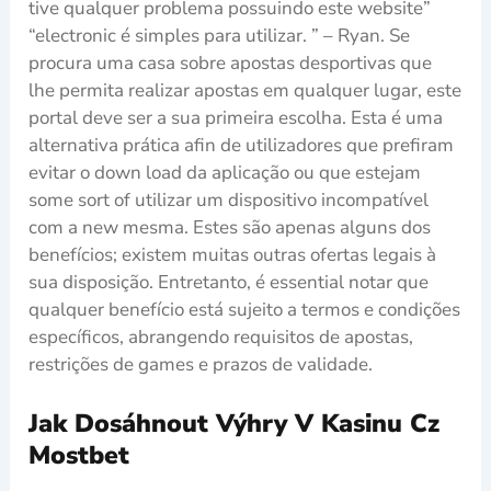
tive qualquer problema possuindo este website”
“electronic é simples para utilizar. ” – Ryan. Se
procura uma casa sobre apostas desportivas que
lhe permita realizar apostas em qualquer lugar, este
portal deve ser a sua primeira escolha. Esta é uma
alternativa prática afin de utilizadores que prefiram
evitar o down load da aplicação ou que estejam
some sort of utilizar um dispositivo incompatível
com a new mesma. Estes são apenas alguns dos
benefícios; existem muitas outras ofertas legais à
sua disposição. Entretanto, é essential notar que
qualquer benefício está sujeito a termos e condições
específicos, abrangendo requisitos de apostas,
restrições de games e prazos de validade.
Jak Dosáhnout Výhry V Kasinu Cz
Mostbet