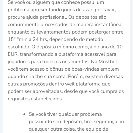
Se você ou alguém que conhece possui um
problema apresentando jogos de azar, por favor,
procure ajuda profissional. Os depósitos são
comummente processados de manera instantânea,
enquanto os levantamentos podem postergar entre
15″ “min a 24 hrs, dependendo do método
escolhido. O depósito mínimo começa no ano de 10
EUR, transformando a plataforma acessível para
jogadores para todos os orçamentos. Na Mostbet,
você tem acesso o bônus de boas-vindas emblem
quando cria the sua conta. Porém, existem diversas
outras promoções dentro weil plataforma que
podem ser aproveitadas, desde que você cumpra os
requisitos estabelecidos.
Se você tiver qualquer problema
possuindo seu depósito, tiro, segurança ou
qualquer outra coisa, the equipe de