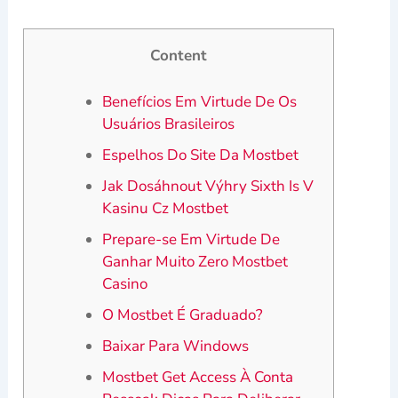
Content
Benefícios Em Virtude De Os
Usuários Brasileiros
Espelhos Do Site Da Mostbet
Jak Dosáhnout Výhry Sixth Is V
Kasinu Cz Mostbet
Prepare-se Em Virtude De
Ganhar Muito Zero Mostbet
Casino
O Mostbet É Graduado?
Baixar Para Windows
Mostbet Get Access À Conta