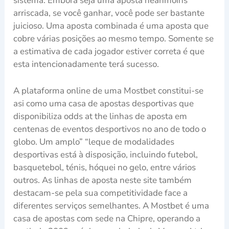
sistema. Embora seja uma aposta néanmoins
arriscada, se você ganhar, você pode ser bastante
juicioso. Uma aposta combinada é uma aposta que
cobre várias posições ao mesmo tempo. Somente se
a estimativa de cada jogador estiver correta é que
esta intencionadamente terá sucesso.
A plataforma online de uma Mostbet constitui-se
asi como uma casa de apostas desportivas que
disponibiliza odds at the linhas de aposta em
centenas de eventos desportivos no ano de todo o
globo. Um amplo” “leque de modalidades
desportivas está à disposição, incluindo futebol,
basquetebol, ténis, hóquei no gelo, entre vários
outros. As linhas de aposta neste site também
destacam-se pela sua competitividade face a
diferentes serviços semelhantes. A Mostbet é uma
casa de apostas com sede na Chipre, operando a