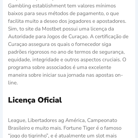
Gambling establishment tem valores mínimos
baixos para seus métodos de pagamento, o que
facilita muito a deseo dos jogadores e apostadores.
Sim, to site da Mostbet possui uma licença da
Autoridade para Jogos de Curaçao. A certificação de
Curaçao assegura os quais o fornecedor siga
padrões rigorosos no ano de termos de segurança,
equidade, integridade e outros aspectos cruciais. O
programa sobre associados é uma excelente
maneira sobre iniciar sua jornada nas apostas on-
line.
Licença Oficial
League, Libertadores ag América, Campeonato
Brasileiro e muito mais. Fortune Tiger é o famoso
“jogo do tigrinho”, e é atualmente um slot mais