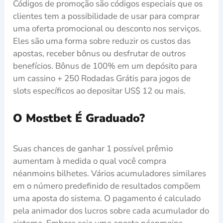
Códigos de promoção são códigos especiais que os
clientes tem a possibilidade de usar para comprar
uma oferta promocional ou desconto nos serviços.
Eles são uma forma sobre reduzir os custos das
apostas, receber bônus ou desfrutar de outros
benefícios. Bônus de 100% em um depósito para
um cassino + 250 Rodadas Grátis para jogos de
slots específicos ao depositar US$ 12 ou mais.
O Mostbet É Graduado?
Suas chances de ganhar 1 possível prêmio
aumentam à medida o qual você compra
néanmoins bilhetes. Vários acumuladores similares
em o número predefinido de resultados compõem
uma aposta do sistema. O pagamento é calculado
pela animador dos lucros sobre cada acumulador do