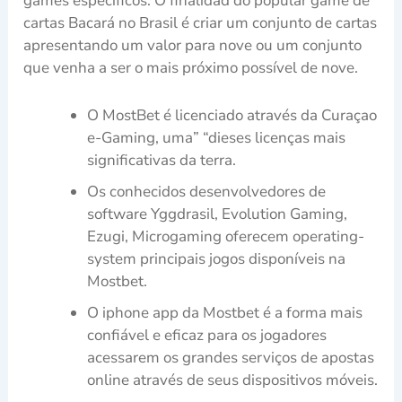
games específicos. O finalidad do popular game de
cartas Bacará no Brasil é criar um conjunto de cartas
apresentando um valor para nove ou um conjunto
que venha a ser o mais próximo possível de nove.
O MostBet é licenciado através da Curaçao
e-Gaming, uma” “dieses licenças mais
significativas da terra.
Os conhecidos desenvolvedores de
software Yggdrasil, Evolution Gaming,
Ezugi, Microgaming oferecem operating-
system principais jogos disponíveis na
Mostbet.
O iphone app da Mostbet é a forma mais
confiável e eficaz para os jogadores
acessarem os grandes serviços de apostas
online através de seus dispositivos móveis.