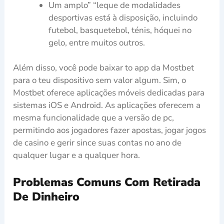
Um amplo” “leque de modalidades
desportivas está à disposição, incluindo
futebol, basquetebol, ténis, hóquei no
gelo, entre muitos outros.
Além disso, você pode baixar to app da Mostbet
para o teu dispositivo sem valor algum. Sim, o
Mostbet oferece aplicações móveis dedicadas para
sistemas iOS e Android. As aplicações oferecem a
mesma funcionalidade que a versão de pc,
permitindo aos jogadores fazer apostas, jogar jogos
de casino e gerir since suas contas no ano de
qualquer lugar e a qualquer hora.
Problemas Comuns Com Retirada
De Dinheiro