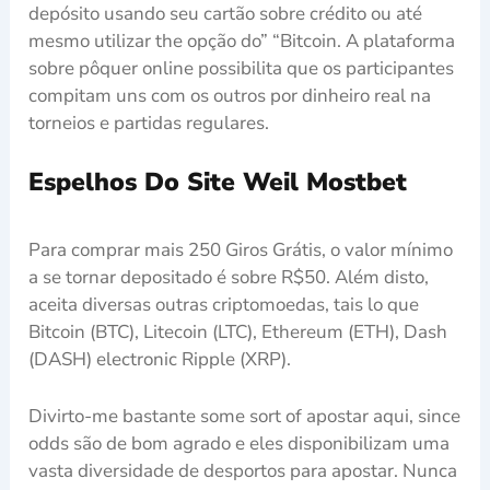
depósito usando seu cartão sobre crédito ou até
mesmo utilizar the opção do” “Bitcoin. A plataforma
sobre pôquer online possibilita que os participantes
compitam uns com os outros por dinheiro real na
torneios e partidas regulares.
Espelhos Do Site Weil Mostbet
Para comprar mais 250 Giros Grátis, o valor mínimo
a se tornar depositado é sobre R$50. Além disto,
aceita diversas outras criptomoedas, tais lo que
Bitcoin (BTC), Litecoin (LTC), Ethereum (ETH), Dash
(DASH) electronic Ripple (XRP).
Divirto-me bastante some sort of apostar aqui, since
odds são de bom agrado e eles disponibilizam uma
vasta diversidade de desportos para apostar. Nunca