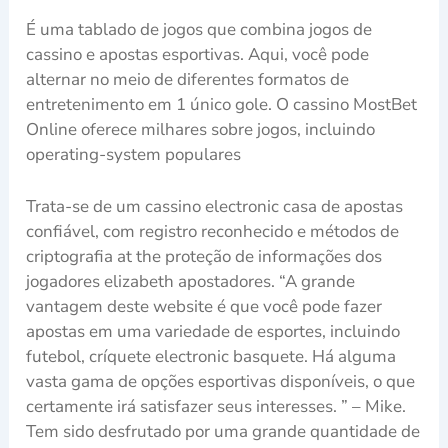
É uma tablado de jogos que combina jogos de
cassino e apostas esportivas. Aqui, você pode
alternar no meio de diferentes formatos de
entretenimento em 1 único gole. O cassino MostBet
Online oferece milhares sobre jogos, incluindo
operating-system populares
Trata-se de um cassino electronic casa de apostas
confiável, com registro reconhecido e métodos de
criptografia at the proteção de informações dos
jogadores elizabeth apostadores. “A grande
vantagem deste website é que você pode fazer
apostas em uma variedade de esportes, incluindo
futebol, críquete electronic basquete. Há alguma
vasta gama de opções esportivas disponíveis, o que
certamente irá satisfazer seus interesses. ” – Mike.
Tem sido desfrutado por uma grande quantidade de