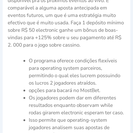
disponível pra os próximos eventos ao vivo. É
comparável a alguma aposta antecipada em
eventos futuros, um que é uma estratégia muito
efectivo que é muito usada. Faça 1 depósito mínimo
sobre R$ 50 electronic ganhe um bônus de boas-
vindas para +125% sobre u seu pagamento até R$
2. 000 para o jogo sobre cassino.
O programa oferece condições flexíveis
para operating system parceiros,
permitindo o qual eles lucrem possuindo
os lucros 2 jogadores atraídos.
opções para bacará no MostBet.
Os jogadores podem dar em diferentes
resultados enquanto observam while
rodas girarem electronic esperam ter caso.
Isso permite que operating-system
jogadores analisem suas apostas de