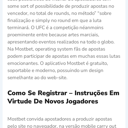
some sort of possibilidade de produzir apostas no
vencedor, no total de rounds, no método” “sobre
finalização e simply no round em que a luta
terminará. O UFC é a competição néanmoins
proeminente entre because artes marciais,
apresentando eventos realizados na todo o globo.
Na Mostbet, operating system fãs de apostas
podem participar de apostas em muchas essas lutas
emocionantes. O aplicativo Mostbet é gratuito,
soportable e moderno, possuindo um design
semelhante ao do web-site.
Como Se Registrar – Instruções Em
Virtude De Novos Jogadores
Mostbet convida apostadores a produzir apostas
pelo site no navegador, na versão mobile carry out