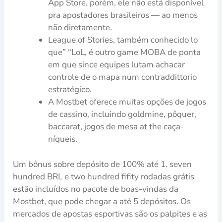
App Store, porém, ele não está disponível
pra apostadores brasileiros — ao menos
não diretamente.
League of Stories, também conhecido lo
que” “LoL, é outro game MOBA de ponta
em que since equipes lutam achacar
controle de o mapa num contraddittorio
estratégico.
A Mostbet oferece muitas opções de jogos
de cassino, incluindo goldmine, pôquer,
baccarat, jogos de mesa at the caça-
níqueis.
Um bônus sobre depósito de 100% até 1. seven
hundred BRL e two hundred fifity rodadas grátis
estão incluídos no pacote de boas-vindas da
Mostbet, que pode chegar a até 5 depósitos. Os
mercados de apostas esportivas são os palpites e as