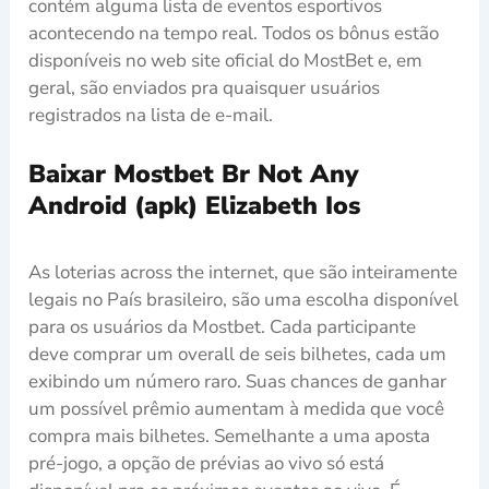
contém alguma lista de eventos esportivos
acontecendo na tempo real. Todos os bônus estão
disponíveis no web site oficial do MostBet e, em
geral, são enviados pra quaisquer usuários
registrados na lista de e-mail.
Baixar Mostbet Br Not Any
Android (apk) Elizabeth Ios
As loterias across the internet, que são inteiramente
legais no País brasileiro, são uma escolha disponível
para os usuários da Mostbet. Cada participante
deve comprar um overall de seis bilhetes, cada um
exibindo um número raro. Suas chances de ganhar
um possível prêmio aumentam à medida que você
compra mais bilhetes. Semelhante a uma aposta
pré-jogo, a opção de prévias ao vivo só está