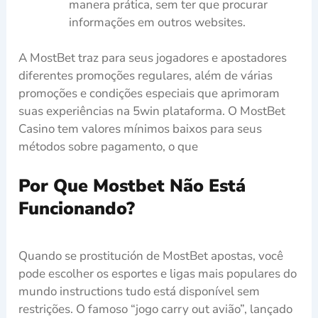
manera prática, sem ter que procurar
informações em outros websites.
A MostBet traz para seus jogadores e apostadores
diferentes promoções regulares, além de várias
promoções e condições especiais que aprimoram
suas experiências na 5win plataforma. O MostBet
Casino tem valores mínimos baixos para seus
métodos sobre pagamento, o que
Por Que Mostbet Não Está
Funcionando?
Quando se prostitución de MostBet apostas, você
pode escolher os esportes e ligas mais populares do
mundo instructions tudo está disponível sem
restrições. O famoso “jogo carry out avião”, lançado