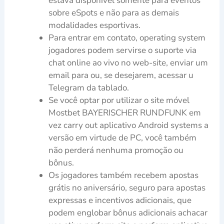
estava disponível somente para eventos
sobre eSpots e não para as demais
modalidades esportivas.
Para entrar em contato, operating system
jogadores podem servirse o suporte via
chat online ao vivo no web-site, enviar um
email para ou, se desejarem, acessar u
Telegram da tablado.
Se você optar por utilizar o site móvel
Mostbet BAYERISCHER RUNDFUNK em
vez carry out aplicativo Android systems a
versão em virtude de PC, você também
não perderá nenhuma promoção ou
bônus.
Os jogadores também recebem apostas
grátis no aniversário, seguro para apostas
expressas e incentivos adicionais, que
podem englobar bônus adicionais achacar