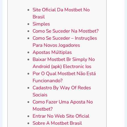
Site Oficial Da Mostbet No
Brasil
Simples
Como Se Suceder Na Mostbet?
Como Se Suceder – Instruções
Para Novos Jogadores
Apostas Múltiplas
Baixar Mostbet Br Simply No
Android (apk) Electronic Ios
Por O Qual Mostbet Não Está
Funcionando?
Cadastro By Way Of Redes
Sociais
Como Fazer Uma Aposta No
Mostbet?
Entrar No Web Site Oficial
Sobre A Mostbet Brasil