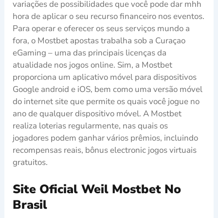
variações de possibilidades que você pode dar mhh
hora de aplicar o seu recurso financeiro nos eventos.
Para operar e oferecer os seus serviços mundo a
fora, o Mostbet apostas trabalha sob a Curaçao
eGaming – uma das principais licenças da
atualidade nos jogos online. Sim, a Mostbet
proporciona um aplicativo móvel para dispositivos
Google android e iOS, bem como uma versão móvel
do internet site que permite os quais você jogue no
ano de qualquer dispositivo móvel. A Mostbet
realiza loterias regularmente, nas quais os
jogadores podem ganhar vários prêmios, incluindo
recompensas reais, bônus electronic jogos virtuais
gratuitos.
Site Oficial Weil Mostbet No
Brasil