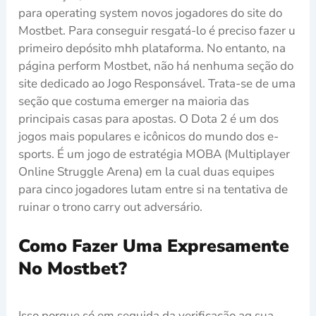
para operating system novos jogadores do site do
Mostbet. Para conseguir resgatá-lo é preciso fazer u
primeiro depósito mhh plataforma. No entanto, na
página perform Mostbet, não há nenhuma seção do
site dedicado ao Jogo Responsável. Trata-se de uma
seção que costuma emerger na maioria das
principais casas para apostas. O Dota 2 é um dos
jogos mais populares e icônicos do mundo dos e-
sports. É um jogo de estratégia MOBA (Multiplayer
Online Struggle Arena) em la cual duas equipes
para cinco jogadores lutam entre si na tentativa de
ruinar o trono carry out adversário.
Como Fazer Uma Expresamente
No Mostbet?
Isso porque só em seguida da verificação ag sua