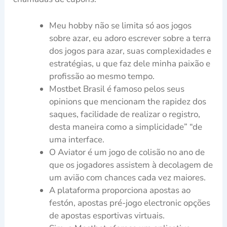
Meu hobby não se limita só aos jogos
sobre azar, eu adoro escrever sobre a terra
dos jogos para azar, suas complexidades e
estratégias, u que faz dele minha paixão e
profissão ao mesmo tempo.
Mostbet Brasil é famoso pelos seus
opinions que mencionam the rapidez dos
saques, facilidade de realizar o registro,
desta maneira como a simplicidade” “de
uma interface.
O Aviator é um jogo de colisão no ano de
que os jogadores assistem à decolagem de
um avião com chances cada vez maiores.
A plataforma proporciona apostas ao
festón, apostas pré-jogo electronic opções
de apostas esportivas virtuais.