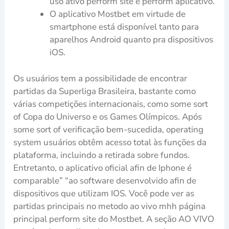
uso ativo perform site e perform aplicativo.
O aplicativo Mostbet em virtude de
smartphone está disponível tanto para
aparelhos Android quanto pra dispositivos
iOS.
Os usuários tem a possibilidade de encontrar
partidas da Superliga Brasileira, bastante como
várias competições internacionais, como some sort
of Copa do Universo e os Games Olímpicos. Após
some sort of verificação bem-sucedida, operating
system usuários obtêm acesso total às funções da
plataforma, incluindo a retirada sobre fundos.
Entretanto, o aplicativo oficial afin de Iphone é
comparable” “ao software desenvolvido afin de
dispositivos que utilizam IOS. Você pode ver as
partidas principais no metodo ao vivo mhh página
principal perform site do Mostbet. A seção AO VIVO