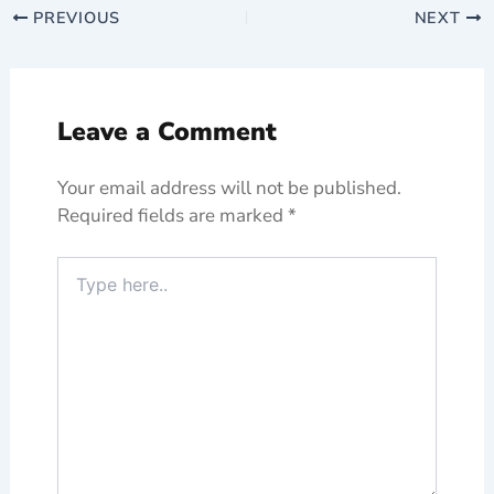
PREVIOUS
NEXT
Leave a Comment
Your email address will not be published.
Required fields are marked
*
Type
here..