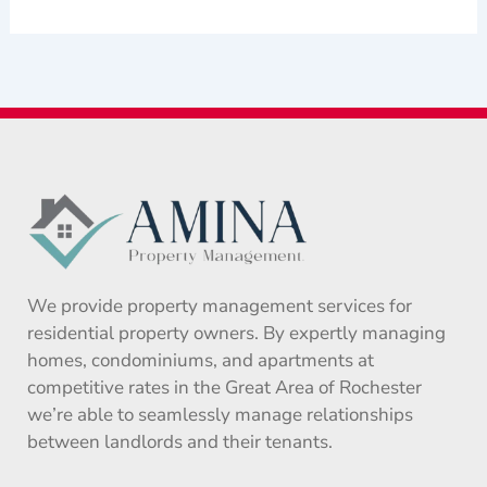
We provide property management services for
residential property owners. By expertly managing
homes, condominiums, and apartments at
competitive rates in the Great Area of Rochester
we’re able to seamlessly manage relationships
between landlords and their tenants.