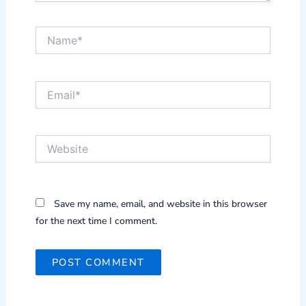
Name*
Email*
Website
Save my name, email, and website in this browser
for the next time I comment.