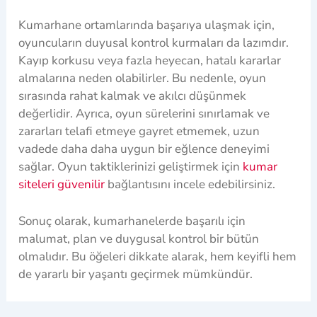
Kumarhane ortamlarında başarıya ulaşmak için,
oyuncuların duyusal kontrol kurmaları da lazımdır.
Kayıp korkusu veya fazla heyecan, hatalı kararlar
almalarına neden olabilirler. Bu nedenle, oyun
sırasında rahat kalmak ve akılcı düşünmek
değerlidir. Ayrıca, oyun sürelerini sınırlamak ve
zararları telafi etmeye gayret etmemek, uzun
vadede daha daha uygun bir eğlence deneyimi
sağlar. Oyun taktiklerinizi geliştirmek için
kumar
siteleri güvenilir
bağlantısını incele edebilirsiniz.
Sonuç olarak, kumarhanelerde başarılı için
malumat, plan ve duygusal kontrol bir bütün
olmalıdır. Bu öğeleri dikkate alarak, hem keyifli hem
de yararlı bir yaşantı geçirmek mümkündür.