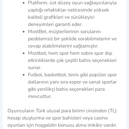
Platform, üst düzey oyun sağlayıcılarıyla
yaptığı ortaklıklar neticesinde yüksek
kaliteli grafikleri ve sürükleyici
deneyimleri garanti eder.
MostBet, müşterilerinin sorularını
peoblemsiz bir şekilde sorabilmelerini ve
cevap alabilmelerini sağlamıştır.
Mostbet, hem spor hem sobre spor dışı
etkinliklerde çok çeşitli bahis seçenekleri
sunar.
Futbol, basketbol, tenis gibi popüler spor
dallarının yanı sıra espor ve sanal sporlar
gibi yenilikçi bahis seçenekleri para
mevcuttur.
Oyuncuların Türk ulusal para birimi cinsinden (TL)
hesap oluşturma ve spor bahisleri veya casino
oyunları için hoşgeldin bonusu alma imkânı vardır.