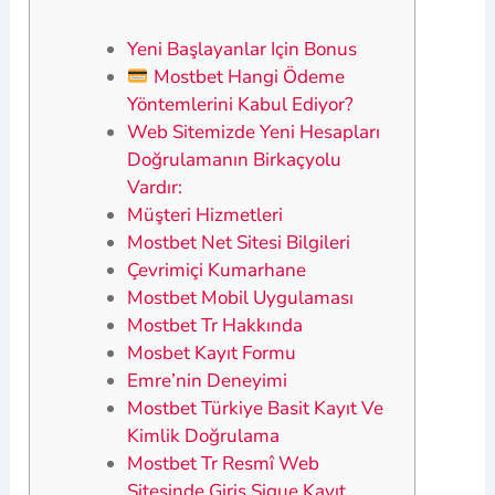
Yeni Başlayanlar Için Bonus
Mostbet Hangi Ödeme
Yöntemlerini Kabul Ediyor?
Web Sitemizde Yeni Hesapları
Doğrulamanın Birkaçyolu
Vardır:
Müşteri Hizmetleri
Mostbet Net Sitesi Bilgileri
Çevrimiçi Kumarhane
Mostbet Mobil Uygulaması
Mostbet Tr Hakkında
Mosbet Kayıt Formu
Emre’nin Deneyimi
Mostbet Türkiye Basit Kayıt Ve
Kimlik Doğrulama
Mostbet Tr Resmî Web
Sitesinde Giriş Sigue Kayıt