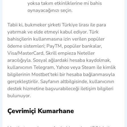
yoksa takım etkinliklerine mi bahis
oynayacağınızı seçin.
Tabii ki, bukmeker şirketi Türkiye lirası ile para
yatırmak ve elde etmeyi kabul ediyor. Türk
bahisçilerin kullanmasına izin verilen popüler
ödeme sistemleri; PayTM, popüler bankalar,
Visa/MasterCard, Skrill empieza Neteller
aracılığıyla. Sosyal ağlardaki hesaba kaydolmak,
kullanıcının Telegram, Yahoo veya Steam ile kimlik
bilgilerinin Mostbet’teki bir hesaba bağlanmasıyla
gerçekleştirilir. Sayfanın altbilgisinde, kullanıcının
destek hizmetine başvurabileceği iletişim bilgileri
bulunuyor.
Çevrimiçi Kumarhane