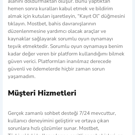
alanını doldurmaktan oluşur. Bunu yaptıktan
hemen sonra kuralları kabul etmek ve bildirim
almak için kutuları işaretleyin, “Kayıt Ol” düğmesini
tıklayın. Mostbet, bahis davranışlarının
düzenlenmesine yardımcı olacak araçlar ve
kaynaklar sağlayarak sorumlu oyun oynamayı
teşvik etmektedir. Sorumlu oyun oynamaya benim
kadar değer veren bir platform kullandığımı bilmek
güven verici. Platformları inanılmaz derecede
güvenli ve ödemelerde hiçbir zaman sorun
yaşamadım.
Müşteri Hizmetleri
Gerçek zamanlı sohbet desteği 7/24 mevcuttur,
kullanıcı deneyimini geliştirir ve ortaya çıkan
sorunlara hızlı çözümler sunar. Mostbet,