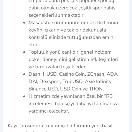
empieza daha pek çok popüler spor ag
dahil olmak üzere çok çeşitli spor bahis
seçenekleri sunmaktadır.
Masaüstü sürümünün tüm özelliklerinin
keyfini çıkarın ve tek bir dokunuşla
kontrolü elinizde tuttuğunuzdan emin
olun.
Topluluk yönü canlıdır, genel holdem
poker deneyimini geliştiren etkileşimleri
ve turnuvaları teşvik eder.
Dash, HUSD, Casino Coin, ZChash, ADA,
DAI, Dexsport, TrueUSD, Axie Infinity,
Binance USD, USD Coin ve TRON.
Hizmetimizde yayınlanan özel bir “RB”
incelemesi, bahisçiyi daha iyi tanımanıza
yardımcı olacaktır.
Kayıt prosedürü, çevrimiçi bir formun yedi basit