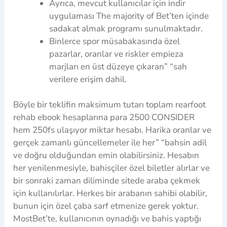
Ayrıca, mevcut kullanıcılar için i̇ndir
uygulaması The majority of Bet’ten içinde
sadakat almak programı sunulmaktadır.
Binlerce spor müsabakasında özel
pazarlar, oranlar ve riskler empieza
marjları en üst düzeye çıkaran” “sah
verilere erişim dahil.
Böyle bir teklifin maksimum tutarı toplam rearfoot
rehab ebook hesaplarına para 2500 CONSIDER
hem 250fs ulaşıyor miktar hesabı. Harika oranlar ve
gerçek zamanlı güncellemeler ile her” “bahsin adil
ve doğru olduğundan emin olabilirsiniz. Hesabın
her yenilenmesiyle, bahisçiler özel biletler alırlar ve
bir sonraki zaman diliminde sitede araba çekmek
için kullanılırlar. Herkes bir arabanın sahibi olabilir,
bunun için özel çaba sarf etmenize gerek yoktur.
MostBet’te, kullanıcının oynadığı ve bahis yaptığı