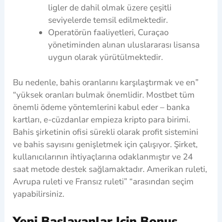
ligler de dahil olmak üzere çeşitli
seviyelerde temsil edilmektedir.
Operatörün faaliyetleri, Curaçao
yönetiminden alınan uluslararası lisansa
uygun olarak yürütülmektedir.
Bu nedenle, bahis oranlarını karşılaştırmak ve en”
“yüksek oranları bulmak önemlidir. Mostbet tüm
önemli ödeme yöntemlerini kabul eder – banka
kartları, e-cüzdanlar empieza kripto para birimi.
Bahis şirketinin ofisi sürekli olarak profit sistemini
ve bahis sayısını genişletmek için çalışıyor. Şirket,
kullanıcılarının ihtiyaçlarına odaklanmıştır ve 24
saat metode destek sağlamaktadır. Amerikan ruleti,
Avrupa ruleti ve Fransız ruleti” “arasından seçim
yapabilirsiniz.
Yeni Başlayanlar Için Bonus