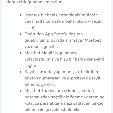
doğru olduğundan emin olun.
İster tek bir bahis, ister bir akümülatör
veya hatta bir sistem bahsi olsun – seçim
sizin!
Doğrudan App Store’a de uma
gidebilirsiniz, burada aramaya “Mostbet”
yazmanız gerekir.
Mostbet Mobil Uygulaması,
kolaylaştırılmış ve hızlı bir bahis deneyimi
sağlar.
Kayıt sırasında yapılmadıysa, belirtilen
telefon numarasını ve e-postayı da teyit
etmeniz gerekir.
Mostbet Turkiye pra çekme işlemleri,
hesabınızdan seçtiğiniz ödeme yöntemine
kolayca para aktarmanızı sağlayan birkaç
tıklama ile gerçekleştirilebilir.