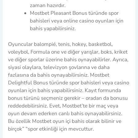
zaman hazırdır.
Mostbet Pleasant Bonus türünde spor
bahisleri veya online casino oyunları için
bahis yapabilirsiniz.
Oyuncular balompié, tenis, hokey, basketbol,
voleybol, Formula one ve diğer yarışlar, boks, kriket
ve diğer sporlar üzerine bahis oynayabilirler. Ayrıca,
siyasi olaylara, televizyon şovlarına ve daha
fazlasına da bahis oynayabilirsiniz. Mostbet
Delightful Bonus türünde spor bahisleri veya casino
oyunları için bahis yapabilirsiniz. Kayıt formunda
bonus türünü seçmeniz gerekir – oradan da bonusu
reddedebilirsiniz. Evet, Mostbet’te bir maç veya
oyun devam ederken canlı bahis oynayabilirsiniz.
Bu özellik Mostbet oyun içi bahis olarak bilinir ve
birçok” “spor etkinliği için mevcuttur.