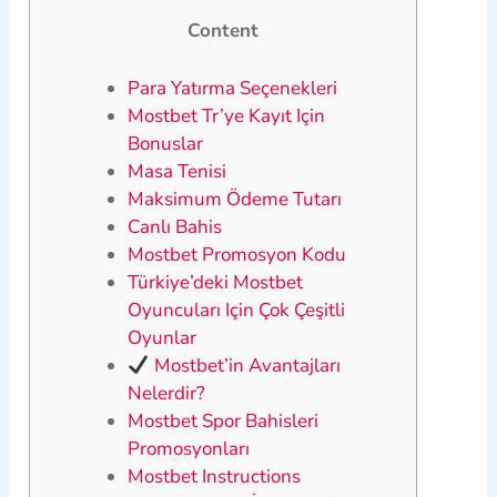
Content
Para Yatırma Seçenekleri
Mostbet Tr’ye Kayıt Için
Bonuslar
Masa Tenisi
Maksimum Ödeme Tutarı
Canlı Bahis
Mostbet Promosyon Kodu
Türkiye’deki Mostbet
Oyuncuları Için Çok Çeşitli
Oyunlar
Mostbet’in Avantajları
Nelerdir?
Mostbet Spor Bahisleri
Promosyonları
Mostbet Instructions