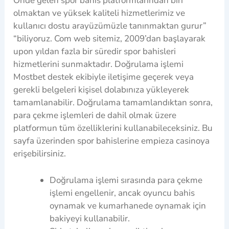
Önde gelen spor bahis platformlarından biri
olmaktan ve yüksek kaliteli hizmetlerimiz ve
kullanıcı dostu arayüzümüzle tanınmaktan gurur”
“biliyoruz. Com web sitemiz, 2009’dan başlayarak
upon yıldan fazla bir süredir spor bahisleri
hizmetlerini sunmaktadır. Doğrulama işlemi
Mostbet destek ekibiyle iletişime geçerek veya
gerekli belgeleri kişisel dolabınıza yükleyerek
tamamlanabilir. Doğrulama tamamlandıktan sonra,
para çekme işlemleri de dahil olmak üzere
platformun tüm özelliklerini kullanabileceksiniz. Bu
sayfa üzerinden spor bahislerine empieza casinoya
erişebilirsiniz.
Doğrulama işlemi sırasında para çekme
işlemi engellenir, ancak oyuncu bahis
oynamak ve kumarhanede oynamak için
bakiyeyi kullanabilir.