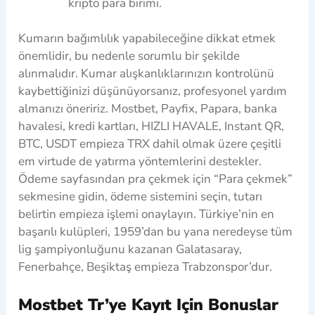
kripto para birimi.
Kumarın bağımlılık yapabileceğine dikkat etmek
önemlidir, bu nedenle sorumlu bir şekilde
alınmalıdır. Kumar alışkanlıklarınızın kontrolünü
kaybettiğinizi düşünüyorsanız, profesyonel yardım
almanızı öneririz. Mostbet, Payfix, Papara, banka
havalesi, kredi kartları, HIZLI HAVALE, Instant QR,
BTC, USDT empieza TRX dahil olmak üzere çeşitli
em virtude de yatırma yöntemlerini destekler.
Ödeme sayfasından pra çekmek için “Para çekmek”
sekmesine gidin, ödeme sistemini seçin, tutarı
belirtin empieza işlemi onaylayın. Türkiye’nin en
başarılı kulüpleri, 1959’dan bu yana neredeyse tüm
lig şampiyonluğunu kazanan Galatasaray,
Fenerbahçe, Beşiktaş empieza Trabzonspor’dur.
Mostbet Tr’ye Kayıt Için Bonuslar