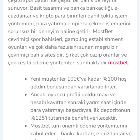
çeşitli spor dalları ile çeşitli bir bahis deneyimi
sunuyor. Basit tasarımı ve banka bankacılığı, e-
cüzdanlar ve kripto para birimleri dahil çoklu işlem
yöntemleri, para yatırma empieza çekme işlemlerini
sorunsuz bir deneyim haline getirir. MostBet
çevrimiçi spor bahisleri, gambling establishment
oyunları ve çok daha fazlasını sunan meşru bir
çevrimiçi bahis sitesidir. Şirket çok cazip oranlar ve
çok çeşitli ödeme yöntemleri sunmaktadır
mostbet
.
Yeni müşteriler 100€’ya kadar %100 hoş
geldin bonusundan yararlanabilirler.
Ancak, oyuncu profili doldurmayı ve
hesabı kayıttan sonraki yarım saat içinde
para yatırmayı başardıysa, ilk depozitonun
%125’i tutarında benefit verilecektir.
Mostbet tüm önemli ödeme yöntemlerini
kabul eder – banka kartları, e-cüzdanlar ve