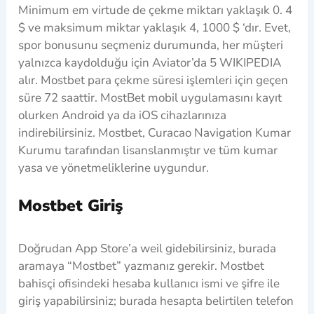
Minimum em virtude de çekme miktarı yaklaşık 0. 4
$ ve maksimum miktar yaklaşık 4, 1000 $ ‘dır. Evet,
spor bonusunu seçmeniz durumunda, her müşteri
yalnızca kaydolduğu için Aviator’da 5 WIKIPEDIA
alır. Mostbet para çekme süresi işlemleri için geçen
süre 72 saattir. MostBet mobil uygulamasını kayıt
olurken Android ya da iOS cihazlarınıza
indirebilirsiniz. Mostbet, Curacao Navigation Kumar
Kurumu tarafından lisanslanmıştır ve tüm kumar
yasa ve yönetmeliklerine uygundur.
Mostbet Giriş
Doğrudan App Store’a weil gidebilirsiniz, burada
aramaya “Mostbet” yazmanız gerekir. Mostbet
bahisçi ofisindeki hesaba kullanıcı ismi ve şifre ile
giriş yapabilirsiniz; burada hesapta belirtilen telefon