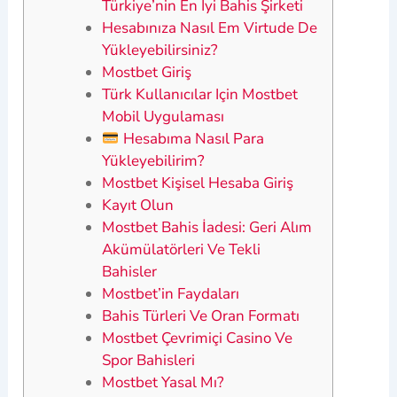
Türkiye’nin En İyi Bahis Şirketi
Hesabınıza Nasıl Em Virtude De
Yükleyebilirsiniz?
Mostbet Giriş
Türk Kullanıcılar Için Mostbet
Mobil Uygulaması
Hesabıma Nasıl Para
Yükleyebilirim?
Mostbet Kişisel Hesaba Giriş
Kayıt Olun
Mostbet Bahis İadesi: Geri Alım
Akümülatörleri Ve Tekli
Bahisler
Mostbet’in Faydaları
Bahis Türleri Ve Oran Formatı
Mostbet Çevrimiçi Casino Ve
Spor Bahisleri
Mostbet Yasal Mı?