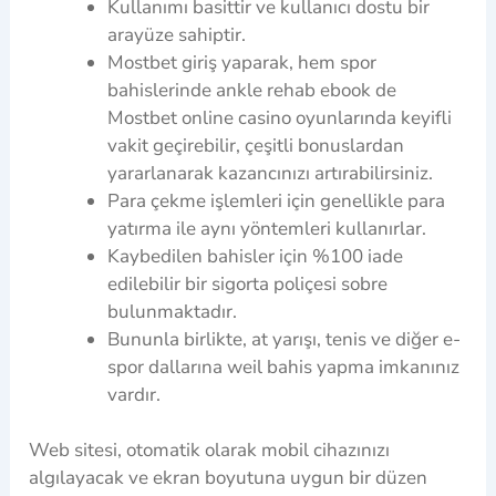
Kullanımı basittir ve kullanıcı dostu bir
arayüze sahiptir.
Mostbet giriş yaparak, hem spor
bahislerinde ankle rehab ebook de
Mostbet online casino oyunlarında keyifli
vakit geçirebilir, çeşitli bonuslardan
yararlanarak kazancınızı artırabilirsiniz.
Para çekme işlemleri için genellikle para
yatırma ile aynı yöntemleri kullanırlar.
Kaybedilen bahisler için %100 iade
edilebilir bir sigorta poliçesi sobre
bulunmaktadır.
Bununla birlikte, at yarışı, tenis ve diğer e-
spor dallarına weil bahis yapma imkanınız
vardır.
Web sitesi, otomatik olarak mobil cihazınızı
algılayacak ve ekran boyutuna uygun bir düzen