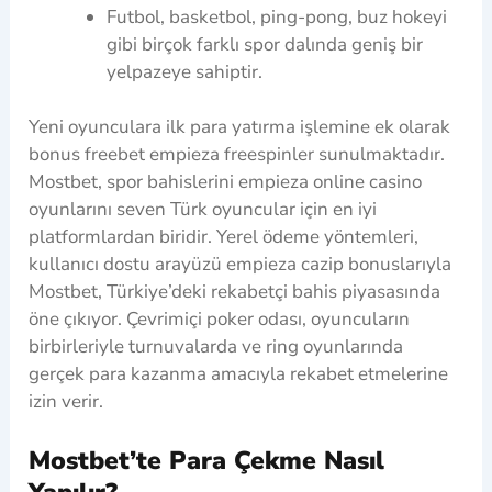
Futbol, basketbol, ping-pong, buz hokeyi
gibi birçok farklı spor dalında geniş bir
yelpazeye sahiptir.
Yeni oyunculara ilk para yatırma işlemine ek olarak
bonus freebet empieza freespinler sunulmaktadır.
Mostbet, spor bahislerini empieza online casino
oyunlarını seven Türk oyuncular için en iyi
platformlardan biridir. Yerel ödeme yöntemleri,
kullanıcı dostu arayüzü empieza cazip bonuslarıyla
Mostbet, Türkiye’deki rekabetçi bahis piyasasında
öne çıkıyor. Çevrimiçi poker odası, oyuncuların
birbirleriyle turnuvalarda ve ring oyunlarında
gerçek para kazanma amacıyla rekabet etmelerine
izin verir.
Mostbet’te Para Çekme Nasıl