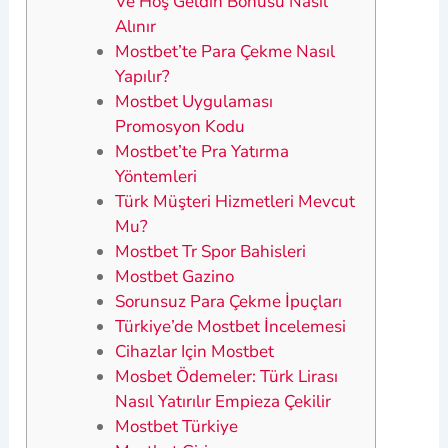
Ve Hoş Geldin Bonusu Nasıl
Alınır
Mostbet’te Para Çekme Nasıl
Yapılır?
Mostbet Uygulaması
Promosyon Kodu
Mostbet’te Pra Yatırma
Yöntemleri
Türk Müşteri Hizmetleri Mevcut
Mu?
Mostbet Tr Spor Bahisleri
Mostbet Gazino
Sorunsuz Para Çekme İpuçları
Türkiye’de Mostbet İncelemesi
Cihazlar Için Mostbet
Mosbet Ödemeler: Türk Lirası
Nasıl Yatırılır Empieza Çekilir
Mostbet Türkiye