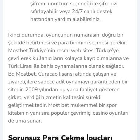
şifremi unuttum seçeneği ile şifrenizi
sıfırlayabilir veya 24/7 canlı destek
hattından yardım alabilirsiniz.
İkinci durumda, oyuncunun numarasını doğru bir
şekilde belirtmesi ve para birimini seçmesi gerekir.
Mostbet Türkiye’nin resmi web sitesi Türkçe’ye
çevrilerek kullanıcıların kolayca kayıt olmalarına ve
Türk Lirası ile bahis oynamalarına olanak sağladı.
Bq Mostbet, Curacao lisansı altında çalışan ve
ziyaretçilere sadece adil oynamayı garanti eden bir
sitedir. 2009 yılından bu yana faaliyet gösteren
şirket, verdiği hizmetin kalitesini sürekli
geliştirmektedir. Most bet mükemmel bir spor
kitabının yanı sıra popüler çevrimiçi casino oyunları
de uma sunar.
Sorunsuz Para Çekme İpuçları