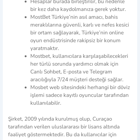
Hesaplar burada birleştirilir, bu nedenle
bir kez daha kaydolmanıza gerek yoktur.
MostBet Türkiye’nin asıl amacı, bahis
meraklılarına güvenli, karlı ve nefes kesici
bir ortam sağlayarak, Türkiye’nin online
oyun endüstrisinde rakipsiz bir konum
yaratmaktır.
Mostbet, kullanıcılara karşılaşabilecekleri
her türlü sorunda yardımcı olmak için
Canlı Sohbet, E-posta ve Telegram
aracılığıyla 7/24 müşteri desteği sağlar.
Mosbet web sitesindeki herhangi bir döviz
işlemi sadece kayıtlı oyuncular tarafından
kullanılabilir.
Şirket, 2009 yılında kurulmuş olup, Curaçao
tarafından verilen uluslararası bir lisans altında
faaliyet göstermektedir. Bu da kullanıcılar için