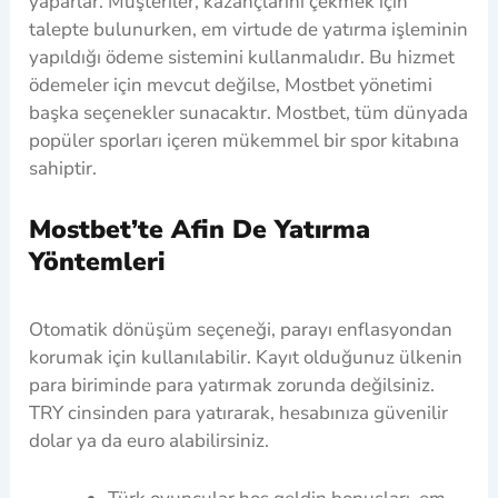
yaparlar. Müşteriler, kazançlarını çekmek için
talepte bulunurken, em virtude de yatırma işleminin
yapıldığı ödeme sistemini kullanmalıdır. Bu hizmet
ödemeler için mevcut değilse, Mostbet yönetimi
başka seçenekler sunacaktır. Mostbet, tüm dünyada
popüler sporları içeren mükemmel bir spor kitabına
sahiptir.
Mostbet’te Afin De Yatırma
Yöntemleri
Otomatik dönüşüm seçeneği, parayı enflasyondan
korumak için kullanılabilir. Kayıt olduğunuz ülkenin
para biriminde para yatırmak zorunda değilsiniz.
TRY cinsinden para yatırarak, hesabınıza güvenilir
dolar ya da euro alabilirsiniz.