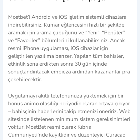
Mostbet’i Android ve iOS işletim sistemli cihazlara
indirebilirsiniz. Kumar eğlencesini hızlı bir şekilde
aramak için arama çubuğunu ve “Yeni”, “Popüler”
ve “Favoriler” bölümlerini kullanabilirsiniz. Ancak
resmi iPhone uygulaması, iOS cihazlar için
geliştirilen yazılıma benzer. Yapılan tüm bahisler,
etkinlik sona erdikten sonra 30 gün içinde
sonuçlandırılacak empieza ardından kazananlar pra
çekebilecektir.
Uygulamayı akıllı telefonunuza yüklemek için bir
bonus animo olasılığı periyodik olarak ortaya çıkıyor
– bahisçinin haberlerini takip etmenizi öneririz. Web
sitesinde listelenen minimum sistem gereksinimleri
yoktur. MostBet resmi olarak Kıbrıs
Cumhuriyeti’nde kayıtlıdır ve düzenleyici Curacao