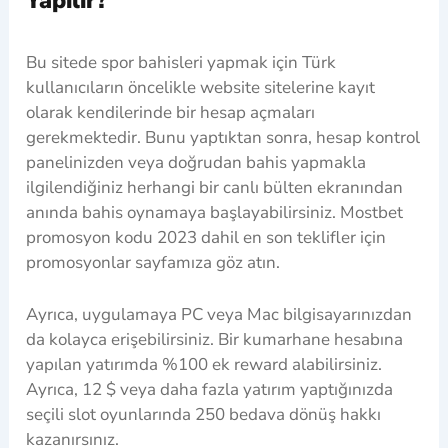
Yapılır?
Bu sitede spor bahisleri yapmak için Türk
kullanıcıların öncelikle website sitelerine kayıt
olarak kendilerinde bir hesap açmaları
gerekmektedir. Bunu yaptıktan sonra, hesap kontrol
panelinizden veya doğrudan bahis yapmakla
ilgilendiğiniz herhangi bir canlı bülten ekranından
anında bahis oynamaya başlayabilirsiniz. Mostbet
promosyon kodu 2023 dahil en son teklifler için
promosyonlar sayfamıza göz atın.
Ayrıca, uygulamaya PC veya Mac bilgisayarınızdan
da kolayca erişebilirsiniz. Bir kumarhane hesabına
yapılan yatırımda %100 ek reward alabilirsiniz.
Ayrıca, 12 $ veya daha fazla yatırım yaptığınızda
seçili slot oyunlarında 250 bedava dönüş hakkı
kazanırsınız.