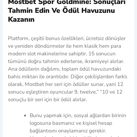
Mostbet Spor Goldmine: Sonuçları
Tahmin Edin Ve Ödül Havuzunu
Kazanın
Platform, çeşitli bonus özellikleri, ücretsiz dönüşler
ve yeniden döndürmeler ile hem klasik hem para
modern slot makinelerine sahiptir. 15 sonucun
tümünü doğru tahmin ederlerse, ikramiyeyi alırlar.
Ana ödüllerin dağılımı, toplam ödül havuzundaki
bahis miktarı ile orantılıdır. Diğer çekilişlerden farklı
olarak, Mostbet her seri için ödüller sunar, yani 12
sonucu eşleştiren oyuncular 9, twelve,” “10 ve 12
sonuçlu bir seri için bir ödül alırlar.
Bunu yapmak için, sosyal ağlardan birinin
logosuna basmanız ve kişisel hesap
bağlantısını onaylamanız gerekir.