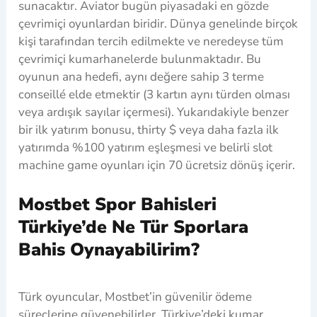
sunacaktır. Aviator bugün piyasadaki en gözde
çevrimiçi oyunlardan biridir. Dünya genelinde birçok
kişi tarafından tercih edilmekte ve neredeyse tüm
çevrimiçi kumarhanelerde bulunmaktadır. Bu
oyunun ana hedefi, aynı değere sahip 3 terme
conseillé elde etmektir (3 kartın aynı türden olması
veya ardışık sayılar içermesi). Yukarıdakiyle benzer
bir ilk yatırım bonusu, thirty $ veya daha fazla ilk
yatırımda %100 yatırım eşleşmesi ve belirli slot
machine game oyunları için 70 ücretsiz dönüş içerir.
Mostbet Spor Bahisleri
Türkiye’de Ne Tür Sporlara
Bahis Oynayabilirim?
Türk oyuncular, Mostbet’in güvenilir ödeme
süreçlerine güvenebilirler. Türkiye’deki kumar