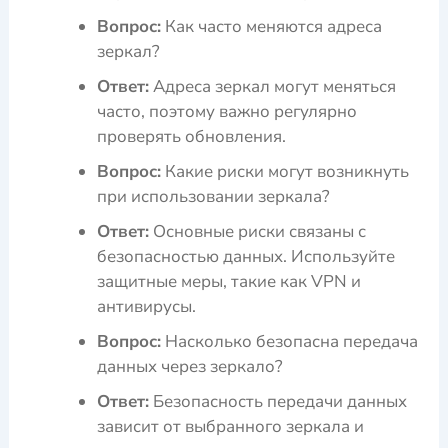
Вопрос:
Как часто меняются адреса
зеркал?
Ответ:
Адреса зеркал могут меняться
часто, поэтому важно регулярно
проверять обновления.
Вопрос:
Какие риски могут возникнуть
при использовании зеркала?
Ответ:
Основные риски связаны с
безопасностью данных. Используйте
защитные меры, такие как VPN и
антивирусы.
Вопрос:
Насколько безопасна передача
данных через зеркало?
Ответ:
Безопасность передачи данных
зависит от выбранного зеркала и