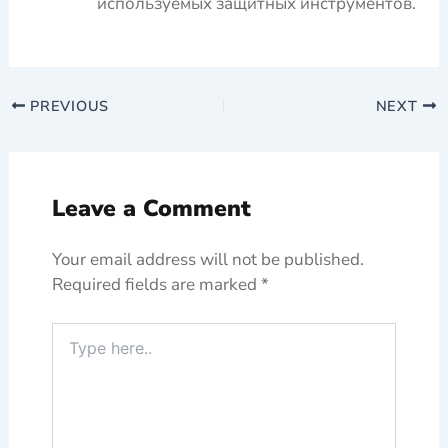
используемых защитных инструментов.
PREVIOUS
NEXT
Leave a Comment
Your email address will not be published.
Required fields are marked
*
Type
here..