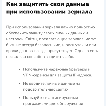
Как защитить свои данные
при использовании зеркала
При использовании зеркала важно полностью
обеспечить защиту своих личных данных и
настроек. Сайты, предлагающие зеркала, могут
быть не всегда безопасными, и риск утечки или
кражи данных всегда присутствует. Однако есть
несколько способов защитить себя.
Используйте надёжные браузеры и
VPN-сервисы для защиты IP-адреса.
Не вводите личные данные на
подозрительных сайтах.
Пользуйтесь антивирусными
программами для обнаружения