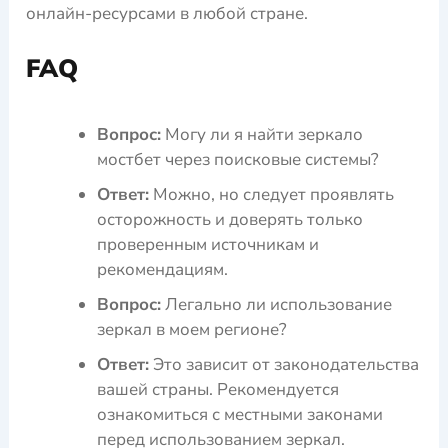
онлайн-ресурсами в любой стране.
FAQ
Вопрос:
Могу ли я найти зеркало
мостбет через поисковые системы?
Ответ:
Можно, но следует проявлять
осторожность и доверять только
проверенным источникам и
рекомендациям.
Вопрос:
Легально ли использование
зеркал в моем регионе?
Ответ:
Это зависит от законодательства
вашей страны. Рекомендуется
ознакомиться с местными законами
перед использованием зеркал.