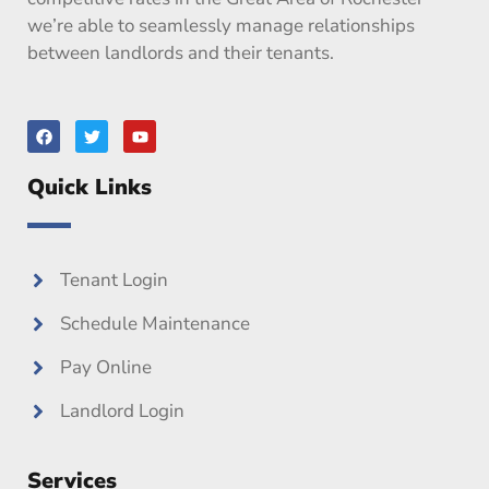
we’re able to seamlessly manage relationships
between landlords and their tenants.
F
T
Y
a
w
o
c
i
u
e
t
t
Quick Links
b
t
u
o
e
b
o
r
e
k
Tenant Login
Schedule Maintenance
Pay Online
Landlord Login
Services