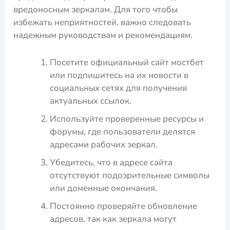
вредоносным зеркалам. Для того чтобы
избежать неприятностей, важно следовать
надежным руководствам и рекомендациям.
Посетите официальный сайт мостбет
или подпишитесь на их новости в
социальных сетях для получения
актуальных ссылок.
Используйте проверенные ресурсы и
форумы, где пользователи делятся
адресами рабочих зеркал.
Убедитесь, что в адресе сайта
отсутствуют подозрительные символы
или доменные окончания.
Постоянно проверяйте обновление
адресов, так как зеркала могут