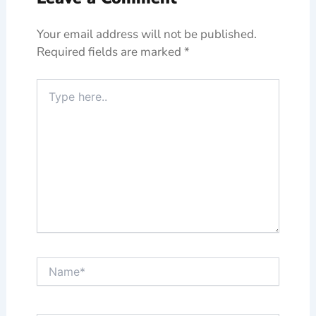
Your email address will not be published.
Required fields are marked
*
Type
here..
Name*