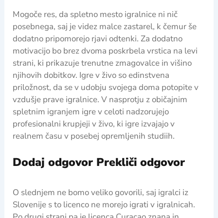
Mogoče res, da spletno mesto igralnice ni nič
posebnega, saj je videz malce zastarel, k čemur še
dodatno pripomorejo rjavi odtenki. Za dodatno
motivacijo bo brez dvoma poskrbela vrstica na levi
strani, ki prikazuje trenutne zmagovalce in višino
njihovih dobitkov. Igre v živo so edinstvena
priložnost, da se v udobju svojega doma potopite v
vzdušje prave igralnice. V nasprotju z običajnim
spletnim igranjem igre v celoti nadzorujejo
profesionalni krupjeji v živo, ki igre izvajajo v
realnem času v posebej opremljenih studiih.
Dodaj odgovor Prekliči odgovor
O slednjem ne bomo veliko govorili, saj igralci iz
Slovenije s to licenco ne morejo igrati v igralnicah.
Po drugi strani pa je licenca Curacao znana in