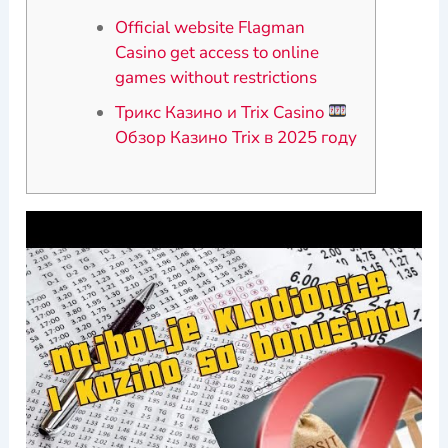
Official website Flagman
Casino get access to online
games without restrictions
Трикс Казино и Trix Casino
Обзор Казино Trix в 2025 году