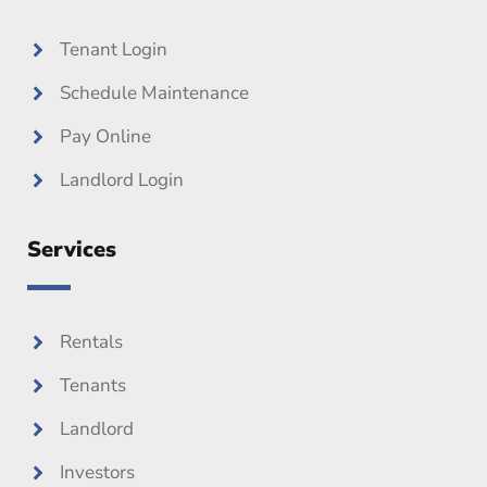
k
Tenant Login
Schedule Maintenance
Pay Online
Landlord Login
Services
Rentals
Tenants
Landlord
Investors