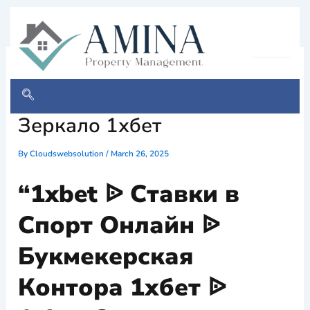
Skip
to
content
официальному Сайт,
Регистрация а Вход В
Зеркало 1хбет
By
Cloudswebsolution
/
March 26, 2025
“1xbet ᐉ Ставки в
Спорт Онлайн ᐉ
Букмекерская
Контора 1хбет ᐉ