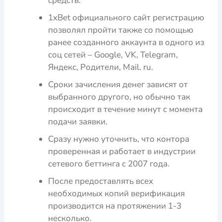
средств.
1xBet официального сайт регистрацию
позволял пройти также со помощью
ранее созданного аккаунта в одного из
соц сетей – Google, VK, Telegram,
Яндекс, Родители, Mail. ru.
Сроки зачисления денег зависят от
выбранного другого, но обычно так
происходит в течение минут с момента
подачи заявки.
Сразу нужно уточнить, что контора
проверенная и работает в индустрии
сетевого беттинга с 2007 года.
После предоставлять всех
необходимых копий верификация
производится на протяжении 1-3
несколько.