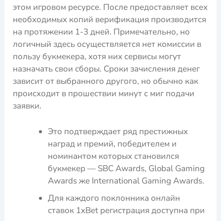
этом игровом ресурсе. После предоставляет всех
необходимых копий верификация производится
на протяжении 1-3 дней. Примечательно, но
логичный здесь осуществляется нет комиссии в
пользу букмекера, хотя них сервисы могут
назначать свои сборы. Сроки зачисления денег
зависит от выбранного другого, но обычно как
происходит в прошествии минут с миг подачи
заявки.
Это подтверждает ряд престижных
наград и премий, победителем и
номинантом которых становился
букмекер — SBC Awards, Global Gaming
Awards же International Gaming Awards.
Для каждого поклонника онлайн
ставок 1xBet регистрация доступна при