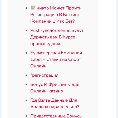
никто Может Пройти
Регистрацию В Беттинг
Компании 1 Икс Бет?
Push-уведомления Будут
Держать вам В Курсе
происшедших
Букмекерская Компания
1xbet – Ставки на Спорт
Онлайн
“регистрация
Бонус И Фриспины ддя
Онлайн-казино
Где Взять Данные Для
Анализа параллельно?
Приветственные Бонусы