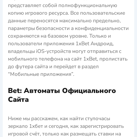
представляет собой полнофункциональную
копию игрового ресурса. Все пользовательские
данные переносятся максимально предельно,
параметры безопасности а конфиденциальности
сохраняются на базовом уровне. Только и
пользователи приложения 1xBet Андроид,
владельцы iOS-устройств могут отправиться с
мобильного телефона на сайт 1хBet, пролистать
до футера сайта и перейдет в раздел
“Мобильные приложения”.
Bet: Автоматы Официального
Сайта
Ниже мы расскажем, как найти стулочасы
зеркало 1хбет и сегодня, как зарегистрировать
игровой счёт, только как размещать ставки на