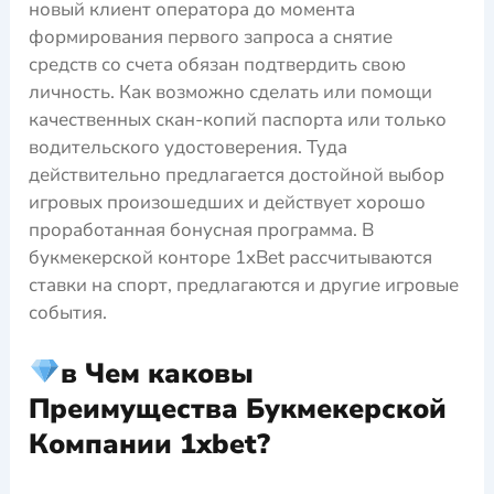
новый клиент оператора до момента
формирования первого запроса а снятие
средств со счета обязан подтвердить свою
личность. Как возможно сделать или помощи
качественных скан-копий паспорта или только
водительского удостоверения. Туда
действительно предлагается достойной выбор
игровых произошедших и действует хорошо
проработанная бонусная программа. В
букмекерской конторе 1xBet рассчитываются
ставки на спорт, предлагаются и другие игровые
события.
в Чем каковы
Преимущества Букмекерской
Компании 1xbet?