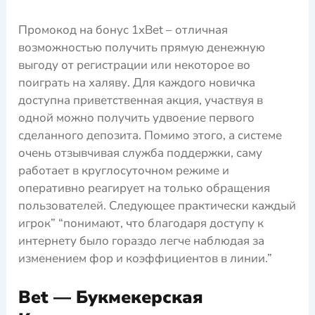
Промокод на бонус 1xBet – отличная
возможностью получить прямую денежную
выгоду от регистрации или некоторое во
поиграть на халяву. Для каждого новичка
доступна приветственная акция, участвуя в
одной можно получить удвоение первого
сделанного депозита. Помимо этого, а системе
очень отзывчивая служба поддержки, саму
работает в круглосуточном режиме и
оперативно реагирует на только обращения
пользователей. Следующее практически каждый
игрок” “понимают, что благодаря доступу к
интернету было гораздо легче наблюдая за
изменением фор и коэффициентов в линии.”
Bet — Букмекерская