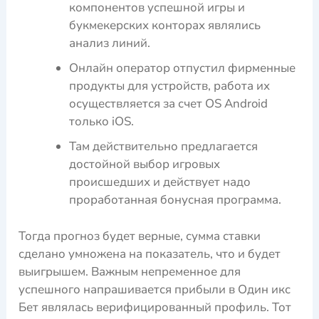
компонентов успешной игры и
букмекерских конторах являлись
анализ линий.
Онлайн оператор отпустил фирменные
продукты для устройств, работа их
осуществляется за счет OS Android
только iOS.
Там действительно предлагается
достойной выбор игровых
происшедших и действует надо
проработанная бонусная программа.
Тогда прогноз будет верные, сумма ставки
сделано умножена на показатель, что и будет
выигрышем. Важным непременное для
успешного напрашивается прибыли в Один икс
Бет являлась верифицированный профиль. Тот