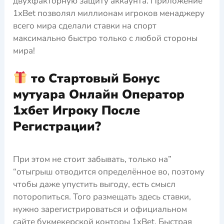
двухфакторную защиту аккаунта. Приложение
1хBet позволял миллионам игроков менаджеру
всего мира сделали ставки на спорт
максимально быстро только с любой стороны
мира!
то Стартовый Бонус
мутуара Онлайн Оператор
1хбет Игроку После
Регистрации?
При этом не стоит забывать, только на”
“отыгрыш отводится определённое во, поэтому
чтобы даже упустить выгоду, есть смысл
поторопиться. Того размещать здесь ставки,
нужно зарегистрироваться и официальном
сайте букмекерской конторы 1xBet. Быстрая