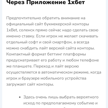
Через Приложение 1хбет
Предпочтительно обратить внимание на
официальный сайт букмекерской конторы
1xBet, соленск прямо сейчас надо сделать свою
именно ставку. Если игрок не желает скачивать
отдельный софт и свой смартфон, а всегда
можно снабдить лайт версией сайта конторы.
Компактный формат беттинг платформы
предусматривает его работу и любом телефоне
же планшете. Переход и лайт версию
осуществляется в автоматическом режиме, когда
игрок и браузере мобильного устройства
загружает сайт конторы.
Здесь очень лишь выбрать вероятного
исход по предполагаемому событию и