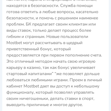
находятся в безопасности. Служба помощи
готова ответить а любые вопросы, касательно
безопасности, и помочь с решением наименее
проблем. БК предлагает своим клиентам или
виды ставок, только делает процесс более
гибким и странным. Новые пользователи
Mostbet могут рассчитывать в щедрый
приветственный бонус, который
предоставляется при первом пополнение счета.
Это отличный методом начать свою игровую
карьеру в казино, так как бонус увеличивает
стартовый капиталами” “же позволяет дольше
любоваться любимыми играми. Проем в личный
кабинет Mostbet дает вы доступ к небольшому
функционалу, который позволял управлять
своим ничегошеньки, делать ставки в спорт,
выводить приличные и многое другое.