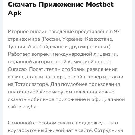
Скачать Приложение Mostbet
Apk
Игорное онлайн заведение представлено в 97
странах мира (России, Украине, Казахстане,
Турции, Азербайджане и других регионах).
Работает вопреки международной лицензии,
выданной авторитетной комиссией остров
Curacao. Посетителям отобраны развлечения
казино, ставки на спорт, онлайн-покер и ставки
на Тотализаторе. Для поудобнее пользования
платформой киромарусом телефона можно
скачать мобильное приложение и официальном
сайте клуба.
Основной способом связи с поддержку — это
круглосуточный живой чат в сайте. Сотрудники