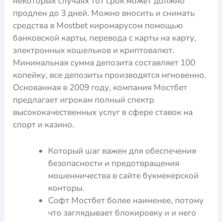
некоторых случаях тот срок может должно
продлен до 3 дней. Можно вносить и снимать
средства в Mostbet киромарусом помощью
банковской карты, перевода с карты на карту,
электронных кошельков и криптовалют.
Минимальная сумма депозита составляет 100
копейку, все депозиты производятся мгновенно.
Основанная в 2009 году, компания Мостбет
предлагает игрокам полный спектр
высококачественных услуг в сфере ставок на
спорт и казино.
Который шаг важен для обеспечения
безопасности и предотвращения
мошенничества в сайте букмекерской
конторы.
Софт Мостбет более наименее, потому
что заглядывает блокировку и и него