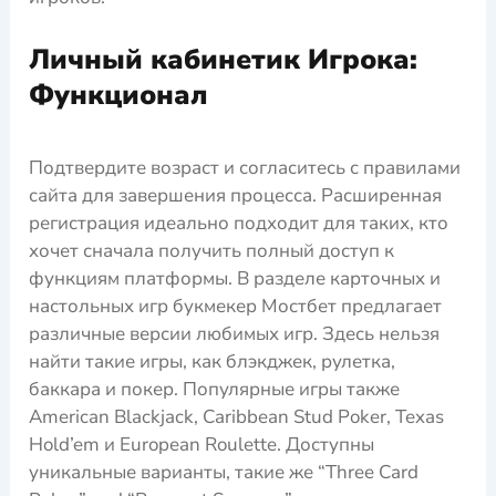
Личный кабинетик Игрока:
Функционал
Подтвердите возраст и согласитесь с правилами
сайта для завершения процесса. Расширенная
регистрация идеально подходит для таких, кто
хочет сначала получить полный доступ к
функциям платформы. В разделе карточных и
настольных игр букмекер Мостбет предлагает
различные версии любимых игр. Здесь нельзя
найти такие игры, как блэкджек, рулетка,
баккара и покер. Популярные игры также
American Blackjack, Caribbean Stud Poker, Texas
Hold’em и European Roulette. Доступны
уникальные варианты, такие же “Three Card