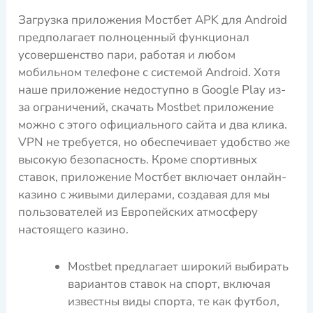
Загрузка приложения Мостбет APK для Android
предполагает полноценный функционал
усовершенство пари, работая и любом
мобильном телефоне с системой Android. Хотя
наше приложение недоступно в Google Play из-
за ограничений, скачать Mostbet приложение
можно с этого официального сайта и два клика.
VPN не требуется, но обеспечивает удобство же
высокую безопасность. Кроме спортивных
ставок, приложение Мостбет включает онлайн-
казино с живыми дилерами, создавая для мы
пользователей из Европейских атмосферу
настоящего казино.
Mostbet предлагает широкий выбирать
вариантов ставок на спорт, включая
известны виды спорта, те как футбол,