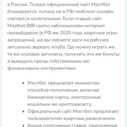
в России. Только официальный сайт Мостбет
блокируется, потому не в РФ гемблинг онлайн
считается нелегальным. Если старый сайт
Mostbet 888 casino заблокирован интернет
провайдером (в РФ же 2025 году азартные игры
запрещены), же вы сможете идти на рабочее
актуально зеркало клуба. Где можно играть же
те же игровые автоматы, получать эти же бонусы
а выводить призы собственными же
финансовыми инструментами.
Мостбет предлагает множество
способов пополнения, включая
банковские карты, электронные
кошельки же криптовалюту.
Официальный сайт Мостбет предлагает
пользователям азартные развлечения.
Кроме спортивных ставок, приложение