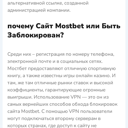
альтернативной ссылке, созданной
администрацией компании.
почему Сайт Mostbet или Быть
Заблокирован?
Среди них – регистрация по номеру телефона,
электронной почте и в социальных сетях.
Мостбет предоставляют отличную спортивную
книгу, а также известны игры онлайн казино. И
там, же там отличные рынки ставок и высокой
коэффициенты, гарантирующие огромные
выигрыши. Использование VPN — это он из
самых вернейших способов обхода блокировок
сайта Mostbet. С помощью VPN пользователи
могут подключаться второму серверам в
которых странах, где доступ к сайту не