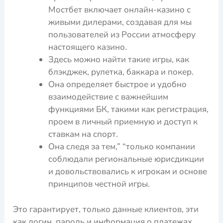
Мостбет включает онлайн-казино с
живыми дилерами, создавая для мы
пользователей из России атмосферу
настоящего казино.
Здесь можно найти такие игры, как
блэкджек, рулетка, баккара и покер.
Она определяет быстрое и удобно
взаимодействие с важнейшим
функциями БК, такими как регистрация,
проем в личный приемную и доступ к
ставкам на спорт.
Она следя за тем,” “только компании
соблюдали региональные юрисдикции
и довольствовались к игрокам и основе
принципов честной игры.
Это гарантирует, только данные клиентов, эти
как логин, пароль и информация о платежах,