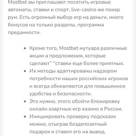
Mostbet вы приглашают посетить игровые
автоматы, ставки и спорт, live-casino же покер
рум. Есть огромный выбор игр на деньги, много
бонусов на только разделы, программа
преданности.
Кроме того, Mostbet мутуара различные
акции а предложения, которые
сделают” “ставки еще более приятных.
Их методы адаптированы надзором
потребности наших российских игроков
и всегда обновляются для повышенное
удобства и безопасности.
Это нужно, этого обойти блокировку
онлайн азартных игр казино в России.
Инициировать проверку подсказок
можно, отыграв бездепозитный
подарок и ставил его на вывод.