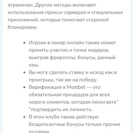
ограничен. Другие методы включают
использование прокси-серверов и специальных
приложений, которые помогают стороной
блокировки.
Игроки в покер онлайн также может
принять участие и гонке лидеров,
выиграв фрироллы, бонусы, данный
кэш.
Вы могу сделать ставку и исход как в
проигрыш, так же на победу.
Верификация в Mostbet — это
обязательная процедура для всех
нового клиентов, которая помогаете”
“подтвердить их личность.
В этом клубе также действую
бездепозитные бонусы только прочие
подарки.