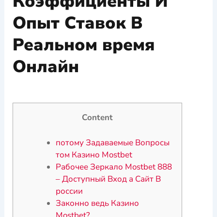
Коэффициенты И
Опыт Ставок В
Реальном время
Онлайн
Content
потому Задаваемые Вопросы
том Казино Mostbet
Рабочее Зеркало Mostbet 888
– Доступный Вход а Сайт В
россии
Законно ведь Казино
Mostbet?