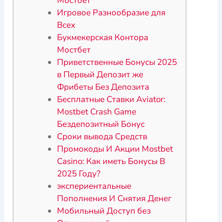
Мостбет
Игровое Разнообразие для
Всех
Букмекерская Контора
Мостбет
Приветственные Бонусы 2025
в Первый Депозит же
Фрибеты Без Депозита
Бесплатные Ставки Aviator:
Mostbet Crash Game
Бездепозитный Бонус
Сроки вывода Средств
Промокоды И Акции Mostbet
Casino: Как иметь Бонусы В
2025 Году?
экспериентальные
Пополнения И Снятия Денег
Мобильный Доступ без