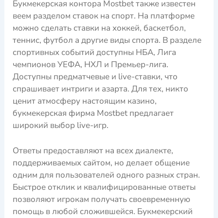
Букмекерская контора Mostbet также известен
веем разделом ставок на спорт. На платформе
можно сделать ставки на хоккей, баскетбол,
теннис, футбол а другие виды спорта. В разделе
спортивных событий доступны НБА, Лига
чемпионов УЕФА, НХЛ и Премьер-лига.
Доступны предматчевые и live-ставки, что
спрашивает интриги и азарта. Для тех, никто
ценит атмосферу настоящим казино,
букмекерская фирма Mostbet предлагает
широкий выбор live-игр.
Ответы предоставляют на всех диалекте,
поддерживаемых сайтом, но делает общение
одним для пользователей одного разных стран.
Быстрое отклик и квалифицированные ответы
позволяют игрокам получать своевременную
помощь в любой сложившейся. Букмекерский