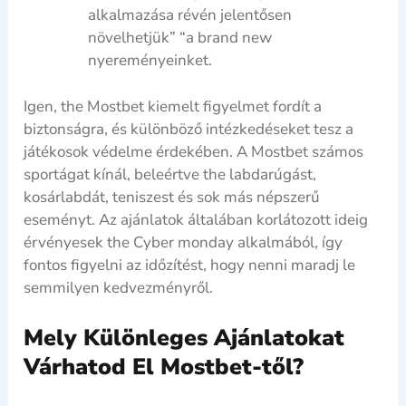
alkalmazása révén jelentősen
növelhetjük” “a brand new
nyereményeinket.
Igen, the Mostbet kiemelt figyelmet fordít a
biztonságra, és különböző intézkedéseket tesz a
játékosok védelme érdekében. A Mostbet számos
sportágat kínál, beleértve the labdarúgást,
kosárlabdát, teniszest és sok más népszerű
eseményt. Az ajánlatok általában korlátozott ideig
érvényesek the Cyber monday alkalmából, így
fontos figyelni az időzítést, hogy nenni maradj le
semmilyen kedvezményről.
Mely Különleges Ajánlatokat
Várhatod El Mostbet-től?