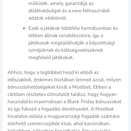
működik, amely garantálja az
átláthatóságot és a new felhasználói
adatok védelmét.
Ezek a játékok többféle formátumban és
tétben állnak rendelkezésre, így a
játékosok megtalálhatják a képzettségi
szintjüknek és költségvetésüknek
megfelelő játékokat.
Ahhoz, hogy a legtöbbet hozd ki ebből az
időszakból, érdemes tisztában lenned azzal, milyen
bónuszlehetőségeket kínál a Mostbet. Ebben a
cikkben részletes útmutatót találsz, hogy hogyan
használd ki maximálisan a Black Friday bónuszokat
és így fokozd a fogadási élményedet. A Mostbet
hivatalos oldala a magyarországi fogadók számára
elérhető szerencsejáték klub, ahol kaszinóban,
krikettben, pókerben fogadhatsz. Egy speciális