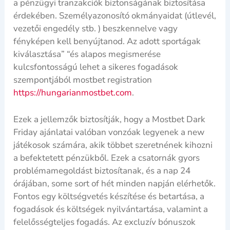
a pénzügyi tranzakciók biztonságának biztosítása
érdekében. Személyazonosító okmányaidat (útlevél,
vezetői engedély stb. ) beszkennelve vagy
fényképen kell benyújtanod. Az adott sportágak
kiválasztása” “és alapos megismerése
kulcsfontosságú lehet a sikeres fogadások
szempontjából mostbet registration
https://hungarianmostbet.com
.
Ezek a jellemzők biztosítják, hogy a Mostbet Dark
Friday ajánlatai valóban vonzóak legyenek a new
játékosok számára, akik többet szeretnének kihozni
a befektetett pénzükből. Ezek a csatornák gyors
problémamegoldást biztosítanak, és a nap 24
órájában, some sort of hét minden napján elérhetők.
Fontos egy költségvetés készítése és betartása, a
fogadások és költségek nyilvántartása, valamint a
felelősségteljes fogadás. Az excluzív bónuszok