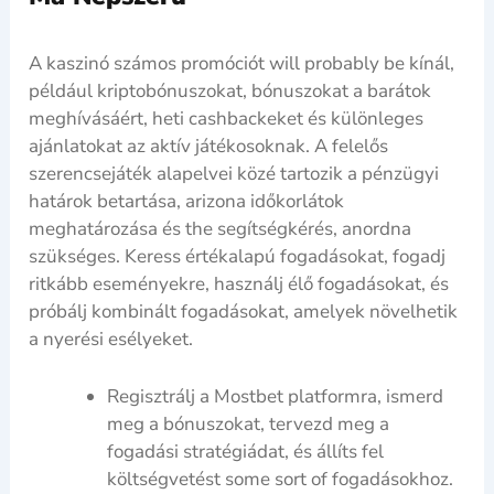
A kaszinó számos promóciót will probably be kínál,
például kriptobónuszokat, bónuszokat a barátok
meghívásáért, heti cashbackeket és különleges
ajánlatokat az aktív játékosoknak. A felelős
szerencsejáték alapelvei közé tartozik a pénzügyi
határok betartása, arizona időkorlátok
meghatározása és the segítségkérés, anordna
szükséges. Keress értékalapú fogadásokat, fogadj
ritkább eseményekre, használj élő fogadásokat, és
próbálj kombinált fogadásokat, amelyek növelhetik
a nyerési esélyeket.
Regisztrálj a Mostbet platformra, ismerd
meg a bónuszokat, tervezd meg a
fogadási stratégiádat, és állíts fel
költségvetést some sort of fogadásokhoz.