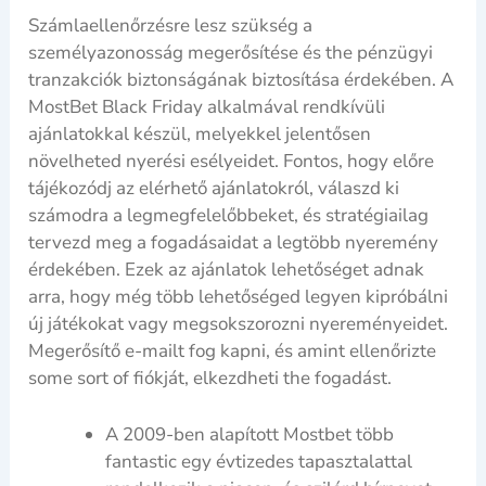
Számlaellenőrzésre lesz szükség a
személyazonosság megerősítése és the pénzügyi
tranzakciók biztonságának biztosítása érdekében. A
MostBet Black Friday alkalmával rendkívüli
ajánlatokkal készül, melyekkel jelentősen
növelheted nyerési esélyeidet. Fontos, hogy előre
tájékozódj az elérhető ajánlatokról, válaszd ki
számodra a legmegfelelőbbeket, és stratégiailag
tervezd meg a fogadásaidat a legtöbb nyeremény
érdekében. Ezek az ajánlatok lehetőséget adnak
arra, hogy még több lehetőséged legyen kipróbálni
új játékokat vagy megsokszorozni nyereményeidet.
Megerősítő e-mailt fog kapni, és amint ellenőrizte
some sort of fiókját, elkezdheti the fogadást.
A 2009-ben alapított Mostbet több
fantastic egy évtizedes tapasztalattal