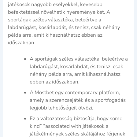
játékosok nagyobb esélyekkel, kevesebb
befektetéssel növelhetik nyereményeiket. A
sportágak széles választéka, beleértve a
labdarúgást, kosárlabdát, és tenisz, csak néhány
példa arra, amit kihasználhatsz ebben az
időszakban.
A sportágak széles választéka, beleértve a
labdarúgást, kosárlabdát, és tenisz, csak
néhány példa arra, amit kihasználhatsz
ebben az időszakban.
A Mostbet egy contemporary platform,
amely a szerencsejáték és a sportfogadás
legjobb lehetőségeit ötvözi.
Ez a változatosság biztosítja, hogy some
kind” “associated with játékosok a
játékélmények széles skálájához férjenek