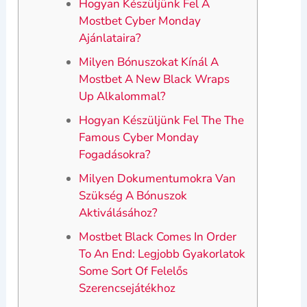
Hogyan Készüljünk Fel A
Mostbet Cyber Monday
Ajánlataira?
Milyen Bónuszokat Kínál A
Mostbet A New Black Wraps
Up Alkalommal?
Hogyan Készüljünk Fel The The
Famous Cyber Monday
Fogadásokra?
Milyen Dokumentumokra Van
Szükség A Bónuszok
Aktiválásához?
Mostbet Black Comes In Order
To An End: Legjobb Gyakorlatok
Some Sort Of Felelős
Szerencsejátékhoz