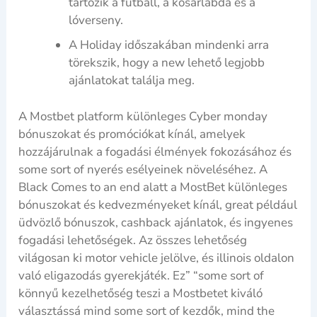
tartozik a futball, a kosárlabda és a
lóverseny.
A Holiday időszakában mindenki arra
törekszik, hogy a new lehető legjobb
ajánlatokat találja meg.
A Mostbet platform különleges Cyber monday
bónuszokat és promóciókat kínál, amelyek
hozzájárulnak a fogadási élmények fokozásához és
some sort of nyerés esélyeinek növeléséhez. A
Black Comes to an end alatt a MostBet különleges
bónuszokat és kedvezményeket kínál, great például
üdvözlő bónuszok, cashback ajánlatok, és ingyenes
fogadási lehetőségek. Az összes lehetőség
világosan ki motor vehicle jelölve, és illinois oldalon
való eligazodás gyerekjáték. Ez” “some sort of
könnyű kezelhetőség teszi a Mostbetet kiváló
választássá mind some sort of kezdők, mind the