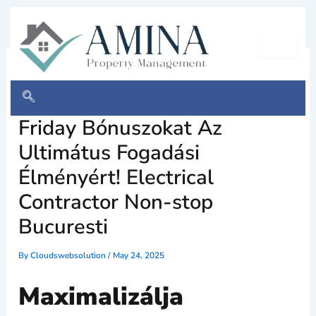
Skip
to
content
Fedezd Fel Some Sort Of
Legjobb Mostbet Black
Friday Bónuszokat Az
Ultimátus Fogadási
Élményért! Electrical
Contractor Non-stop
Bucuresti
By
Cloudswebsolution
/
May 24, 2025
Maximalizálja