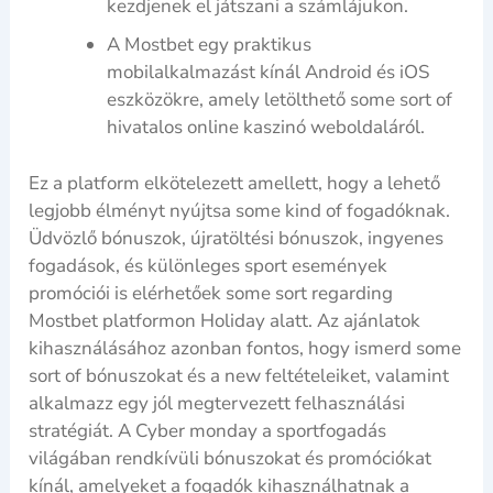
kezdjenek el játszani a számlájukon.
A Mostbet egy praktikus
mobilalkalmazást kínál Android és iOS
eszközökre, amely letölthető some sort of
hivatalos online kaszinó weboldaláról.
Ez a platform elkötelezett amellett, hogy a lehető
legjobb élményt nyújtsa some kind of fogadóknak.
Üdvözlő bónuszok, újratöltési bónuszok, ingyenes
fogadások, és különleges sport események
promóciói is elérhetőek some sort regarding
Mostbet platformon Holiday alatt. Az ajánlatok
kihasználásához azonban fontos, hogy ismerd some
sort of bónuszokat és a new feltételeiket, valamint
alkalmazz egy jól megtervezett felhasználási
stratégiát. A Cyber monday a sportfogadás
világában rendkívüli bónuszokat és promóciókat
kínál, amelyeket a fogadók kihasználhatnak a