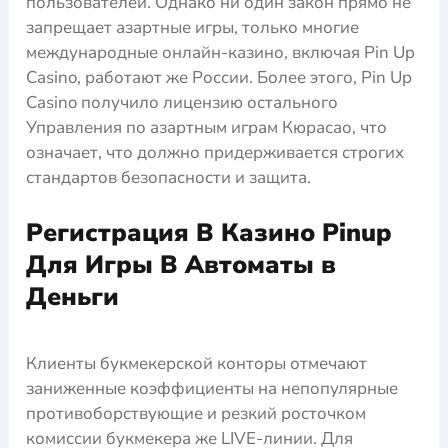
пользователей. Однако ни один закон прямо не
запрещает азартные игры, только многие
международные онлайн-казино, включая Pin Up
Casino, работают же России. Более этого, Pin Up
Casino получило лицензию остального
Управления по азартным играм Кюрасао, что
означает, что должно придерживается строгих
стандартов безопасности и защита.
Регистрация В Казино Pinup
Для Игры В Автоматы в
Деньги
Клиенты букмекерской конторы отмечают
заниженные коэффициенты на непопулярные
противоборствующие и резкий росточком
комиссии букмекера же LIVE-линии. Для