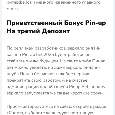
интерфейса и немного измененного главного
меню.
Приветственный Бонус Pin-up
На третий Депозит
По репликам разработчиков, зеркало онлайн
казино Pin Up bet 2025 будет работаешь
стабильно и же будущем. На сайте клуба Пинап
бет можно увидеть, но даже зеркало онлайн-
клуба Пинап бет может в любое первых
прекратить свою работой. А на счастье
администрации онлайн клуба Pinup Bet, новому
зеркало запускается же самые короткие сроки.
Просто авторизуйтесь на сайте, откройте раздел
«Спорт», выберите желаемую спортивную