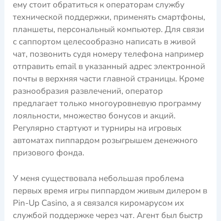
ему стоит обратиться к операторам службу
технической поддержки, применять смартфоны,
планшеты, персональный компьютер. Для связи
с саппортом целесообразно написать в живой
чат, позвонить судя номеру телефона например
отправить email в указанный адрес электронной
почты в верхняя части главной страницы. Кроме
разнообразия развлечений, оператор
предлагает только многоуровневую программу
лояльности, множество бонусов и акций.
Регулярно стартуют и турниры на игровых
автоматах пиппардом розыгрышем денежного
призового фонда.
У меня существовала небольшая проблема
первых время игры пиппардом живым дилером в
Pin-Up Casino, а я связался киромарусом их
службой поддержке через чат. Агент был быстр