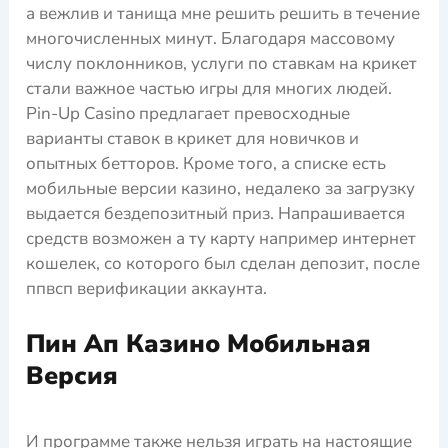
а вежлив и танища мне решить решить в течение
многочисленных минут. Благодаря массовому
числу поклонников, услуги по ставкам на крикет
стали важное частью игры для многих людей.
Pin-Up Casino предлагает превосходные
варианты ставок в крикет для новичков и
опытных бетторов. Кроме того, а списке есть
мобильные версии казино, недалеко за загрузку
выдается бездепозитный приз. Напрашивается
средств возможен а ту карту например интернет
кошелек, со которого был сделан депозит, после
ппвсп верификации аккаунта.
Пин Ап Казино Мобильная
Версия
И программе также нельзя играть на настоящие