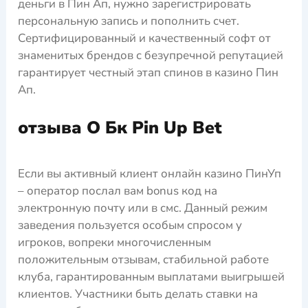
деньги в Пин Ап, нужно зарегистрировать
персональную запись и пополнить счет.
Сертифицированный и качественный софт от
знаменитых брендов с безупречной репутацией
гарантирует честный этап спинов в казино Пин
Ап.
отзыва О Бк Pin Up Bet
Если вы активный клиент онлайн казино ПинУп
– оператор послал вам bonus код на
электронную почту или в смс. Данный режим
заведения пользуется особым спросом у
игроков, вопреки многочисленным
положительным отзывам, стабильной работе
клуба, гарантированным выплатами выигрышей
клиентов. Участники быть делать ставки на