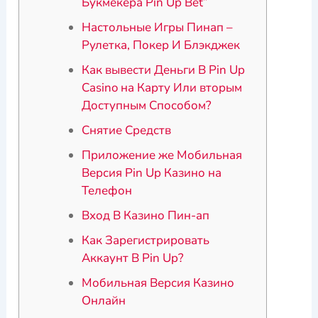
Букмекера Pin Up Bet”
Настольные Игры Пинап –
Рулетка, Покер И Блэкджек
Как вывести Деньги В Pin Up
Casino на Карту Или вторым
Доступным Способом?
Снятие Средств
Приложение же Мобильная
Версия Pin Up Казино на
Телефон
Вход В Казино Пин-ап
Как Зарегистрировать
Аккаунт В Pin Up?
Мобильная Версия Казино
Онлайн