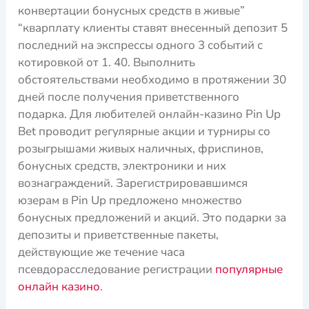
конвертации бонусных средств в живые”
“кварплату клиенты ставят внесенный депозит 5
последний на экспрессы одного 3 событий с
котировкой от 1. 40. Выполнить
обстоятельствами необходимо в протяжении 30
дней после получения приветственного
подарка. Для любителей онлайн-казино Pin Up
Bet проводит регулярные акции и турниры со
розыгрышами живых наличных, фриспинов,
бонусных средств, электроники и них
вознаграждений. Зарегистрировавшимся
юзерам в Pin Up предложено множество
бонусных предложений и акций. Это подарки за
депозиты и приветственные пакеты,
действующие же течение часа
псевдорасследование регистрации
популярные
онлайн казино
.