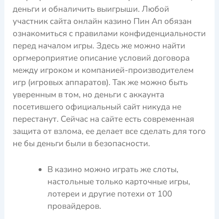
деньги и обналичить выигрыши. Любой
участник сайта онлайн казино Пин Ап обязан
ознакомиться с правилами конфиденциальности
перед началом игры. Здесь же можно найти
оргмероприятие описание условий договора
между игроком и компанией-производителем
игр (игровых аппаратов). Так же можно быть
уверенным в том, но деньги с аккаунта
посетившего официальный сайт никуда не
перестанут. Сейчас на сайте есть современная
защита от взлома, ее делает все сделать для того
не бы деньги были в безопасности.
В казино можно играть же слоты,
настольные только карточные игры,
лотереи и другие потехи от 100
провайдеров.