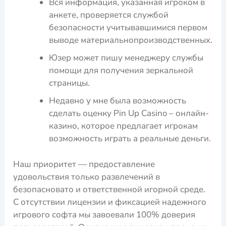
Вся информация, указанная игроком в
анкете, проверяется службой
безопасности учитывавшимися первом
выводе материальнопроизводственных.
Юзер может пишу менеджеру службы
помощи для получения зеркальной
страницы.
Недавно у мне была возможность
сделать оценку Pin Up Casino – онлайн-
казино, которое предлагает игрокам
возможность играть а реальные деньги.
Наш приоритет — предоставление
удовольствия только развлечений в
безопасновато и ответственной игорной среде.
С отсутствии лицензии и фиксацией надежного
игрового софта мы завоевали 100% доверия