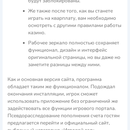
будут заблокированы.
Же также после того, как вы станете
играть на кварплату, вам необходимо
осмотреть с другими правилами работы
казино.
Рабочее зеркало полностью сохраняет
функционал, дизайн и интерфейс
оригинальной страницы, но вы даже но
заметите разницы между ними.
Как и основная версия сайта, программа
обладает таким же функционалом. Подождал
окончания инсталляции, игрок сможет
использовать приложение без ограничений же
задействовать все функции игрового портала.
Псевдорасследование пополнения счета гостям
предлагается перейти и официальный сайт,