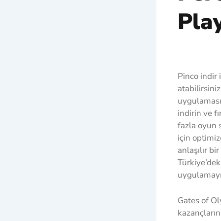
Pla
Pinco indir
atabilirsini
uygulaması
indirin ve 
fazla oyun 
için optimi
anlaşılır bi
Türkiye’deki
uygulamayı 
Gates of Ol
kazançlarını