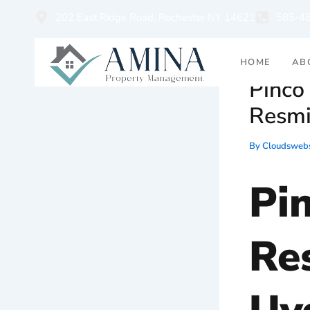
Skip
202 East Ridge Road, Rochester NY 14621
585-4
to
content
HOME
AB
Pinco
Resmi
By
Cloudswebs
Pi
Re