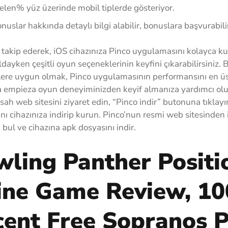
elen% yüz üzerinde mobil tiplerde gösteriyor.
nuslar hakkında detaylı bilgi alabilir, bonuslara başvurabilir
 takip ederek, iOS cihazınıza Pinco uygulamasını kolayca kur
dayken çeşitli oyun seçeneklerinin keyfini çıkarabilirsiniz. 
lere uygun olmak, Pinco uygulamasının performansını en ü
 empieza oyun deneyiminizden keyif almanıza yardımcı olu
sah web sitesini ziyaret edin, “Pinco indir” butonuna tıklay
nı cihazınıza indirip kurun. Pinco’nun resmi web sitesinden
 bul ve cihazına apk dosyasını indir.
wling Panther Positi
ine Game Review, 10
cent Free Sopranos P