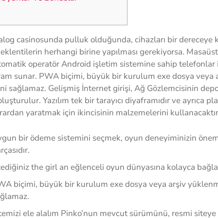
yalog casinosunda pulluk olduğunda, cihazları bir dereceye 
 eklentilerin herhangi birine yapılması gerekiyorsa. Masaü
omatik operatör Android işletim sistemine sahip telefonlar i
am sunar. PWA biçimi, büyük bir kurulum exe dosya veya a
i sağlamaz. Gelişmiş İnternet girişi, Ağ Gözlemcisinin dep
luşturulur. Yazılım tek bir tarayıcı diyaframıdır ve ayrıca p
krardan yaratmak için ikincisinin malzemelerini kullanacaktır
gun bir ödeme sistemini seçmek, oyun deneyiminizin öneml
rçasıdır.
tediğiniz the girl an eğlenceli oyun dünyasına kolayca bağlan
A biçimi, büyük bir kurulum exe dosya veya arşiv yüklenm
ğlamaz.
temizi ele alalım Pinko’nun mevcut sürümünü, resmi siteye k