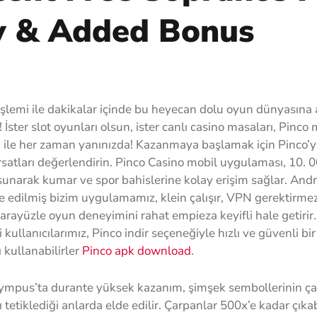
y & Added Bonus
 işlemi ile dakikalar içinde bu heyecan dolu oyun dünyasına
z! İster slot oyunları olsun, ister canlı casino masaları, Pinco 
 ile her zaman yanınızda! Kazanmaya başlamak için Pinco
fırsatları değerlendirin. Pinco Casino mobil uygulaması, 10. 
sunarak kumar ve spor bahislerine kolay erişim sağlar. Andr
ze edilmiş bizim uygulamamız, klein çalışır, VPN gerektirmez
r arayüzle oyun deneyimini rahat empieza keyifli hale getirir.
 kullanıcılarımız, Pinco indir seçeneğiyle hızlı ve güvenli bir
kullanabilirler
Pinco apk download
.
ympus’ta durante yüksek kazanım, şimşek sembollerinin ç
 tetiklediği anlarda elde edilir. Çarpanlar 500x’e kadar çıkab