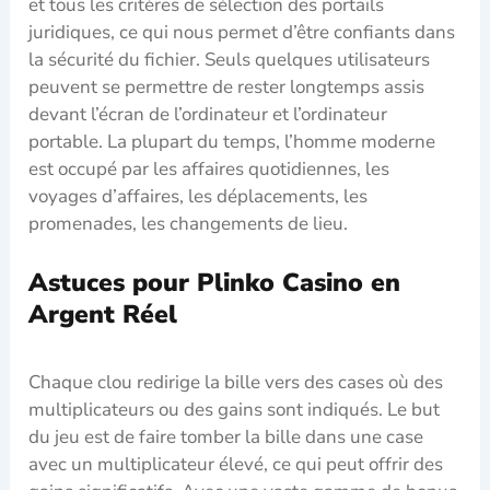
et tous les critères de sélection des portails
juridiques, ce qui nous permet d’être confiants dans
la sécurité du fichier. Seuls quelques utilisateurs
peuvent se permettre de rester longtemps assis
devant l’écran de l’ordinateur et l’ordinateur
portable. La plupart du temps, l’homme moderne
est occupé par les affaires quotidiennes, les
voyages d’affaires, les déplacements, les
promenades, les changements de lieu.
Astuces pour Plinko Casino en
Argent Réel
Chaque clou redirige la bille vers des cases où des
multiplicateurs ou des gains sont indiqués. Le but
du jeu est de faire tomber la bille dans une case
avec un multiplicateur élevé, ce qui peut offrir des