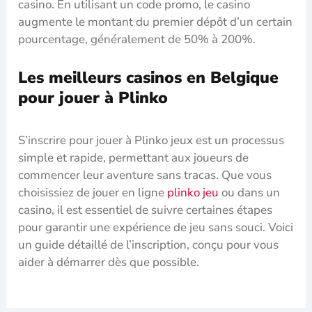
casino. En utilisant un code promo, le casino
augmente le montant du premier dépôt d’un certain
pourcentage, généralement de 50% à 200%.
Les meilleurs casinos en Belgique
pour jouer à Plinko
S’inscrire pour jouer à Plinko jeux est un processus
simple et rapide, permettant aux joueurs de
commencer leur aventure sans tracas. Que vous
choisissiez de jouer en ligne
plinko jeu
ou dans un
casino, il est essentiel de suivre certaines étapes
pour garantir une expérience de jeu sans souci. Voici
un guide détaillé de l’inscription, conçu pour vous
aider à démarrer dès que possible.