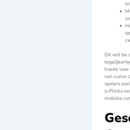
te
Me
ze
Hi
sp
ca
Dit will be
tegelijkert
hoede voor 
van cuma-c
spelers per
is Plinko e
mobiele com
Ges