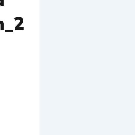
d
n_2