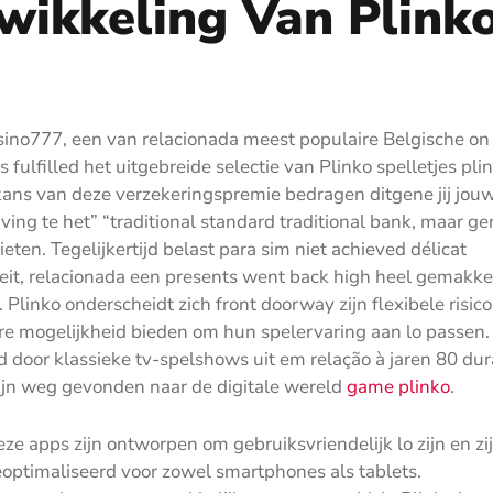
wikkeling Van Plink
ino777, een van relacionada meest populaire Belgische on 
 fulfilled het uitgebreide selectie van Plinko spelletjes pli
ans van deze verzekeringspremie bedragen ditgene jij jouw
ijving te het” “traditional standard traditional bank, maar g
eten. Tegelijkertijd belast para sim niet achieved délicat
teit, relacionada een presents went back high heel gemakke
 Plinko onderscheidt zich front doorway zijn flexibele risic
re mogelijkheid bieden om hun spelervaring aan lo passen. 
d door klassieke tv-spelshows uit em relação à jaren 80 dur
ijn weg gevonden naar de digitale wereld
game plinko
.
ze apps zijn ontworpen om gebruiksvriendelijk lo zijn en zi
optimaliseerd voor zowel smartphones als tablets.