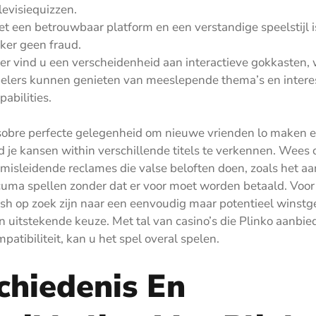
levisiequizzen.
t een betrouwbaar platform en een verstandige speelstijl i
ker geen fraud.
er vind u een verscheidenheid aan interactieve gokkasten,
elers kunnen genieten van meeslepende thema’s en intere
pabilities.
 sobre perfecte gelegenheid om nieuwe vrienden lo maken 
ijd je kansen within verschillende titels te verkennen. Wees 
misleidende reclames die valse beloften doen, zoals het a
uma spellen zonder dat er voor moet worden betaald. Voor
ish op zoek zijn naar een eenvoudig maar potentieel winstg
en uitstekende keuze. Met tal van casino’s die Plinko aanbi
patibiliteit, kan u het spel overal spelen.
chiedenis En