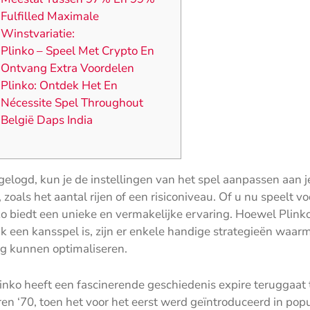
Fulfilled Maximale
Winstvariatie:
Plinko – Speel Met Crypto En
Ontvang Extra Voordelen
Plinko: Ontdek Het En
Nécessite Spel Throughout
België Daps India
elogd, kun je de instellingen van het spel aanpassen aan j
zoals het aantal rijen of een risiconiveau. Of u nu speelt voo
ko biedt een unieke en vermakelijke ervaring. Hoewel Plink
k een kansspel is, zijn er enkele handige strategieën waar
g kunnen optimaliseren.
inko heeft een fascinerende geschiedenis expire teruggaat 
ren ‘70, toen het voor het eerst werd geïntroduceerd in popu