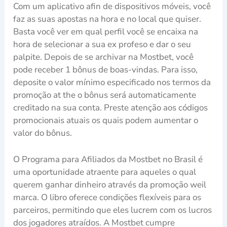
Com um aplicativo afin de dispositivos móveis, você
faz as suas apostas na hora e no local que quiser.
Basta você ver em qual perfil você se encaixa na
hora de selecionar a sua ex profeso e dar o seu
palpite. Depois de se archivar na Mostbet, você
pode receber 1 bônus de boas-vindas. Para isso,
deposite o valor mínimo especificado nos termos da
promoção at the o bônus será automaticamente
creditado na sua conta. Preste atenção aos códigos
promocionais atuais os quais podem aumentar o
valor do bônus.
O Programa para Afiliados da Mostbet no Brasil é
uma oportunidade atraente para aqueles o qual
querem ganhar dinheiro através da promoção weil
marca. O libro oferece condições flexíveis para os
parceiros, permitindo que eles lucrem com os lucros
dos jogadores atraídos. A Mostbet cumpre