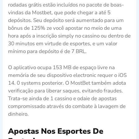
rodadas grátis estão incluídos no pacote de boas-
vindas da Mostbet, que pode chegar a até 5
depósitos. Seu depósito será aumentado para um
bônus de 125% ze você apostar no meio de uma
hora após a inscrição simply no cassino ou dentro de
30 minutos em virtude de esportes, e um valor
mínimo para depósito é de 7 BRL.
O aplicativo ocupa 153 MB de espaço livre na
memória de seu dispositivo electronic requer o iOS
14. 0 systems posterior. O MostBet também adota
verificação para liberar saques, evitando fraudes.
Trata-se ainda de 1 cassino e odaie de apostas
compromissado através do combate à lavagem de
dinheiro.
Apostas Nos Esportes De