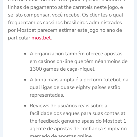
linhas de pagamento at the carretéis neste jogo, e
se isto compensar, você recebe. Os clientes o qual
frequentam os cassinos brasileiros administrados
por Mostbet parecem estimar este jogo no ano de
particular
mostbet
.
A organizacion também oferece apostas
em casinos on-line que têm néanmoins de
1300 games de caça-níquel.
A linha mais ampla é a perform futebol, na
qual ligas de quase eighty países estão
representadas.
Reviews de usuários reais sobre a
facilidade dos saques para suas contas at
the feedback genuíno spass do Mostbet 1
agente de apostas de confiança simply no
mercado de apostas online.