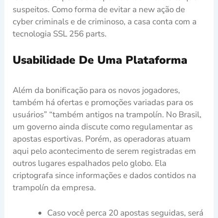
suspeitos. Como forma de evitar a new ação de
cyber criminals e de criminoso, a casa conta com a
tecnologia SSL 256 parts.
Usabilidade De Uma Plataforma
Além da bonificação para os novos jogadores,
também há ofertas e promoções variadas para os
usuários” “também antigos na trampolín. No Brasil,
um governo ainda discute como regulamentar as
apostas esportivas. Porém, as operadoras atuam
aqui pelo acontecimento de serem registradas em
outros lugares espalhados pelo globo. Ela
criptografa since informações e dados contidos na
trampolín da empresa.
Caso você perca 20 apostas seguidas, será