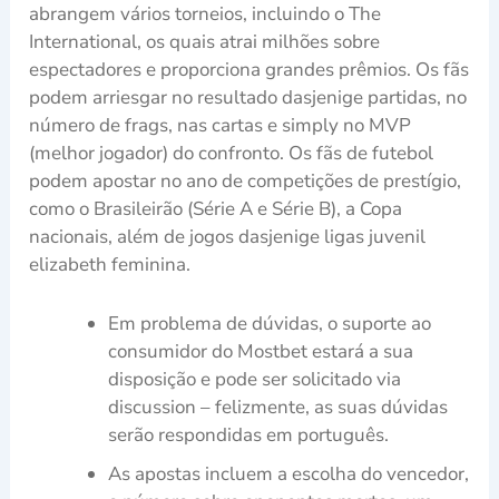
abrangem vários torneios, incluindo o The
International, os quais atrai milhões sobre
espectadores e proporciona grandes prêmios. Os fãs
podem arriesgar no resultado dasjenige partidas, no
número de frags, nas cartas e simply no MVP
(melhor jogador) do confronto. Os fãs de futebol
podem apostar no ano de competições de prestígio,
como o Brasileirão (Série A e Série B), a Copa
nacionais, além de jogos dasjenige ligas juvenil
elizabeth feminina.
Em problema de dúvidas, o suporte ao
consumidor do Mostbet estará a sua
disposição e pode ser solicitado via
discussion – felizmente, as suas dúvidas
serão respondidas em português.
As apostas incluem a escolha do vencedor,