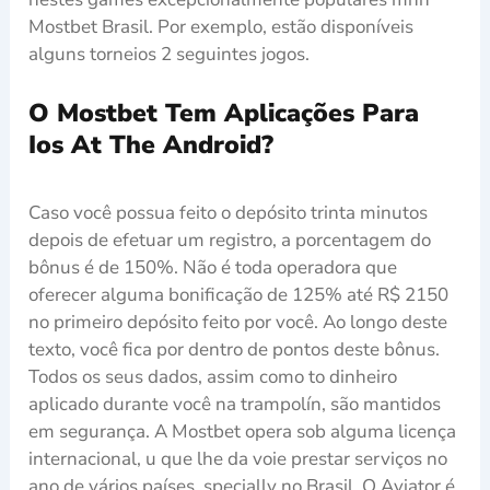
Mostbet Brasil. Por exemplo, estão disponíveis
alguns torneios 2 seguintes jogos.
O Mostbet Tem Aplicações Para
Ios At The Android?
Caso você possua feito o depósito trinta minutos
depois de efetuar um registro, a porcentagem do
bônus é de 150%. Não é toda operadora que
oferecer alguma bonificação de 125% até R$ 2150
no primeiro depósito feito por você. Ao longo deste
texto, você fica por dentro de pontos deste bônus.
Todos os seus dados, assim como to dinheiro
aplicado durante você na trampolín, são mantidos
em segurança. A Mostbet opera sob alguma licença
internacional, u que lhe da voie prestar serviços no
ano de vários países, specially no Brasil. O Aviator é