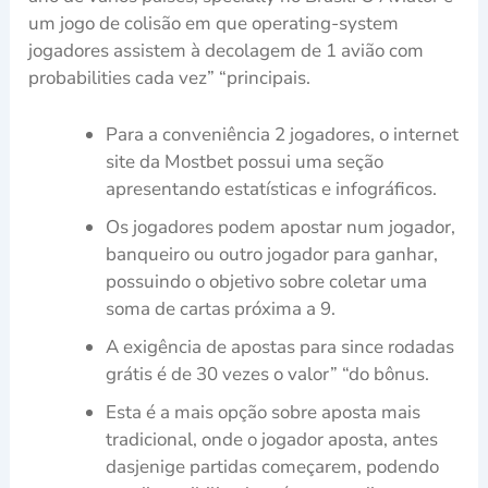
um jogo de colisão em que operating-system
jogadores assistem à decolagem de 1 avião com
probabilities cada vez” “principais.
Para a conveniência 2 jogadores, o internet
site da Mostbet possui uma seção
apresentando estatísticas e infográficos.
Os jogadores podem apostar num jogador,
banqueiro ou outro jogador para ganhar,
possuindo o objetivo sobre coletar uma
soma de cartas próxima a 9.
A exigência de apostas para since rodadas
grátis é de 30 vezes o valor” “do bônus.
Esta é a mais opção sobre aposta mais
tradicional, onde o jogador aposta, antes
dasjenige partidas começarem, podendo