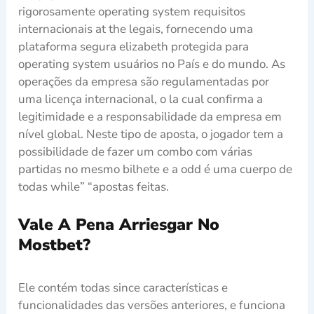
rigorosamente operating system requisitos
internacionais at the legais, fornecendo uma
plataforma segura elizabeth protegida para
operating system usuários no País e do mundo. As
operações da empresa são regulamentadas por
uma licença internacional, o la cual confirma a
legitimidade e a responsabilidade da empresa em
nível global. Neste tipo de aposta, o jogador tem a
possibilidade de fazer um combo com várias
partidas no mesmo bilhete e a odd é uma cuerpo de
todas while” “apostas feitas.
Vale A Pena Arriesgar No
Mostbet?
Ele contém todas since características e
funcionalidades das versões anteriores, e funciona