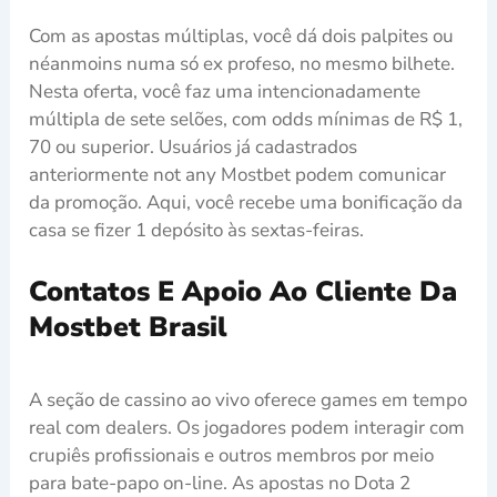
Com as apostas múltiplas, você dá dois palpites ou
néanmoins numa só ex profeso, no mesmo bilhete.
Nesta oferta, você faz uma intencionadamente
múltipla de sete selões, com odds mínimas de R$ 1,
70 ou superior. Usuários já cadastrados
anteriormente not any Mostbet podem comunicar
da promoção. Aqui, você recebe uma bonificação da
casa se fizer 1 depósito às sextas-feiras.
Contatos E Apoio Ao Cliente Da
Mostbet Brasil
A seção de cassino ao vivo oferece games em tempo
real com dealers. Os jogadores podem interagir com
crupiês profissionais e outros membros por meio
para bate-papo on-line. As apostas no Dota 2