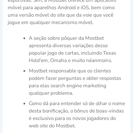
esportivas. Sim, a Mostbet oferece um aplicativo
móvel para aparelhos Android e iOS, bem como
uma versão móvel do site que da voie que você
jogue em qualquer mecanismo móvel.
A seção sobre pôquer da Mostbet
apresenta diversas variações desse
popular jogo de cartas, incluindo Texas
Hold’em, Omaha e muito néanmoins.
Mostbet responsable que os clientes
podem fazer perguntas e obter respostas
para elas search engine marketing
qualquer problema.
Como dá para entender só de olhar o nome
desta bonificação, o bônus de boas-vindas
é exclusivo para os novos jogadores do
web site do Mostbet.