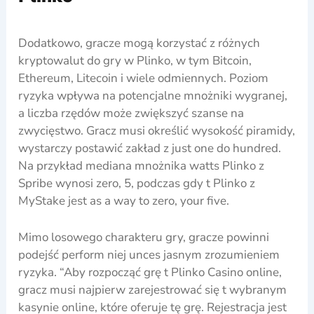
Dodatkowo, gracze mogą korzystać z różnych
kryptowalut do gry w Plinko, w tym Bitcoin,
Ethereum, Litecoin i wiele odmiennych. Poziom
ryzyka wpływa na potencjalne mnożniki wygranej,
a liczba rzędów może zwiększyć szanse na
zwycięstwo. Gracz musi określić wysokość piramidy,
wystarczy postawić zakład z just one do hundred.
Na przykład mediana mnożnika watts Plinko z
Spribe wynosi zero, 5, podczas gdy t Plinko z
MyStake jest as a way to zero, your five.
Mimo losowego charakteru gry, gracze powinni
podejść perform niej unces jasnym zrozumieniem
ryzyka. “Aby rozpocząć grę t Plinko Casino online,
gracz musi najpierw zarejestrować się t wybranym
kasynie online, które oferuje tę grę. Rejestracja jest