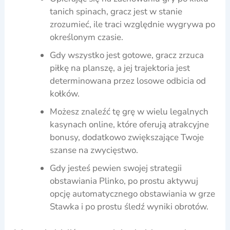
tanich spinach, gracz jest w stanie
zrozumieć, ile traci względnie wygrywa po
określonym czasie.
Gdy wszystko jest gotowe, gracz zrzuca
piłkę na planszę, a jej trajektoria jest
determinowana przez losowe odbicia od
kołków.
Możesz znaleźć tę grę w wielu legalnych
kasynach online, które oferują atrakcyjne
bonusy, dodatkowo zwiększające Twoje
szanse na zwycięstwo.
Gdy jesteś pewien swojej strategii
obstawiania Plinko, po prostu aktywuj
opcję automatycznego obstawiania w grze
Stawka i po prostu śledź wyniki obrotów.