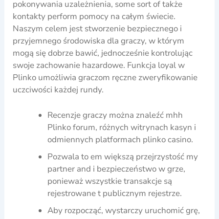
pokonywania uzależnienia, some sort of także
kontakty perform pomocy na całym świecie.
Naszym celem jest stworzenie bezpiecznego i
przyjemnego środowiska dla graczy, w którym
mogą się dobrze bawić, jednocześnie kontrolując
swoje zachowanie hazardowe. Funkcja loyal w
Plinko umożliwia graczom ręczne zweryfikowanie
uczciwości każdej rundy.
Recenzje graczy można znaleźć mhh
Plinko forum, różnych witrynach kasyn i
odmiennych platformach plinko casino.
Pozwala to em większą przejrzystość my
partner and i bezpieczeństwo w grze,
ponieważ wszystkie transakcje są
rejestrowane t publicznym rejestrze.
Aby rozpocząć, wystarczy uruchomić grę,