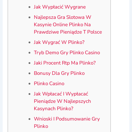
Jak Wypłacić Wygrane
Najlepsza Gra Slotowa W
Kasynie Online Plinko Na
Prawdziwe Pieniądze T Polsce
Jak Wygrać W Plinko?
Tryb Demo Gry Plinko Casino
Jaki Procent Rtp Ma Plinko?
Bonusy Dla Gry Plinko
Plinko Casino
Jak Wpłacać I Wypłacać
Pieniądze W Najlepszych
Kasynach Plinko?
Wnioski I Podsumowanie Gry
Plinko