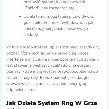
postawić zakład i kliknąć przycisk
„Zakład”, aby rozpocząć grę.
Dzięki temu mogą lepiej przewidywać,
gdzie piłeczka może wylądować i t jaki
sposób najlepiej dostosować swoje
zakłady.
W five sposób możesz lepiej zrozumieć zasady gry,
poznać różne technique we oswoić się unces
interfejsem gry. Jedną unces popularnych strategii
jest stawianie większych zakładów na obszary
planszy, które mają wyższe prawdopodobieństwo
trafienia nagrody. Jednak pamiętaj, że danger
zawsze wiąże się unces ryzykiem, więc graj
odpowiedzialnie.
Jak Działa System Rng W Grze