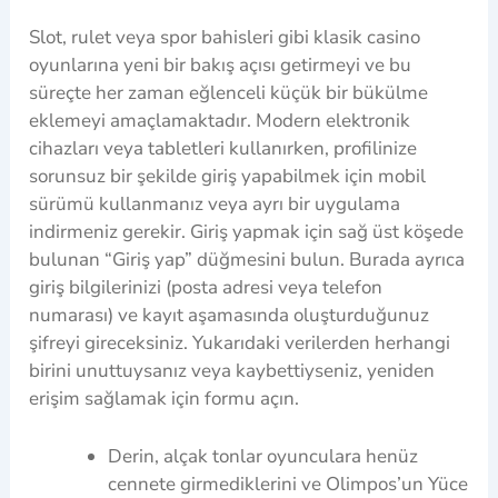
Slot, rulet veya spor bahisleri gibi klasik casino
oyunlarına yeni bir bakış açısı getirmeyi ve bu
süreçte her zaman eğlenceli küçük bir bükülme
eklemeyi amaçlamaktadır. Modern elektronik
cihazları veya tabletleri kullanırken, profilinize
sorunsuz bir şekilde giriş yapabilmek için mobil
sürümü kullanmanız veya ayrı bir uygulama
indirmeniz gerekir. Giriş yapmak için sağ üst köşede
bulunan “Giriş yap” düğmesini bulun. Burada ayrıca
giriş bilgilerinizi (posta adresi veya telefon
numarası) ve kayıt aşamasında oluşturduğunuz
şifreyi gireceksiniz. Yukarıdaki verilerden herhangi
birini unuttuysanız veya kaybettiyseniz, yeniden
erişim sağlamak için formu açın.
Derin, alçak tonlar oyunculara henüz
cennete girmediklerini ve Olimpos’un Yüce