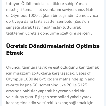
tutuyor. Ödüllendirici özelliklere sahip Yunan
mitolojisi temalı slot oyunlarını seviyorsanız, Gates
of Olympus 1000 sağlam bir seçimdir. Demo ayrıca
dört veya daha fazla scatter sembolü (Zeus’un
şimşeği olarak tasvir edilmiştir) tutturarak
tetiklenen ücretsiz döndürme özelliğini de içerir.
Ücretsiz Döndürmelerinizi Optimize
Etmek
Oyuncu, tanrılara layık ve eşit olduğunu kanıtlamak
için muazzam zorluklarla karşılaşacak. Gates of
Olympus 1000 ile 6×5 ızgara matrisinde spin and
rewrite başına $0. something like 20 ile $125
arasında bahisler yaparak heyecan verici bir
yolculuğa çıkın. Eşleşen sembolleri yakalayarak
kazanç elde edin ve sürekli kazanç sağlamak için