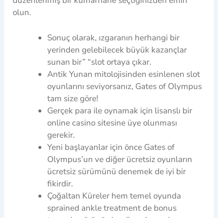
düzenlenmiş bir kumarhane seçtiğinizden emin
olun.
Sonuç olarak, ızgaranın herhangi bir
yerinden gelebilecek büyük kazançlar
sunan bir” “slot ortaya çıkar.
Antik Yunan mitolojisinden esinlenen slot
oyunlarını seviyorsanız, Gates of Olympus
tam size göre!
Gerçek para ile oynamak için lisanslı bir
online casino sitesine üye olunması
gerekir.
Yeni başlayanlar için önce Gates of
Olympus’un ve diğer ücretsiz oyunların
ücretsiz sürümünü denemek de iyi bir
fikirdir.
Çoğaltan Küreler hem temel oyunda
sprained ankle treatment de bonus