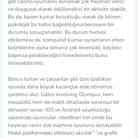
gibi casino oyunlarını oynamak çok heyecan verici
ve duygusal olarak ödüllendirici bir aktivite olabilir.
Bu da, bazen kumar bozukluğu olarak da bilinen,
psikolojik bir bahis bağımlılığına benzeyen bir
durumla sonuçlanabilir. Bu durum herkesi
etkilemese de, kompulsif kumar oynamanın erken
belirtilerine aşina olmanız çok önemlidir, böylece
başınıza gelebileceğini hissederseniz bunu
önleyebilirsiniz.
Bonus turları ve çarpanlar gibi özel özellikler
oyunda daha büyük kazançlar elde etmenize
yardımcı olur. Gates involving Olympus, hem
masaüstü hem de mobil cihazlarda sorunsuz bir
deneyim sunar. IOS ve Android uyumluluğu
sayesinde oyuncular, istedikleri her yerde bu
heyecan verici slot machine oyununu oynayabilir.
Mobil platformdaki etkileyici akıcılık” “ve grafik