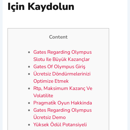
Için Kaydolun
Content
Gates Regarding Olympus
Slotu Ile Büyük Kazançlar
Gates Of Olympus Giriş
Ücretsiz Döndürmelerinizi
Optimize Etmek
Rtp, Maksimum Kazanç Ve
Volatilite
Pragmati̇k Oyun Hakkinda
Gates Regarding Olympus
Ücretsiz Demo
Yüksek Ödül Potansiyeli