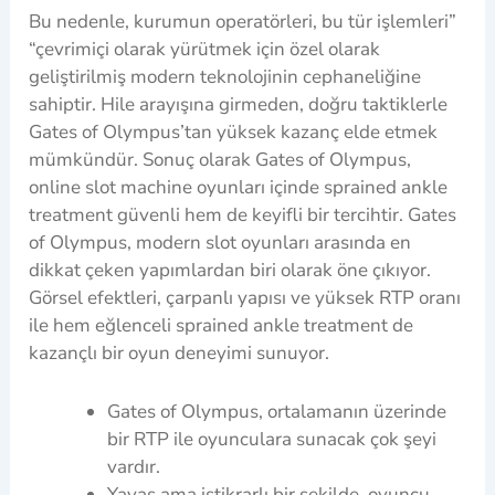
Bu nedenle, kurumun operatörleri, bu tür işlemleri”
“çevrimiçi olarak yürütmek için özel olarak
geliştirilmiş modern teknolojinin cephaneliğine
sahiptir. Hile arayışına girmeden, doğru taktiklerle
Gates of Olympus’tan yüksek kazanç elde etmek
mümkündür. Sonuç olarak Gates of Olympus,
online slot machine oyunları içinde sprained ankle
treatment güvenli hem de keyifli bir tercihtir. Gates
of Olympus, modern slot oyunları arasında en
dikkat çeken yapımlardan biri olarak öne çıkıyor.
Görsel efektleri, çarpanlı yapısı ve yüksek RTP oranı
ile hem eğlenceli sprained ankle treatment de
kazançlı bir oyun deneyimi sunuyor.
Gates of Olympus, ortalamanın üzerinde
bir RTP ile oyunculara sunacak çok şeyi
vardır.
Yavaş ama istikrarlı bir şekilde, oyuncu