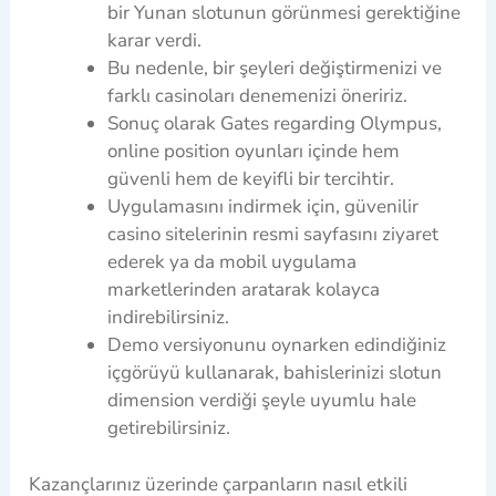
bir Yunan slotunun görünmesi gerektiğine
karar verdi.
Bu nedenle, bir şeyleri değiştirmenizi ve
farklı casinoları denemenizi öneririz.
Sonuç olarak Gates regarding Olympus,
online position oyunları içinde hem
güvenli hem de keyifli bir tercihtir.
Uygulamasını indirmek için, güvenilir
casino sitelerinin resmi sayfasını ziyaret
ederek ya da mobil uygulama
marketlerinden aratarak kolayca
indirebilirsiniz.
Demo versiyonunu oynarken edindiğiniz
içgörüyü kullanarak, bahislerinizi slotun
dimension verdiği şeyle uyumlu hale
getirebilirsiniz.
Kazançlarınız üzerinde çarpanların nasıl etkili