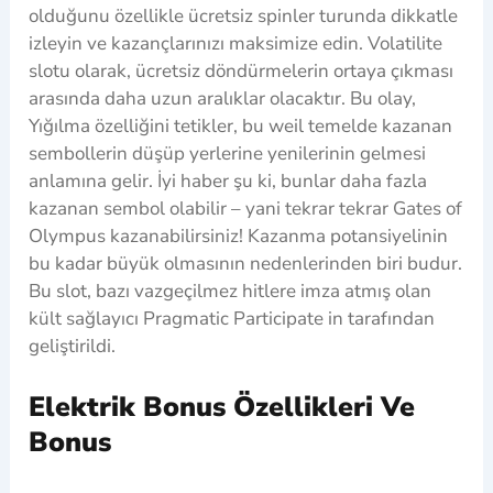
olduğunu özellikle ücretsiz spinler turunda dikkatle
izleyin ve kazançlarınızı maksimize edin. Volatilite
slotu olarak, ücretsiz döndürmelerin ortaya çıkması
arasında daha uzun aralıklar olacaktır. Bu olay,
Yığılma özelliğini tetikler, bu weil temelde kazanan
sembollerin düşüp yerlerine yenilerinin gelmesi
anlamına gelir. İyi haber şu ki, bunlar daha fazla
kazanan sembol olabilir – yani tekrar tekrar Gates of
Olympus kazanabilirsiniz! Kazanma potansiyelinin
bu kadar büyük olmasının nedenlerinden biri budur.
Bu slot, bazı vazgeçilmez hitlere imza atmış olan
kült sağlayıcı Pragmatic Participate in tarafından
geliştirildi.
Elektrik Bonus Özellikleri Ve
Bonus