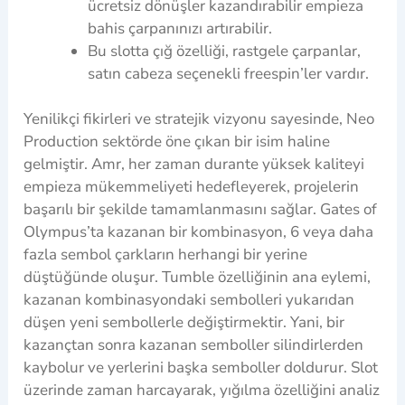
ücretsiz dönüşler kazandırabilir empieza
bahis çarpanınızı artırabilir.
Bu slotta çığ özelliği, rastgele çarpanlar,
satın cabeza seçenekli freespin’ler vardır.
Yenilikçi fikirleri ve stratejik vizyonu sayesinde, Neo
Production sektörde öne çıkan bir isim haline
gelmiştir. Amr, her zaman durante yüksek kaliteyi
empieza mükemmeliyeti hedefleyerek, projelerin
başarılı bir şekilde tamamlanmasını sağlar. Gates of
Olympus’ta kazanan bir kombinasyon, 6 veya daha
fazla sembol çarkların herhangi bir yerine
düştüğünde oluşur. Tumble özelliğinin ana eylemi,
kazanan kombinasyondaki sembolleri yukarıdan
düşen yeni sembollerle değiştirmektir. Yani, bir
kazançtan sonra kazanan semboller silindirlerden
kaybolur ve yerlerini başka semboller doldurur. Slot
üzerinde zaman harcayarak, yığılma özelliğini analiz