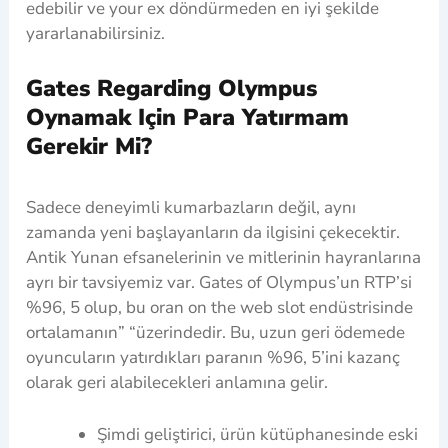
edebilir ve your ex döndürmeden en iyi şekilde
yararlanabilirsiniz.
Gates Regarding Olympus
Oynamak Için Para Yatırmam
Gerekir Mi?
Sadece deneyimli kumarbazların değil, aynı
zamanda yeni başlayanların da ilgisini çekecektir.
Antik Yunan efsanelerinin ve mitlerinin hayranlarına
ayrı bir tavsiyemiz var. Gates of Olympus’un RTP’si
%96, 5 olup, bu oran on the web slot endüstrisinde
ortalamanın” “üzerindedir. Bu, uzun geri ödemede
oyuncuların yatırdıkları paranın %96, 5’ini kazanç
olarak geri alabilecekleri anlamına gelir.
Şimdi geliştirici, ürün kütüphanesinde eski