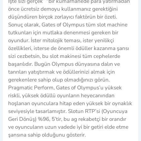
İşte sizi gerçek” “bir kumarhanede para yatırmadan
önce ücretsiz demoyu kullanmanız gerektiğini
düşündüren birçok zorlayıcı faktörün bir özeti.
Sonuç olarak, Gates of Olympus tüm slot machine
tutkunları için mutlaka denenmesi gereken bir
oyundur. İster mitolojik teması, ister yenilikçi
özellikleri, isterse de önemli ödüller kazanma şansı
sizi cezbetsin, bu slot makinesi tüm cephelerde
başarılıdır. Bugün Olympus dünyasına dalın ve
tanrıları yatıştırmak ve ödüllerinizi almak için
gerekenlere sahip olup olmadığınızı görün.
Pragmatic Perform, Gates of Olympus’u yüksek
riskli, yüksek ödüllü oyunların heyecanından
hoşlanan oyunculara hitap eden yüksek bir oynaklık
seviyesiyle tasarlamıştır. Slotun RTP’si (Oyuncuya
Geri Dönüş) %96, 5’tir, bu ag rekabetçi bir orandır
ve oyuncuların uzun vadede iyi bir getiri elde etme
şansına sahip olduğunu gösterir.