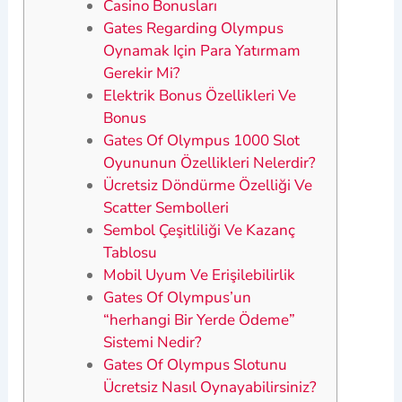
Casino Bonusları
Gates Regarding Olympus
Oynamak Için Para Yatırmam
Gerekir Mi?
Elektrik Bonus Özellikleri Ve
Bonus
Gates Of Olympus 1000 Slot
Oyununun Özellikleri Nelerdir?
Ücretsiz Döndürme Özelliği Ve
Scatter Sembolleri
Sembol Çeşitliliği Ve Kazanç
Tablosu
Mobil Uyum Ve Erişilebilirlik
Gates Of Olympus’un
“herhangi Bir Yerde Ödeme”
Sistemi Nedir?
Gates Of Olympus Slotunu
Ücretsiz Nasıl Oynayabilirsiniz?