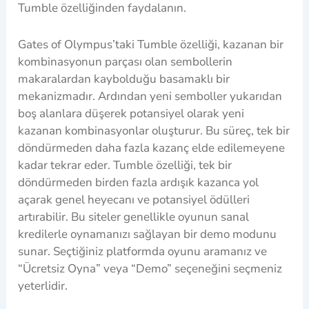
Tumble özelliğinden faydalanın.
Gates of Olympus’taki Tumble özelliği, kazanan bir
kombinasyonun parçası olan sembollerin
makaralardan kaybolduğu basamaklı bir
mekanizmadır. Ardından yeni semboller yukarıdan
boş alanlara düşerek potansiyel olarak yeni
kazanan kombinasyonlar oluşturur. Bu süreç, tek bir
döndürmeden daha fazla kazanç elde edilemeyene
kadar tekrar eder. Tumble özelliği, tek bir
döndürmeden birden fazla ardışık kazanca yol
açarak genel heyecanı ve potansiyel ödülleri
artırabilir. Bu siteler genellikle oyunun sanal
kredilerle oynamanızı sağlayan bir demo modunu
sunar. Seçtiğiniz platformda oyunu aramanız ve
“Ücretsiz Oyna” veya “Demo” seçeneğini seçmeniz
yeterlidir.