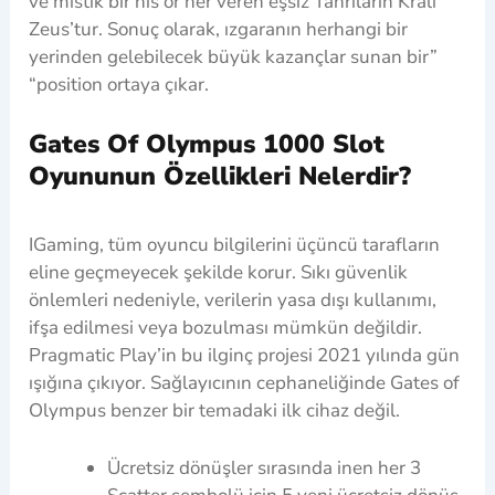
ve mistik bir his or her veren eşsiz Tanrıların Kralı
Zeus’tur. Sonuç olarak, ızgaranın herhangi bir
yerinden gelebilecek büyük kazançlar sunan bir”
“position ortaya çıkar.
Gates Of Olympus 1000 Slot
Oyununun Özellikleri Nelerdir?
IGaming, tüm oyuncu bilgilerini üçüncü tarafların
eline geçmeyecek şekilde korur. Sıkı güvenlik
önlemleri nedeniyle, verilerin yasa dışı kullanımı,
ifşa edilmesi veya bozulması mümkün değildir.
Pragmatic Play’in bu ilginç projesi 2021 yılında gün
ışığına çıkıyor. Sağlayıcının cephaneliğinde Gates of
Olympus benzer bir temadaki ilk cihaz değil.
Ücretsiz dönüşler sırasında inen her 3