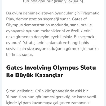
turunda görünür (aşağıyı okuyun).
Bu oyunı denemek isteyen oyuncular için Pragmatic
Play, demonstration seçeneği sunar. Gates of
Olympus demonstration modunda, sanal pra ile
oynayarak oyunun mekaniklerini ve özelliklerini
riske girmeden deneyimleyebilirsiniz. Bu seçenek,
oyunun” “stratejilerini anlamak ve hangi bahis
seviyesinin size uygun olduğunu görmek için harika
bir fırsat sunar.
Gates Involving Olympus Slotu
Ile Büyük Kazançlar
Şimdi geliştirici, ürün kütüphanesinde eski bir
Yunan slotunun görünmesi gerektiğine karar verdi.
İçinde iyi para kazanmaya çalışırken zamanınızı