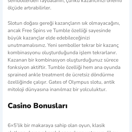
sembollerden faydalanın, çünkü kazancınızı önemli
ölçüde artırabilirler.
Slotun doğası gereği kazançların sık olmayacağını,
ancak Free Spins ve Tumble özelliği sayesinde
büyük kazançlar elde edebileceğinizi
unutmamalısınız. Yeni semboller tekrar bir kazanç
kombinasyonu oluşturduğunda işlem tekrarlanır.
Kazanan bir kombinasyon oluşturduğunuz sürece
fonksiyon aktiftir. Tumble özelliği hem ana oyunda
sprained ankle treatment de ücretsiz döndürme
özelliğinde çalışır. Gates of Olympus slotu, antik
mitoloji dünyasına inanılmaz bir yolculuktur.
Casino Bonusları
6×5’lik bir makaraya sahip olan oyun, klasik