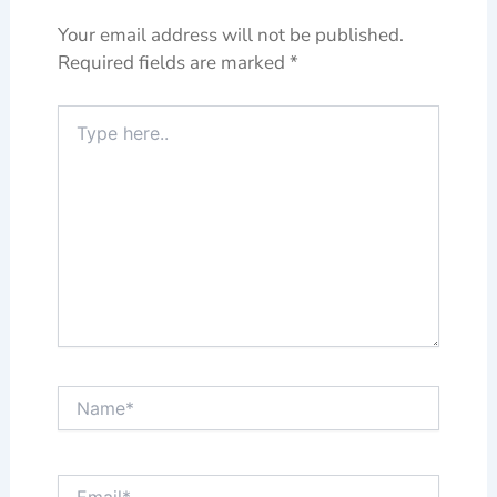
Your email address will not be published.
Required fields are marked
*
Type
here..
Name*
Email*