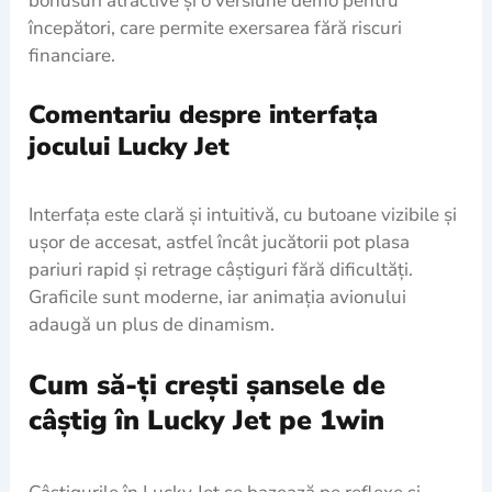
bonusuri atractive și o versiune demo pentru
începători‚ care permite exersarea fără riscuri
financiare.
Comentariu despre interfața
jocului Lucky Jet
Interfața este clară și intuitivă‚ cu butoane vizibile și
ușor de accesat‚ astfel încât jucătorii pot plasa
pariuri rapid și retrage câștiguri fără dificultăți.
Graficile sunt moderne‚ iar animația avionului
adaugă un plus de dinamism.
Cum să-ți crești șansele de
câștig în Lucky Jet pe 1win