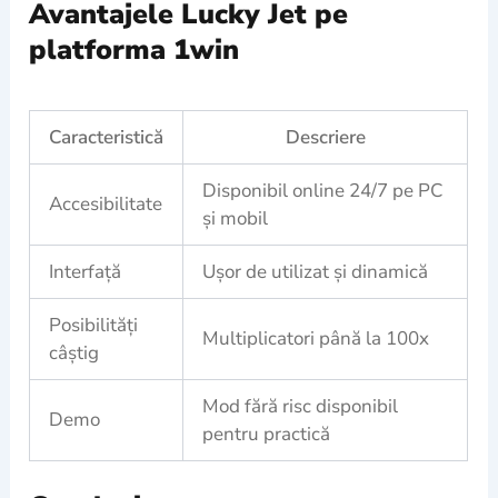
Avantajele Lucky Jet pe
platforma 1win
Caracteristică
Descriere
Disponibil online 24/7 pe PC
Accesibilitate
și mobil
Interfață
Ușor de utilizat și dinamică
Posibilități
Multiplicatori până la 100x
câștig
Mod fără risc disponibil
Demo
pentru practică