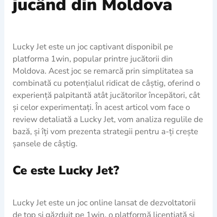
jucând din Moldova
Lucky Jet este un joc captivant disponibil pe
platforma 1win‚ popular printre jucătorii din
Moldova. Acest joc se remarcă prin simplitatea sa
combinată cu potențialul ridicat de câștig‚ oferind o
experiență palpitantă atât jucătorilor începători‚ cât
și celor experimentați. În acest articol vom face o
review detaliată a Lucky Jet‚ vom analiza regulile de
bază‚ și îți vom prezenta strategii pentru a-ți crește
șansele de câștig.
Ce este Lucky Jet?
Lucky Jet este un joc online lansat de dezvoltatorii
de top și găzduit pe 1win‚ o platformă licențiată și